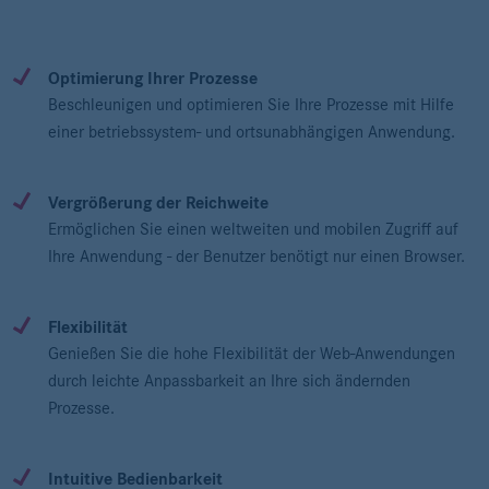
Optimierung Ihrer Prozesse
Beschleunigen und optimieren Sie Ihre Prozesse mit Hilfe
einer betriebssystem- und ortsunabhängigen Anwendung.
Vergrößerung der Reichweite
Ermöglichen Sie einen weltweiten und mobilen Zugriff auf
Ihre Anwendung - der Benutzer benötigt nur einen Browser.
Flexibilität
Genießen Sie die hohe Flexibilität der Web-Anwendungen
durch leichte Anpassbarkeit an Ihre sich ändernden
Prozesse.
Intuitive Bedienbarkeit