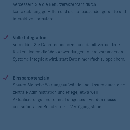
Verbessern Sie die Benutzerakzeptanz durch
kontextabhängige Hilfen und sich anpassende, geführte und
interaktive Formulare.
Volle Integration
Vermeiden Sie Datenredundanzen und damit verbundene
Risiken, indem die Web-Anwendungen in Ihre vorhandenen
Systeme integriert wird, statt Daten mehrfach zu speichern.
Einsparpotenziale
Sparen Sie hohe Wartungsaufwände und -kosten durch eine
zentrale Administration und Pflege, etwa weil
Aktualisierungen nur einmal eingespielt werden müssen
und sofort allen Benutzern zur Verfügung stehen.