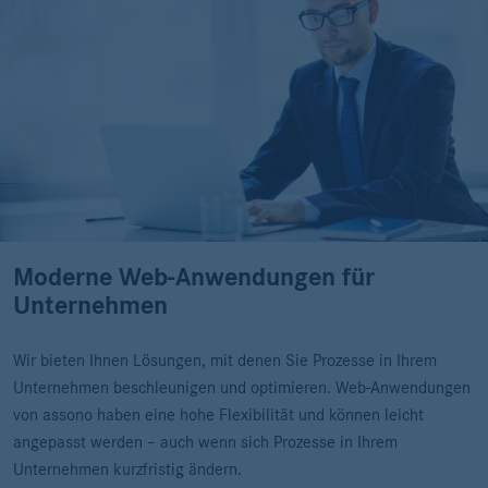
Moderne Web-Anwendungen für
Unternehmen
Wir bieten Ihnen Lösungen, mit denen Sie Prozesse in Ihrem
Unternehmen beschleunigen und optimieren. Web-Anwendungen
von assono haben eine hohe Flexibilität und können leicht
angepasst werden – auch wenn sich Prozesse in Ihrem
Unternehmen kurzfristig ändern.