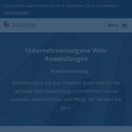
Das nächste assono KI-Forum am 4. November 2026 in Frankfurt •
Jetzt anmelden
Menü
Unternehmenseigene Web-
Anwendungen
Web-Entwicklung
Beschleunigen Sie Ihre Prozesse durch eine für Sie
optimale Web-Anwendung
und profitieren Sie von
zentraler Administration und Pflege. Wir beraten Sie
gern.