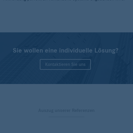
Sie wollen eine individuelle Lösung?
Kontaktieren Sie uns
Auszug unserer Referenzen