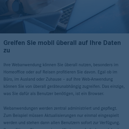
Greifen Sie mobil überall auf Ihre Daten
zu
Ihre Webanwendung können Sie überall nutzen, besonders im
Homeoffice oder auf Reisen profitieren Sie davon. Egal ob im
Büro, im Ausland oder Zuhause – auf Ihre Web-Anwendung
können Sie von überall geräteunabhängig zugreifen. Das einzige,
was Sie dafür als Benutzer benötigen, ist ein Browser.
Webanwendungen werden zentral administriert und gepflegt.
Zum Beispiel müssen Aktualisierungen nur einmal eingespielt
werden und stehen dann allen Benutzern sofort zur Verfügung.