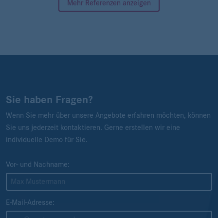
Mehr Referenzen anzeigen
Sie haben Fragen?
Wenn Sie mehr über unsere Angebote erfahren möchten, können
Sie uns jederzeit kontaktieren. Gerne erstellen wir eine
individuelle Demo für Sie.
Vor- und Nachname:
E-Mail-Adresse: