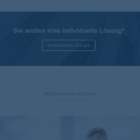
Sie wollen eine individuelle Lösung?
Kontaktieren Sie uns
Möglichkeiten im Detail