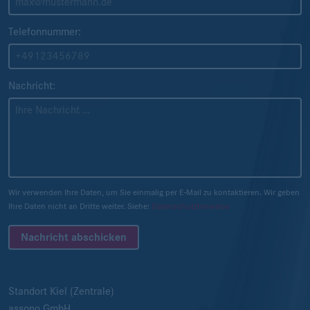
Telefonnummer:
Nachricht:
Wir verwenden Ihre Daten, um Sie einmalig per E-Mail zu kontaktieren. Wir geben
Ihre Daten nicht an Dritte weiter. Siehe:
Datenschutzhinweise
Nachricht abschicken
Standort Kiel (Zentrale)
assono GmbH