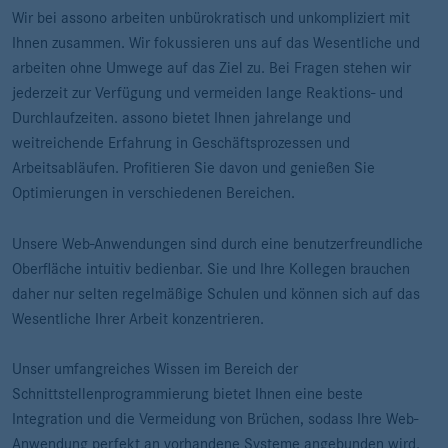
Wir bei assono arbeiten unbürokratisch und unkompliziert mit
Ihnen zusammen. Wir fokussieren uns auf das Wesentliche und
arbeiten ohne Umwege auf das Ziel zu. Bei Fragen stehen wir
jederzeit zur Verfügung und vermeiden lange Reaktions- und
Durchlaufzeiten. assono bietet Ihnen jahrelange und
weitreichende Erfahrung in Geschäftsprozessen und
Arbeitsabläufen. Profitieren Sie davon und genießen Sie
Optimierungen in verschiedenen Bereichen.
Unsere Web-Anwendungen sind durch eine benutzerfreundliche
Oberfläche intuitiv bedienbar. Sie und Ihre Kollegen brauchen
daher nur selten regelmäßige Schulen und können sich auf das
Wesentliche Ihrer Arbeit konzentrieren.
Unser umfangreiches Wissen im Bereich der
Schnittstellenprogrammierung bietet Ihnen eine beste
Integration und die Vermeidung von Brüchen, sodass Ihre Web-
Anwendung perfekt an vorhandene Systeme angebunden wird.