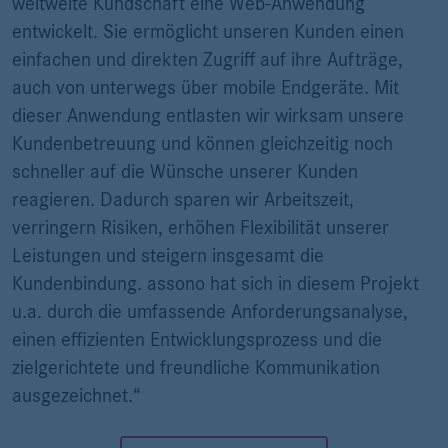
weltweite Kundschaft eine Web-Anwendung
entwickelt. Sie ermöglicht unseren Kunden einen
einfachen und direkten Zugriff auf ihre Aufträge,
auch von unterwegs über mobile Endgeräte. Mit
dieser Anwendung entlasten wir wirksam unsere
Kundenbetreuung und können gleichzeitig noch
schneller auf die Wünsche unserer Kunden
reagieren. Dadurch sparen wir Arbeitszeit,
verringern Risiken, erhöhen Flexibilität unserer
Leistungen und steigern insgesamt die
Kundenbindung. assono hat sich in diesem Projekt
u.a. durch die umfassende Anforderungsanalyse,
einen effizienten Entwicklungsprozess und die
zielgerichtete und freundliche Kommunikation
ausgezeichnet.“