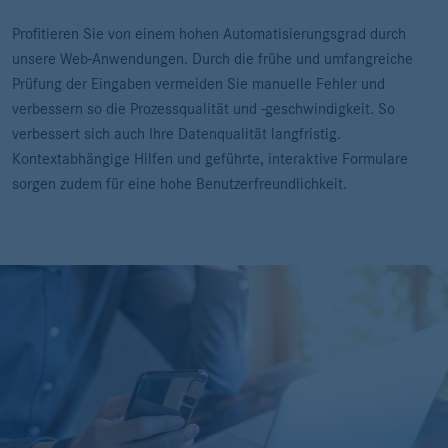
Profitieren Sie von einem hohen Automatisierungsgrad durch
unsere Web-Anwendungen. Durch die frühe und umfangreiche
Prüfung der Eingaben vermeiden Sie manuelle Fehler und
verbessern so die Prozessqualität und -geschwindigkeit. So
verbessert sich auch Ihre Datenqualität langfristig.
Kontextabhängige Hilfen und geführte, interaktive Formulare
sorgen zudem für eine hohe Benutzerfreundlichkeit.