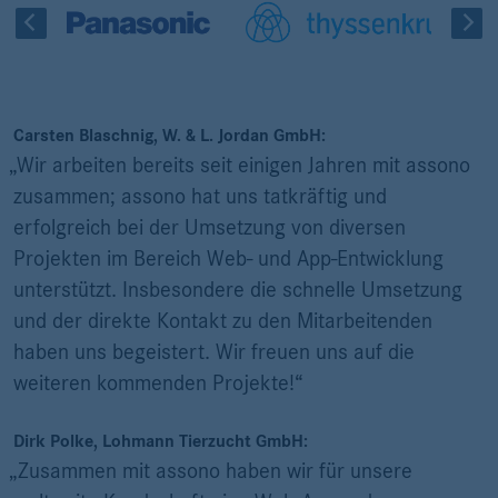
Carsten Blaschnig, W. & L. Jordan GmbH:
„Wir arbeiten bereits seit einigen Jahren mit assono
zusammen; assono hat uns tatkräftig und
erfolgreich bei der Umsetzung von diversen
Projekten im Bereich Web- und App-Entwicklung
unterstützt. Insbesondere die schnelle Umsetzung
und der direkte Kontakt zu den Mitarbeitenden
haben uns begeistert. Wir freuen uns auf die
weiteren kommenden Projekte!“
Dirk Polke, Lohmann Tierzucht GmbH:
„Zusammen mit assono haben wir für unsere