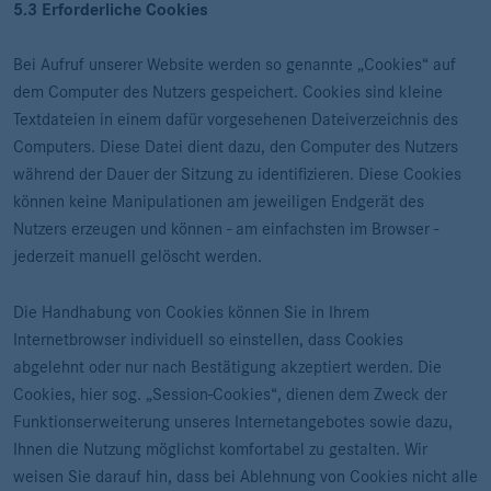
5.3 Erforderliche Cookies
Bei Aufruf unserer Website werden so genannte „Cookies“ auf
dem Computer des Nutzers gespeichert. Cookies sind kleine
Textdateien in einem dafür vorgesehenen Dateiverzeichnis des
Computers. Diese Datei dient dazu, den Computer des Nutzers
während der Dauer der Sitzung zu identifizieren. Diese Cookies
können keine Manipulationen am jeweiligen Endgerät des
Nutzers erzeugen und können - am einfachsten im Browser -
jederzeit manuell gelöscht werden.
Die Handhabung von Cookies können Sie in Ihrem
Internetbrowser individuell so einstellen, dass Cookies
abgelehnt oder nur nach Bestätigung akzeptiert werden. Die
Cookies, hier sog. „Session-Cookies“, dienen dem Zweck der
Funktionserweiterung unseres Internetangebotes sowie dazu,
Ihnen die Nutzung möglichst komfortabel zu gestalten. Wir
weisen Sie darauf hin, dass bei Ablehnung von Cookies nicht alle