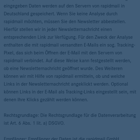
eingegeben Daten werden auf den Servern von rapidmail in
Deutschland gespeichert. Wenn Sie keine Analyse durch
rapidmail möchten, müssen Sie den Newsletter abbestellen.
Hierfür stellen wir in jeder Newsletternachricht einen
entsprechenden Link zur Verfügung. Für den Zweck der Analyse
enthalten die mit rapidmail versandten E-Mails ein sog. Tracking-
Pixel, das sich beim Öffnen der E-Mail mit den Servern von
rapidmail verbindet. Auf diese Weise kann festgestellt werden,
ob eine Newsletternachricht geöffnet wurde. Des Weiteren
können wir mit Hilfe von rapidmail ermitteln, ob und welche
Links in der Newsletternachricht angeklickt werden. Optional
können Links in der E-Mail als Tracking-Links eingestellt sein, mit
denen Ihre Klicks gezählt werden können.
Rechtsgrundlage: Die Rechtsgrundlage für die Datenverarbeitung
ist Art. 6 Abs. 1 lit. a) DSGVO.
Empfänger: Empfänger der Daten ist die rapidmail GmbH.