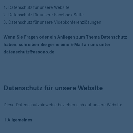
Datenschutz für unsere Website
Datenschutz für unsere Facebook-Seite
Datenschutz für unsere Videokonferenzlösungen
Wenn Sie Fragen oder ein Anliegen zum Thema Datenschutz
haben, schreiben Sie gerne eine E-Mail an uns unter
datenschutz@assono.de
Datenschutz für unsere Website
Diese Datenschutzhinweise beziehen sich auf unsere Website.
1 Allgemeines