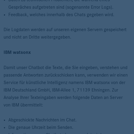
Gespräches aufgetreten sind (sogenannte Error Logs).
Feedback, welches innerhalb des Chats gegeben wird.
Die Logdaten werden auf unseren eigenen Servern gespeichert
und nicht an Dritte weitergegeben.
IBM watsonx
Damit unser Chatbot die Texte, die Sie eingeben, verstehen und
passende Antworten zurückschicken kann, verwenden wir einen
Service für künstliche Intelligenz namens IBM watsonx von der
IBM Deutschland GmbH, IBM-Allee 1, 71139 Ehningen. Zur
Analyse Ihrer Texteingaben werden folgende Daten an Server
von IBM übermittelt:
Abgeschickte Nachrichten im Chat.
Die genaue Uhrzeit beim Senden.