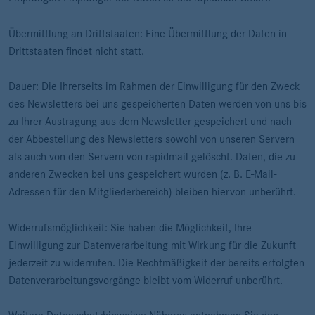
Übermittlung an Drittstaaten: Eine Übermittlung der Daten in
Drittstaaten findet nicht statt.
Dauer: Die Ihrerseits im Rahmen der Einwilligung für den Zweck
des Newsletters bei uns gespeicherten Daten werden von uns bis
zu Ihrer Austragung aus dem Newsletter gespeichert und nach
der Abbestellung des Newsletters sowohl von unseren Servern
als auch von den Servern von rapidmail gelöscht. Daten, die zu
anderen Zwecken bei uns gespeichert wurden (z. B. E-Mail-
Adressen für den Mitgliederbereich) bleiben hiervon unberührt.
Widerrufsmöglichkeit: Sie haben die Möglichkeit, Ihre
Einwilligung zur Datenverarbeitung mit Wirkung für die Zukunft
jederzeit zu widerrufen. Die Rechtmäßigkeit der bereits erfolgten
Datenverarbeitungsvorgänge bleibt vom Widerruf unberührt.