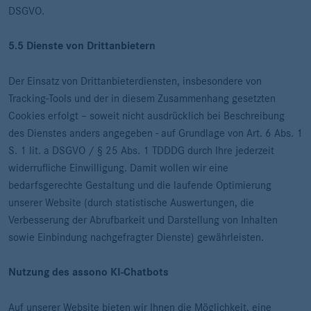
DSGVO.
5.5 Dienste von Drittanbietern
Der Einsatz von Drittanbieterdiensten, insbesondere von
Tracking-Tools und der in diesem Zusammenhang gesetzten
Cookies erfolgt – soweit nicht ausdrücklich bei Beschreibung
des Dienstes anders angegeben - auf Grundlage von Art. 6 Abs. 1
S. 1 lit. a DSGVO / § 25 Abs. 1 TDDDG durch Ihre jederzeit
widerrufliche Einwilligung. Damit wollen wir eine
bedarfsgerechte Gestaltung und die laufende Optimierung
unserer Website (durch statistische Auswertungen, die
Verbesserung der Abrufbarkeit und Darstellung von Inhalten
sowie Einbindung nachgefragter Dienste) gewährleisten.
Nutzung des assono KI-Chatbots
Auf unserer Website bieten wir Ihnen die Möglichkeit, eine