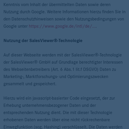
Kenntnis vom Inhalt der übermittelten Daten sowie deren
Nutzung durch Google. Weitere Informationen hierzu finden Sie in
den Datenschutzhinweisen sowie den Nutzungsbedingungen von
Google unter
https://www.google.de/intl/de/...
.
Nutzung der SalesViewer®-Technologie
Auf dieser Webseite werden mit der SalesViewer®-Technologie
der SalesViewer® GmbH auf Grundlage berechtigter Interessen
des Webseitenbetreibers (Art. 6 Abs.1 lit.f DSGVO) Daten zu
Marketing-, Marktforschungs- und Optimierungszwecken
gesammelt und gespeichert.
Hierzu wird ein javascript-basierter Code eingesetzt, der zur
Erhebung unternehmensbezogener Daten und der
entsprechenden Nutzung dient. Die mit dieser Technologie
erhobenen Daten werden über eine nicht rückrechenbare
Einwegfunktion (sog. Hashing) verschlüsselt. Die Daten werden