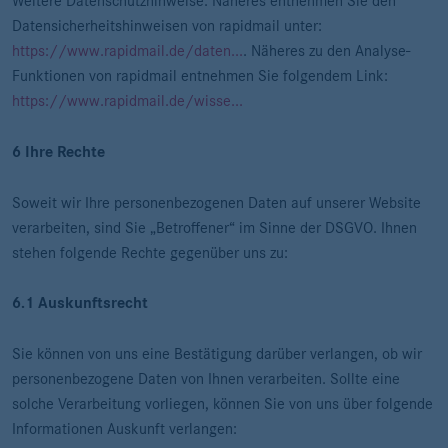
Weitere Datenschutzhinweise: Näheres entnehmen Sie den
Datensicherheitshinweisen von rapidmail unter:
https://www.rapidmail.de/daten...
. Näheres zu den Analyse-
Funktionen von rapidmail entnehmen Sie folgendem Link:
https://www.rapidmail.de/wisse...
6 Ihre Rechte
Soweit wir Ihre personenbezogenen Daten auf unserer Website
verarbeiten, sind Sie „Betroffener“ im Sinne der DSGVO. Ihnen
stehen folgende Rechte gegenüber uns zu:
6.1 Auskunftsrecht
Sie können von uns eine Bestätigung darüber verlangen, ob wir
personenbezogene Daten von Ihnen verarbeiten. Sollte eine
solche Verarbeitung vorliegen, können Sie von uns über folgende
Informationen Auskunft verlangen: