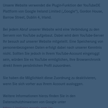
Unsere Website verwendet die Plugin-Funktion der YouTubeDE
Plattform von Google Ireland Limited („Google“), Gordon House,
Barrow Street, Dublin 4, Irland.
Bei jedem Abruf unserer Website wird eine Verbindung zu den
Servern von YouTube aufgebaut. Dabei wird dem YouTube-Server
Ihr besuch auf unserer Website mitgeteilt. Eine Speicherung von
personenbezogenen Daten erfolgt dabei nach unserer Kenntnis
nicht. Sollten Sie jedoch in Ihrem YouTube-Account eingeloggt
sein, würden Sie es YouTube ermöglichen, Ihre Browserchronik
direkt Ihrem persönlichen Profil zuzuordnen.
Sie haben die Möglichkeit diese Zuordnung zu deaktivieren,
wenn Sie sich vorher aus Ihrem Account ausloggen.
Weitere Informationen hierzu finden Sie in den
Datenschutzhinweisen von Google unter