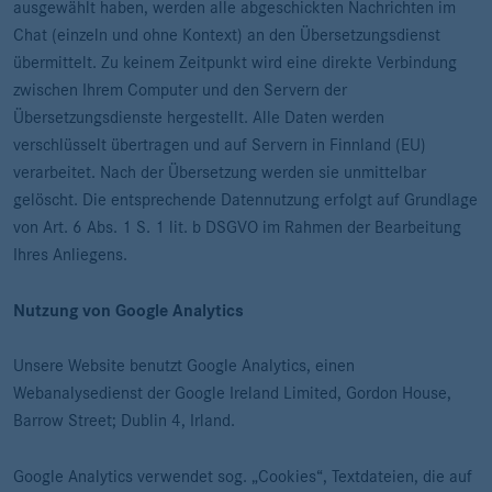
ausgewählt haben, werden alle abgeschickten Nachrichten im
Chat (einzeln und ohne Kontext) an den Übersetzungsdienst
übermittelt. Zu keinem Zeitpunkt wird eine direkte Verbindung
zwischen Ihrem Computer und den Servern der
Übersetzungsdienste hergestellt. Alle Daten werden
verschlüsselt übertragen und auf Servern in Finnland (EU)
verarbeitet. Nach der Übersetzung werden sie unmittelbar
gelöscht. Die entsprechende Datennutzung erfolgt auf Grundlage
von Art. 6 Abs. 1 S. 1 lit. b DSGVO im Rahmen der Bearbeitung
Ihres Anliegens.
Nutzung von Google Analytics
Unsere Website benutzt Google Analytics, einen
Webanalysedienst der Google Ireland Limited, Gordon House,
Barrow Street; Dublin 4, Irland.
Google Analytics verwendet sog. „Cookies“, Textdateien, die auf