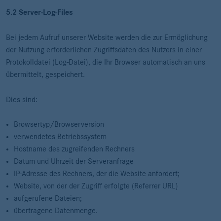
5.2 Server-Log-Files
Bei jedem Aufruf unserer Website werden die zur Ermöglichung
der Nutzung erforderlichen Zugriffsdaten des Nutzers in einer
Protokolldatei (Log-Datei), die Ihr Browser automatisch an uns
übermittelt, gespeichert.
Dies sind:
Browsertyp/Browserversion
verwendetes Betriebssystem
Hostname des zugreifenden Rechners
Datum und Uhrzeit der Serveranfrage
IP-Adresse des Rechners, der die Website anfordert;
Website, von der der Zugriff erfolgte (Referrer URL)
aufgerufene Dateien;
übertragene Datenmenge.