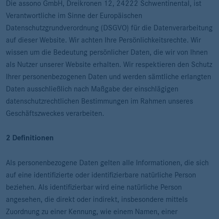
Die assono GmbH, Dreikronen 12, 24222 Schwentinental, ist
Verantwortliche im Sinne der Europäischen
Datenschutzgrundverordnung (DSGVO) für die Datenverarbeitung
auf dieser Website. Wir achten Ihre Persönlichkeitsrechte. Wir
wissen um die Bedeutung persönlicher Daten, die wir von Ihnen
als Nutzer unserer Website erhalten. Wir respektieren den Schutz
Ihrer personenbezogenen Daten und werden sämtliche erlangten
Daten ausschließlich nach Maßgabe der einschlägigen
datenschutzrechtlichen Bestimmungen im Rahmen unseres
Geschäftszweckes verarbeiten.
2 Definitionen
Als personenbezogene Daten gelten alle Informationen, die sich
auf eine identifizierte oder identifizierbare natürliche Person
beziehen. Als identifizierbar wird eine natürliche Person
angesehen, die direkt oder indirekt, insbesondere mittels
Zuordnung zu einer Kennung, wie einem Namen, einer