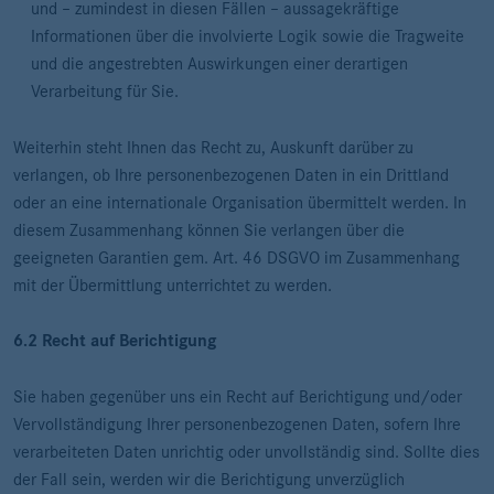
und – zumindest in diesen Fällen – aussagekräftige
Informationen über die involvierte Logik sowie die Tragweite
und die angestrebten Auswirkungen einer derartigen
Verarbeitung für Sie.
Weiterhin steht Ihnen das Recht zu, Auskunft darüber zu
verlangen, ob Ihre personenbezogenen Daten in ein Drittland
oder an eine internationale Organisation übermittelt werden. In
diesem Zusammenhang können Sie verlangen über die
geeigneten Garantien gem. Art. 46 DSGVO im Zusammenhang
mit der Übermittlung unterrichtet zu werden.
6.2 Recht auf Berichtigung
Sie haben gegenüber uns ein Recht auf Berichtigung und/oder
Vervollständigung Ihrer personenbezogenen Daten, sofern Ihre
verarbeiteten Daten unrichtig oder unvollständig sind. Sollte dies
der Fall sein, werden wir die Berichtigung unverzüglich