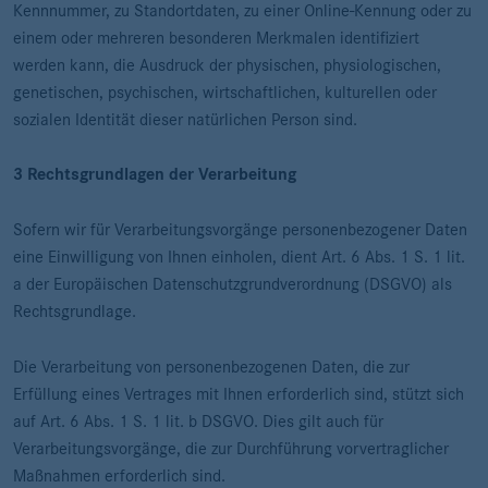
Kennnummer, zu Standortdaten, zu einer Online-Kennung oder zu
einem oder mehreren besonderen Merkmalen identifiziert
werden kann, die Ausdruck der physischen, physiologischen,
genetischen, psychischen, wirtschaftlichen, kulturellen oder
sozialen Identität dieser natürlichen Person sind.
3 Rechtsgrundlagen der Verarbeitung
Sofern wir für Verarbeitungsvorgänge personenbezogener Daten
eine Einwilligung von Ihnen einholen, dient Art. 6 Abs. 1 S. 1 lit.
a der Europäischen Datenschutzgrundverordnung (DSGVO) als
Rechtsgrundlage.
Die Verarbeitung von personenbezogenen Daten, die zur
Erfüllung eines Vertrages mit Ihnen erforderlich sind, stützt sich
auf Art. 6 Abs. 1 S. 1 lit. b DSGVO. Dies gilt auch für
Verarbeitungsvorgänge, die zur Durchführung vorvertraglicher
Maßnahmen erforderlich sind.