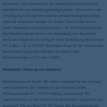
verwendet. Das Abonnement des Newsletters kann durch die
betroffene Person jederzeit gekündigt werden. Ebenso kann die
Einwilligung in die Speicherung der personenbezogenen Daten
jederzeit widerrufen werden. Zu diesem Zweck findet sich in
jedem Newsletter ein entsprechender Link. Rechtsgrundlage für
die Verarbeitung der Daten nach Anmeldung zum Newsletter
durch den Nutzer ist bei Vorliegen einer Einwilligung des Nutzers
Art. 6 Abs. 1 lit. a) DSGVO. Rechtsgrundlage für den Versand des
Newsletters infolge des Verkaufs von Waren oder
Dienstleistungen ist § 7 Abs. 3 UWG.
Newsletter: Nutzung von rapidmail
Beschreibung und Zweck: Wir nutzen rapidmail für den Versand
von Newslettern. Der Anbieter ist die rapidmail GmbH,
Wentzingerstraße 21, 79106 Freiburg, Deutschland. Mit
rapidmail wird u. a. der Versand von Newslettern organisiert und
analysiert. Die von Ihnen für den Zweck des Newsletterbezugs