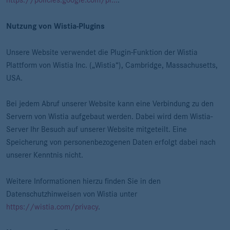
https://policies.google.com/pr...
.
Nutzung von Wistia-Plugins
Unsere Website verwendet die Plugin-Funktion der Wistia
Plattform von Wistia Inc. („Wistia“), Cambridge, Massachusetts,
USA.
Bei jedem Abruf unserer Website kann eine Verbindung zu den
Servern von Wistia aufgebaut werden. Dabei wird dem Wistia-
Server Ihr Besuch auf unserer Website mitgeteilt. Eine
Speicherung von personenbezogenen Daten erfolgt dabei nach
unserer Kenntnis nicht.
Weitere Informationen hierzu finden Sie in den
Datenschutzhinweisen von Wistia unter
https://wistia.com/privacy
.