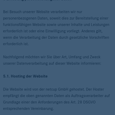
Bei Besuch unserer Website verarbeiten wir nur
personenbezogenen Daten, soweit dies zur Bereitstellung einer
funktionsfähigen Website sowie unserer Inhalte und Leistungen
erforderlich ist oder eine Einwilligung vorliegt. Anderes gilt,
wenn die Verarbeitung der Daten durch gesetzliche Vorschriften
erforderlich ist.
Nachfolgend möchten wir Sie über Art, Umfang und Zweck
unserer Datenverarbeitung auf dieser Website informieren:
5.1. Hosting der Website
Die Website wird von der netcup GmbH gehostet. Der Hoster
empfängt die oben genannten Daten als Auftragsverarbeiter auf
Grundlage einer den Anforderungen des Art. 28 DSGVO
entsprechenden Vereinbarung.