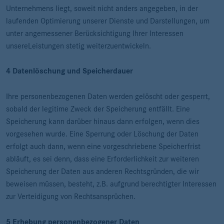
Unternehmens liegt, soweit nicht anders angegeben, in der
laufenden Optimierung unserer Dienste und Darstellungen, um
unter angemessener Berücksichtigung Ihrer Interessen
unsereLeistungen stetig weiterzuentwickeln.
4 Datenlöschung und Speicherdauer
Ihre personenbezogenen Daten werden gelöscht oder gesperrt,
sobald der legitime Zweck der Speicherung entfällt. Eine
Speicherung kann darüber hinaus dann erfolgen, wenn dies
vorgesehen wurde. Eine Sperrung oder Löschung der Daten
erfolgt auch dann, wenn eine vorgeschriebene Speicherfrist
abläuft, es sei denn, dass eine Erforderlichkeit zur weiteren
Speicherung der Daten aus anderen Rechtsgründen, die wir
beweisen müssen, besteht, z.B. aufgrund berechtigter Interessen
zur Verteidigung von Rechtsansprüchen.
5 Erhebung personenbezogener Daten