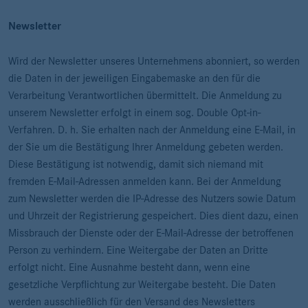
Newsletter
Wird der Newsletter unseres Unternehmens abonniert, so werden
die Daten in der jeweiligen Eingabemaske an den für die
Verarbeitung Verantwortlichen übermittelt. Die Anmeldung zu
unserem Newsletter erfolgt in einem sog. Double Opt-in-
Verfahren. D. h. Sie erhalten nach der Anmeldung eine E-Mail, in
der Sie um die Bestätigung Ihrer Anmeldung gebeten werden.
Diese Bestätigung ist notwendig, damit sich niemand mit
fremden E-Mail-Adressen anmelden kann. Bei der Anmeldung
zum Newsletter werden die IP-Adresse des Nutzers sowie Datum
und Uhrzeit der Registrierung gespeichert. Dies dient dazu, einen
Missbrauch der Dienste oder der E-Mail-Adresse der betroffenen
Person zu verhindern. Eine Weitergabe der Daten an Dritte
erfolgt nicht. Eine Ausnahme besteht dann, wenn eine
gesetzliche Verpflichtung zur Weitergabe besteht. Die Daten
werden ausschließlich für den Versand des Newsletters