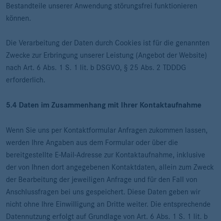
Bestandteile unserer Anwendung störungsfrei funktionieren
können.
Die Verarbeitung der Daten durch Cookies ist für die genannten
Zwecke zur Erbringung unserer Leistung (Angebot der Website)
nach Art. 6 Abs. 1 S. 1 lit. b DSGVO, § 25 Abs. 2 TDDDG
erforderlich.
5.4 Daten im Zusammenhang mit Ihrer Kontaktaufnahme
Wenn Sie uns per Kontaktformular Anfragen zukommen lassen,
werden Ihre Angaben aus dem Formular oder über die
bereitgestellte E-Mail-Adresse zur Kontaktaufnahme, inklusive
der von Ihnen dort angegebenen Kontaktdaten, allein zum Zweck
der Bearbeitung der jeweiligen Anfrage und für den Fall von
Anschlussfragen bei uns gespeichert. Diese Daten geben wir
nicht ohne Ihre Einwilligung an Dritte weiter. Die entsprechende
Datennutzung erfolgt auf Grundlage von Art. 6 Abs. 1 S. 1 lit. b