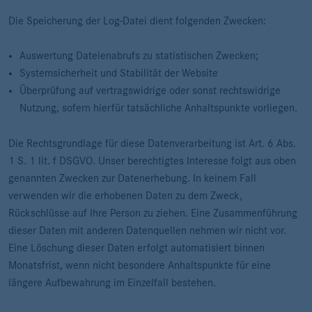
Die Speicherung der Log-Datei dient folgenden Zwecken:
Auswertung Dateienabrufs zu statistischen Zwecken;
Systemsicherheit und Stabilität der Website
Überprüfung auf vertragswidrige oder sonst rechtswidrige
Nutzung, sofern hierfür tatsächliche Anhaltspunkte vorliegen.
Die Rechtsgrundlage für diese Datenverarbeitung ist Art. 6 Abs.
1 S. 1 lit. f DSGVO. Unser berechtigtes Interesse folgt aus oben
genannten Zwecken zur Datenerhebung. In keinem Fall
verwenden wir die erhobenen Daten zu dem Zweck,
Rückschlüsse auf Ihre Person zu ziehen. Eine Zusammenführung
dieser Daten mit anderen Datenquellen nehmen wir nicht vor.
Eine Löschung dieser Daten erfolgt automatisiert binnen
Monatsfrist, wenn nicht besondere Anhaltspunkte für eine
längere Aufbewahrung im Einzelfall bestehen.