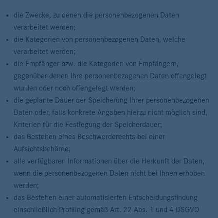
die Zwecke, zu denen die personenbezogenen Daten
verarbeitet werden;
die Kategorien von personenbezogenen Daten, welche
verarbeitet werden;
die Empfänger bzw. die Kategorien von Empfängern,
gegenüber denen Ihre personenbezogenen Daten offengelegt
wurden oder noch offengelegt werden;
die geplante Dauer der Speicherung Ihrer personenbezogenen
Daten oder, falls konkrete Angaben hierzu nicht möglich sind,
Kriterien für die Festlegung der Speicherdauer;
das Bestehen eines Beschwerderechts bei einer
Aufsichtsbehörde;
alle verfügbaren Informationen über die Herkunft der Daten,
wenn die personenbezogenen Daten nicht bei Ihnen erhoben
werden;
das Bestehen einer automatisierten Entscheidungsfindung
einschließlich Profiling gemäß Art. 22 Abs. 1 und 4 DSGVO