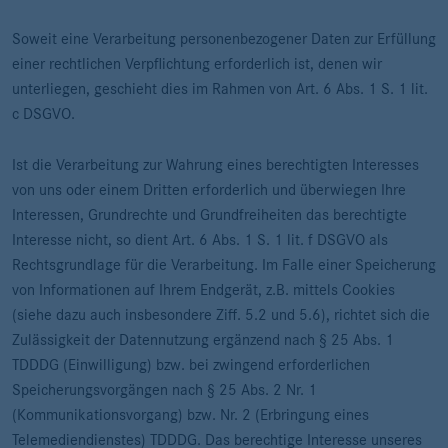
Soweit eine Verarbeitung personenbezogener Daten zur Erfüllung
einer rechtlichen Verpflichtung erforderlich ist, denen wir
unterliegen, geschieht dies im Rahmen von Art. 6 Abs. 1 S. 1 lit.
c DSGVO.
Ist die Verarbeitung zur Wahrung eines berechtigten Interesses
von uns oder einem Dritten erforderlich und überwiegen Ihre
Interessen, Grundrechte und Grundfreiheiten das berechtigte
Interesse nicht, so dient Art. 6 Abs. 1 S. 1 lit. f DSGVO als
Rechtsgrundlage für die Verarbeitung. Im Falle einer Speicherung
von Informationen auf Ihrem Endgerät, z.B. mittels Cookies
(siehe dazu auch insbesondere Ziff. 5.2 und 5.6), richtet sich die
Zulässigkeit der Datennutzung ergänzend nach § 25 Abs. 1
TDDDG (Einwilligung) bzw. bei zwingend erforderlichen
Speicherungsvorgängen nach § 25 Abs. 2 Nr. 1
(Kommunikationsvorgang) bzw. Nr. 2 (Erbringung eines
Telemediendienstes) TDDDG. Das berechtige Interesse unseres