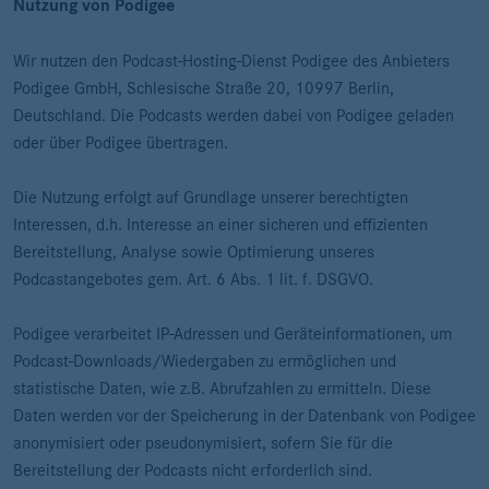
Nutzung von Podigee
Wir nutzen den Podcast-Hosting-Dienst Podigee des Anbieters
Podigee GmbH, Schlesische Straße 20, 10997 Berlin,
Deutschland. Die Podcasts werden dabei von Podigee geladen
oder über Podigee übertragen.
Die Nutzung erfolgt auf Grundlage unserer berechtigten
Interessen, d.h. Interesse an einer sicheren und effizienten
Bereitstellung, Analyse sowie Optimierung unseres
Podcastangebotes gem. Art. 6 Abs. 1 lit. f. DSGVO.
Podigee verarbeitet IP-Adressen und Geräteinformationen, um
Podcast-Downloads/Wiedergaben zu ermöglichen und
statistische Daten, wie z.B. Abrufzahlen zu ermitteln. Diese
Daten werden vor der Speicherung in der Datenbank von Podigee
anonymisiert oder pseudonymisiert, sofern Sie für die
Bereitstellung der Podcasts nicht erforderlich sind.