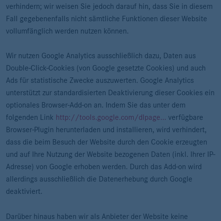
verhindern; wir weisen Sie jedoch darauf hin, dass Sie in diesem
Fall gegebenenfalls nicht sämtliche Funktionen dieser Website
vollumfänglich werden nutzen können.
Wir nutzen Google Analytics ausschließlich dazu, Daten aus
Double-Click-Cookies (von Google gesetzte Cookies) und auch
Ads für statistische Zwecke auszuwerten. Google Analytics
unterstützt zur standardisierten Deaktivierung dieser Cookies ein
optionales Browser-Add-on an. Indem Sie das unter dem
folgenden Link
http://tools.google.com/dlpage...
verfügbare
Browser-Plugin herunterladen und installieren, wird verhindert,
dass die beim Besuch der Website durch den Cookie erzeugten
und auf Ihre Nutzung der Website bezogenen Daten (inkl. Ihrer IP-
Adresse) von Google erhoben werden. Durch das Add-on wird
allerdings ausschließlich die Datenerhebung durch Google
deaktiviert.
Darüber hinaus haben wir als Anbieter der Website keine