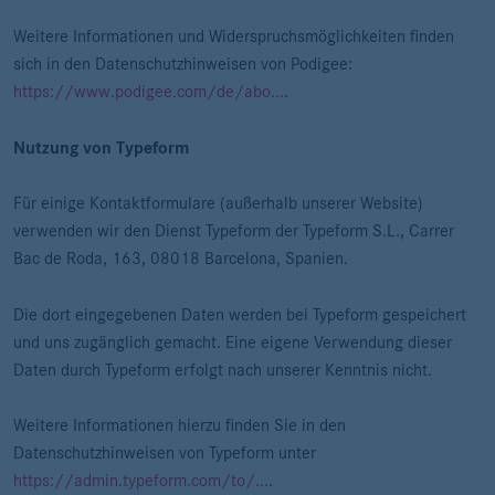
Weitere Informationen und Widerspruchsmöglichkeiten finden
sich in den Datenschutzhinweisen von Podigee:
https://www.podigee.com/de/abo...
.
Nutzung von Typeform
Für einige Kontaktformulare (außerhalb unserer Website)
verwenden wir den Dienst Typeform der Typeform S.L., Carrer
Bac de Roda, 163, 08018 Barcelona, Spanien.
Die dort eingegebenen Daten werden bei Typeform gespeichert
und uns zugänglich gemacht. Eine eigene Verwendung dieser
Daten durch Typeform erfolgt nach unserer Kenntnis nicht.
Weitere Informationen hierzu finden Sie in den
Datenschutzhinweisen von Typeform unter
https://admin.typeform.com/to/...
.