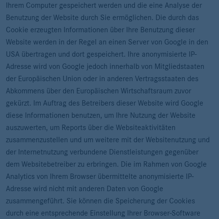
Ihrem Computer gespeichert werden und die eine Analyse der
Benutzung der Website durch Sie ermöglichen. Die durch das
Cookie erzeugten Informationen über Ihre Benutzung dieser
Website werden in der Regel an einen Server von Google in den
USA übertragen und dort gespeichert. Ihre anonymisierte IP-
Adresse wird von Google jedoch innerhalb von Mitgliedstaaten
der Europäischen Union oder in anderen Vertragsstaaten des
Abkommens über den Europäischen Wirtschaftsraum zuvor
gekürzt. Im Auftrag des Betreibers dieser Website wird Google
diese Informationen benutzen, um Ihre Nutzung der Website
auszuwerten, um Reports über die Websiteaktivitäten
zusammenzustellen und um weitere mit der Websitenutzung und
der Internetnutzung verbundene Dienstleistungen gegenüber
dem Websitebetreiber zu erbringen. Die im Rahmen von Google
Analytics von Ihrem Browser übermittelte anonymisierte IP-
Adresse wird nicht mit anderen Daten von Google
zusammengeführt. Sie können die Speicherung der Cookies
durch eine entsprechende Einstellung Ihrer Browser-Software