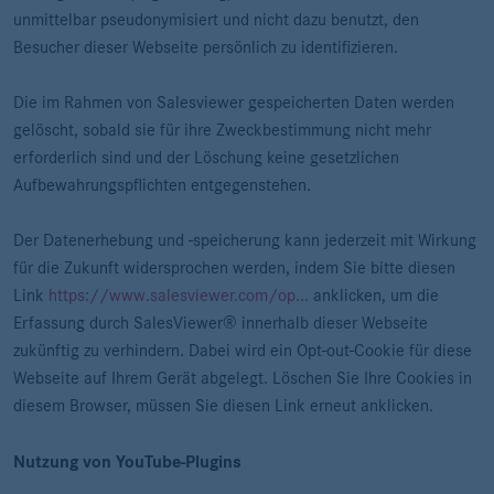
unmittelbar pseudonymisiert und nicht dazu benutzt, den
Besucher dieser Webseite persönlich zu identifizieren.
Die im Rahmen von Salesviewer gespeicherten Daten werden
gelöscht, sobald sie für ihre Zweckbestimmung nicht mehr
erforderlich sind und der Löschung keine gesetzlichen
Aufbewahrungspflichten entgegenstehen.
Der Datenerhebung und -speicherung kann jederzeit mit Wirkung
für die Zukunft widersprochen werden, indem Sie bitte diesen
Link
https://www.salesviewer.com/op...
anklicken, um die
Erfassung durch SalesViewer® innerhalb dieser Webseite
zukünftig zu verhindern. Dabei wird ein Opt-out-Cookie für diese
Webseite auf Ihrem Gerät abgelegt. Löschen Sie Ihre Cookies in
diesem Browser, müssen Sie diesen Link erneut anklicken.
Nutzung von YouTube-Plugins