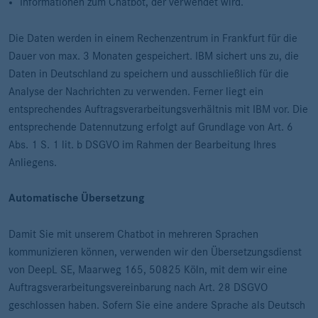
Informationen zum Chatbot, der verwendet wird.
Die Daten werden in einem Rechenzentrum in Frankfurt für die
Dauer von max. 3 Monaten gespeichert. IBM sichert uns zu, die
Daten in Deutschland zu speichern und ausschließlich für die
Analyse der Nachrichten zu verwenden. Ferner liegt ein
entsprechendes Auftragsverarbeitungsverhältnis mit IBM vor. Die
entsprechende Datennutzung erfolgt auf Grundlage von Art. 6
Abs. 1 S. 1 lit. b DSGVO im Rahmen der Bearbeitung Ihres
Anliegens.
Automatische Übersetzung
Damit Sie mit unserem Chatbot in mehreren Sprachen
kommunizieren können, verwenden wir den Übersetzungsdienst
von DeepL SE, Maarweg 165, 50825 Köln, mit dem wir eine
Auftragsverarbeitungsvereinbarung nach Art. 28 DSGVO
geschlossen haben. Sofern Sie eine andere Sprache als Deutsch