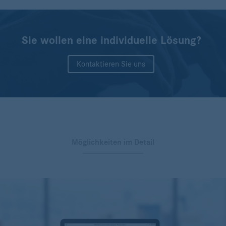
Sie wollen eine individuelle Lösung?
Kontaktieren Sie uns
Möglichkeiten im Detail