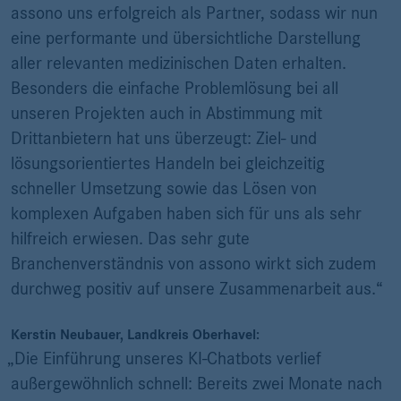
assono uns erfolgreich als Partner, sodass wir nun
eine performante und übersichtliche Darstellung
aller relevanten medizinischen Daten erhalten.
Besonders die einfache Problemlösung bei all
unseren Projekten auch in Abstimmung mit
Drittanbietern hat uns überzeugt: Ziel- und
lösungsorientiertes Handeln bei gleichzeitig
schneller Umsetzung sowie das Lösen von
komplexen Aufgaben haben sich für uns als sehr
hilfreich erwiesen. Das sehr gute
Branchenverständnis von assono wirkt sich zudem
durchweg positiv auf unsere Zusammenarbeit aus.“
Kerstin Neubauer, Landkreis Oberhavel:
„Die Einführung unseres KI-Chatbots verlief
außergewöhnlich schnell: Bereits zwei Monate nach