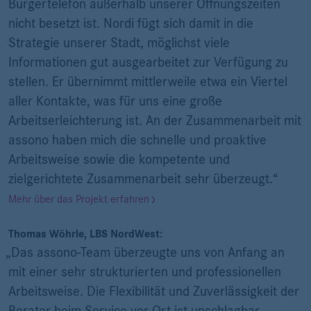
Bürgertelefon außerhalb unserer Öffnungszeiten
nicht besetzt ist. Nordi fügt sich damit in die
Strategie unserer Stadt, möglichst viele
Informationen gut ausgearbeitet zur Verfügung zu
stellen. Er übernimmt mittlerweile etwa ein Viertel
aller Kontakte, was für uns eine große
Arbeitserleichterung ist. An der Zusammenarbeit mit
assono haben mich die schnelle und proaktive
Arbeitsweise sowie die kompetente und
zielgerichtete Zusammenarbeit sehr überzeugt.“
Mehr über das Projekt erfahren
Thomas Wöhrle, LBS NordWest:
„Das assono-Team überzeugte uns von Anfang an
mit einer sehr strukturierten und professionellen
Arbeitsweise. Die Flexibilität und Zuverlässigkeit der