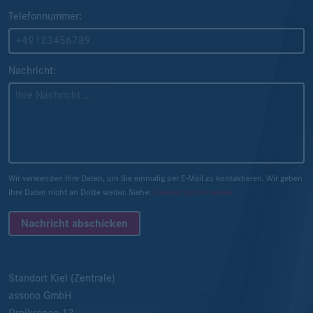
Telefonnummer:
Nachricht:
Wir verwenden Ihre Daten, um Sie einmalig per E-Mail zu kontaktieren. Wir geben
Ihre Daten nicht an Dritte weiter. Siehe:
Datenschutzhinweise
Nachricht abschicken
Standort Kiel (Zentrale)
assono GmbH
Dreikronen 12