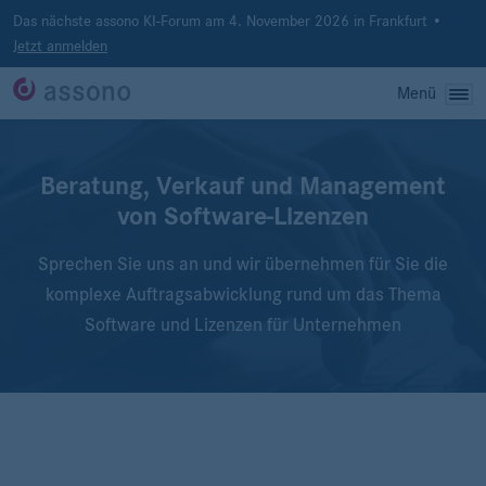
Das nächste assono KI-Forum am 4. November 2026 in Frankfurt •
Jetzt anmelden
Menü
Beratung, Verkauf und Management
von Software-Lizenzen
Sprechen Sie uns an und wir übernehmen für Sie die
komplexe Auftragsabwicklung rund um das Thema
Software und Lizenzen für Unternehmen