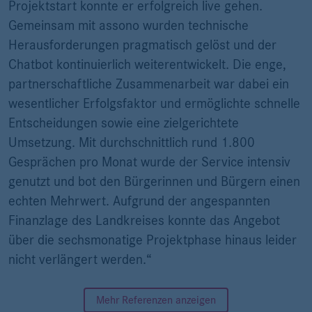
Projektstart konnte er erfolgreich live gehen.
Gemeinsam mit assono wurden technische
Herausforderungen pragmatisch gelöst und der
Chatbot kontinuierlich weiterentwickelt. Die enge,
partnerschaftliche Zusammenarbeit war dabei ein
wesentlicher Erfolgsfaktor und ermöglichte schnelle
Entscheidungen sowie eine zielgerichtete
Umsetzung. Mit durchschnittlich rund 1.800
Gesprächen pro Monat wurde der Service intensiv
genutzt und bot den Bürgerinnen und Bürgern einen
echten Mehrwert. Aufgrund der angespannten
Finanzlage des Landkreises konnte das Angebot
über die sechsmonatige Projektphase hinaus leider
nicht verlängert werden.“
Mehr Referenzen anzeigen