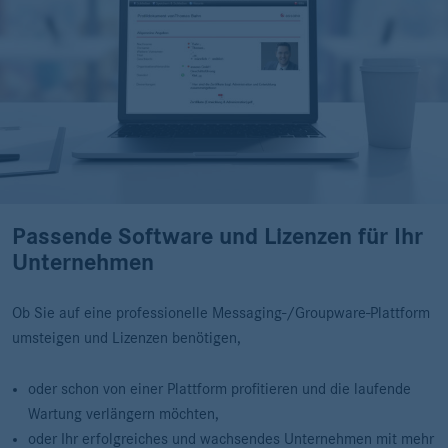
Passende Software und Lizenzen für Ihr
Unternehmen
Ob Sie auf eine professionelle Messaging-/Groupware-Plattform
umsteigen und Lizenzen benötigen,
oder schon von einer Plattform profitieren und die laufende
Wartung verlängern möchten,
oder Ihr erfolgreiches und wachsendes Unternehmen mit mehr