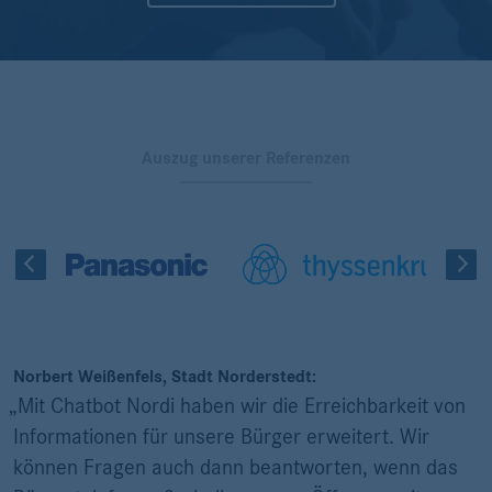
Auszug unserer Referenzen
Norbert Weißenfels, Stadt Norderstedt:
„Mit Chatbot Nordi haben wir die Erreichbarkeit von
Informationen für unsere Bürger erweitert. Wir
können Fragen auch dann beantworten, wenn das