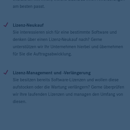
am besten passt.
Lizenz-Neukauf
Sie interessieren sich für eine bestimmte Software und
denken über einen Lizenz-Neukauf nach? Gerne
unterstützen wir Ihr Unternehmen hierbei und übernehmen
für Sie die Auftragsabwicklung.
Lizenz-Management und -Verlängerung
Sie besitzen bereits Software-Lizenzen und wollen diese
aufstocken oder die Wartung verlängern? Gerne überprüfen
wir Ihre laufenden Lizenzen und managen den Umfang von
diesen.