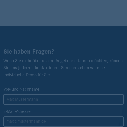
Sie haben Fragen?
Wenn Sie mehr über unsere Angebote erfahren möchten, können
Sie uns jederzeit kontaktieren. Gerne erstellen wir eine
individuelle Demo für Sie.
Vor- und Nachname:
E-Mail-Adresse: