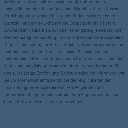
Software-Lizenzen sollten passgenau für Unternehmen
ausgewählt werden. Ein umfassender Überblick für die Auswahl
der richtigen Lizenzmodelle ist dabei für jedes Unternehmen
essenziell und kann durchaus hohe Einsparpotentiale liefern.
Sowohl beim Neukauf als auch bei Verlängerung (Renewal) oder
Wiedereinstieg (Reinstate) gilt es für Unternehmen verschiedene
Details zu beachten, um wirtschaftlich Lizenzen einzukaufen und
bestmöglich aufgestellt zu sein. Lassen Sie sich bei einer
ausführlichen Lizenz-Beratung von den Experten von assono über
Details und mögliche Alternativen informieren und erhalten Sie
eine zuverlässige Empfehlung. Selbstverständlich informieren wir
Sie vor einem Kauf umfassend über die Möglichkeiten der
Finanzierung bei verschiedenen Lizenz-Angeboten und
unterstützen Sie gerne jederzeit bei Ihren Fragen rund um das
Thema Software-Lizenzen für Unternehmen.