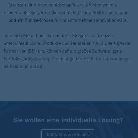
Lizenzen für die neuen Arbeitsplätze aufrüsten wollen,
oder mehr Server für die optimale IT-Infrastruktur benötigen
und ein Bundle-Modell für Ihr Unternehmen sinnvoller wäre,
sprechen Sie mit uns, wir beraten Sie gern zu Lizenzen
unterschiedlichster Produkte und Hersteller, z.B. als zertifizierter
Partner von IBM, und können auf ein großes Softwarelizenz-
Portfolio zurückgreifen. Die richtige Lizenz für Ihr Unternehmen
ist bestimmt dabei!
Sie wollen eine individuelle Lösung?
Kontaktieren Sie uns