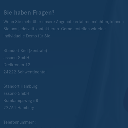
Sie haben Fragen?
Wenn Sie mehr über unsere Angebote erfahren möchten, können
Sie uns jederzeit kontaktieren. Gerne erstellen wir eine
individuelle Demo für Sie.
Standort Kiel (Zentrale)
assono GmbH
Dreikronen 12
24222
Schwentinental
Standort Hamburg
assono GmbH
Bornkampsweg 58
22761
Hamburg
Telefonnummern: