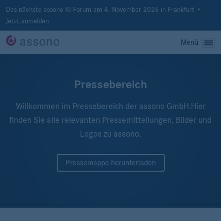
Das nächste assono KI-Forum am 4. November 2026 in Frankfurt •
Jetzt anmelden
Menü
Pressebereich
Willkommen im Pressebereich der assono GmbH.
Hier
finden Sie alle relevanten Pressemitteilungen, Bilder und
Logos zu assono.
Pressemappe herunterladen