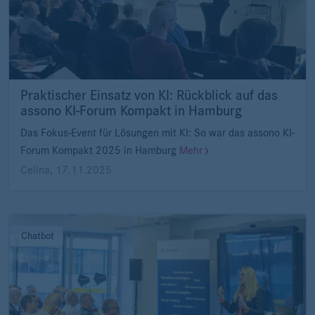
Praktischer Einsatz von KI: Rückblick auf das
assono KI-Forum Kompakt in Hamburg
Das Fokus-Event für Lösungen mit KI: So war das assono KI-
Forum Kompakt 2025 in Hamburg
Mehr
Celina
,
17.11.2025
Chatbot