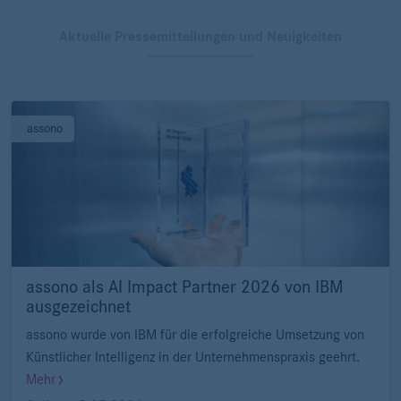
Aktuelle Pressemitteilungen und Neuigkeiten
assono
assono als AI Impact Partner 2026 von IBM
ausgezeichnet
assono wurde von IBM für die erfolgreiche Umsetzung von
Künstlicher Intelligenz in der Unternehmenspraxis geehrt.
Mehr