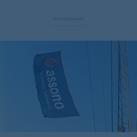
Informationen