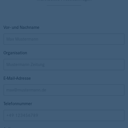
Vor- und Nachname
Organisation
E-Mail-Adresse
Telefonnummer