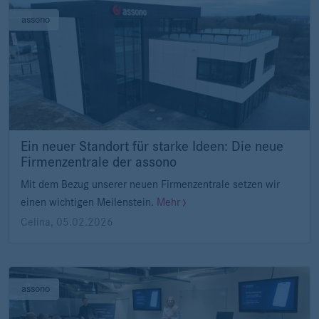
assono
Ein neuer Standort für starke Ideen: Die neue
Firmenzentrale der assono
Mit dem Bezug unserer neuen Firmenzentrale setzen wir
einen wichtigen Meilenstein.
Mehr
Celina
,
05.02.2026
assono