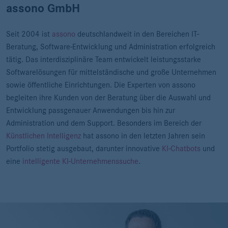
assono GmbH
Seit 2004 ist
assono
deutschlandweit in den Bereichen IT-
Beratung, Software-Entwicklung und Administration erfolgreich
tätig. Das interdisziplinäre Team entwickelt leistungsstarke
Softwarelösungen für mittelständische und große Unternehmen
sowie öffentliche Einrichtungen. Die Experten von assono
begleiten ihre Kunden von der Beratung über die Auswahl und
Entwicklung passgenauer Anwendungen bis hin zur
Administration und dem Support. Besonders im Bereich der
Künstlichen Intelligenz
hat assono in den letzten Jahren sein
Portfolio stetig ausgebaut, darunter innovative
KI-Chatbots
und
eine
intelligente KI-Unternehmenssuche
.