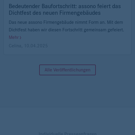
Bedeutender Baufortschritt: assono feiert das
Dichtfest des neuen Firmengebäudes
Das neue assono Firmengebäude nimmt Form an. Mit dem
Dichtfest haben wir diesen Fortschritt gemeinsam gefeiert.
Mehr
Celina
,
10.04.2025
Alle Veröffentlichungen
Individuelle Presseanfragen