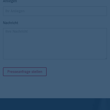
Anliegen
Nachricht
Presseanfrage stellen