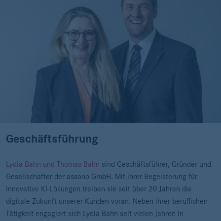
Geschäftsführung
Lydia Bahn und Thomas Bahn
sind Geschäftsführer, Gründer und
Gesellschafter der assono GmbH. Mit ihrer Begeisterung für
innovative KI-Lösungen treiben sie seit über 20 Jahren die
digitale Zukunft unserer Kunden voran. Neben ihrer beruflichen
Tätigkeit engagiert sich Lydia Bahn seit vielen Jahren in