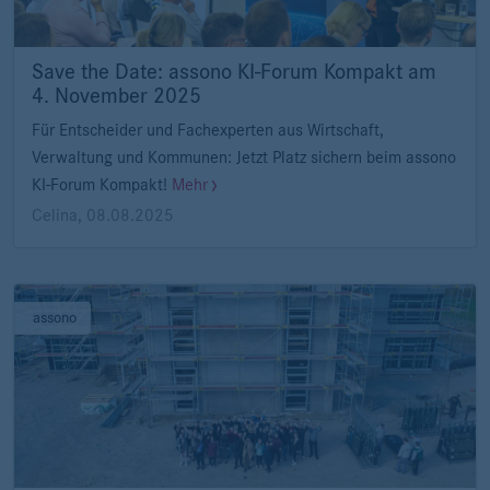
Save the Date: assono KI-Forum Kompakt am
4. November 2025
Für Entscheider und Fachexperten aus Wirtschaft,
Verwaltung und Kommunen: Jetzt Platz sichern beim assono
KI-Forum Kompakt!
Mehr
Celina
,
08.08.2025
assono