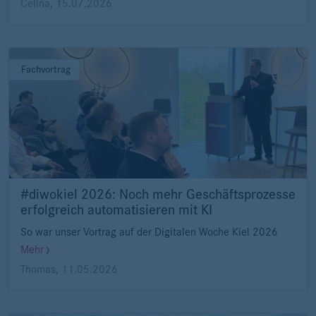
Celina
,
15.07.2026
Fachvortrag
#diwokiel 2026: Noch mehr Geschäftsprozesse
erfolgreich automatisieren mit KI
So war unser Vortrag auf der Digitalen Woche Kiel 2026
Mehr
Thomas
,
11.05.2026