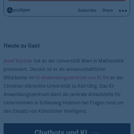
Heute zu Gast
Josef Küstner
hat an der Universität Wien in Mathematik
promoviert. Derzeit ist er als wissenschaftlicher
Mitarbeiter im
KI-Anwendungszentrum von KI.SH
an der
Christian-Albrechts-Universität zu Kiel tätig. Das KI-
Anwendungszentrum dient als zentrale Anlaufstelle für
Unternehmen in Schleswig-Holstein bei Fragen rund um
den Einsatz von Künstlicher Intelligenz.