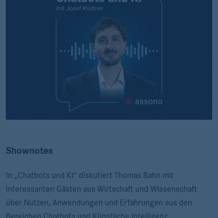
Shownotes
In „Chatbots und KI“ diskutiert Thomas Bahn mit
interessanten Gästen aus Wirtschaft und Wissenschaft
über Nutzen, Anwendungen und Erfahrungen aus den
Bereichen Chatbots und Künstliche Intelligenz.