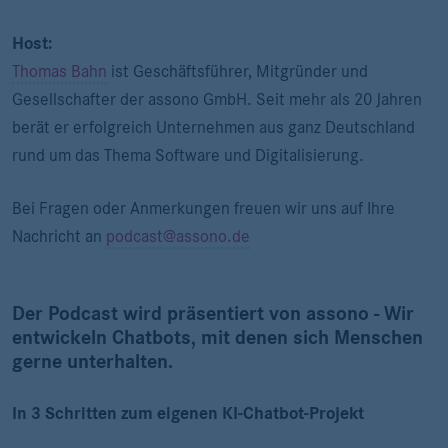
Host:
Thomas Bahn
ist Geschäftsführer, Mitgründer und
Gesellschafter der assono GmbH. Seit mehr als 20 Jahren
berät er erfolgreich Unternehmen aus ganz Deutschland
rund um das Thema Software und Digitalisierung.
Bei Fragen oder Anmerkungen freuen wir uns auf Ihre
Nachricht an
podcast@assono.de
Der Podcast wird präsentiert von assono - Wir
entwickeln Chatbots, mit denen sich Menschen
gerne unterhalten.
In 3 Schritten zum eigenen KI-Chatbot-Projekt