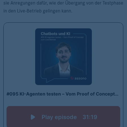
sie Anregungen dafür, wie der Übergang von der Testphase
in den Live-Betrieb gelingen kann.