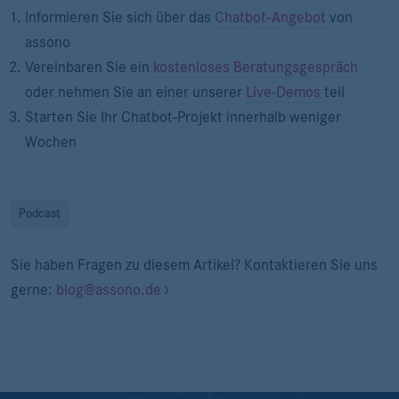
Informieren Sie sich über das
Chatbot-Angebot
von
assono
Vereinbaren Sie ein
kostenloses Beratungsgespräch
oder nehmen Sie an einer unserer
Live-Demos
teil
Starten Sie Ihr Chatbot-Projekt innerhalb weniger
Wochen
Podcast
Sie haben Fragen zu diesem Artikel? Kontaktieren Sie uns
gerne:
blog@assono.de