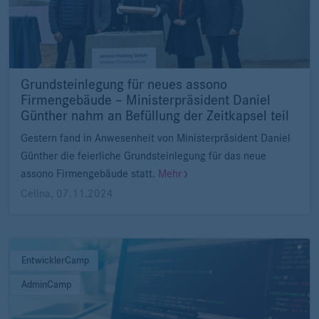
Grundsteinlegung für neues assono
Firmengebäude – Ministerpräsident Daniel
Günther nahm an Befüllung der Zeitkapsel teil
Gestern fand in Anwesenheit von Ministerpräsident Daniel
Günther die feierliche Grundsteinlegung für das neue
assono Firmengebäude statt.
Mehr
Celina
,
07.11.2024
EntwicklerCamp
AdminCamp