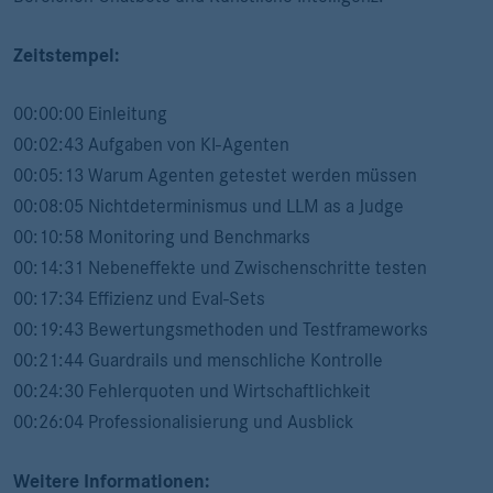
Zeitstempel:
00:00:00 Einleitung
00:02:43 Aufgaben von KI-Agenten
00:05:13 Warum Agenten getestet werden müssen
00:08:05 Nichtdeterminismus und LLM as a Judge
00:10:58 Monitoring und Benchmarks
00:14:31 Nebeneffekte und Zwischenschritte testen
00:17:34 Effizienz und Eval-Sets
00:19:43 Bewertungsmethoden und Testframeworks
00:21:44 Guardrails und menschliche Kontrolle
00:24:30 Fehlerquoten und Wirtschaftlichkeit
00:26:04 Professionalisierung und Ausblick
Weitere Informationen: