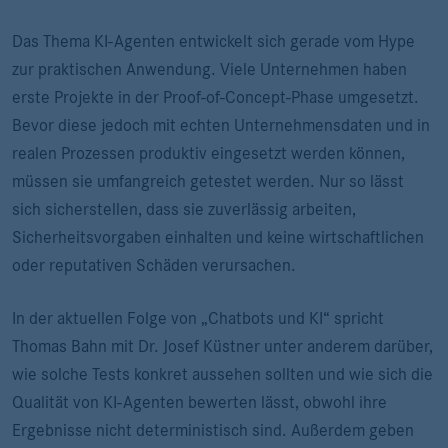
Das Thema KI-Agenten entwickelt sich gerade vom Hype
zur praktischen Anwendung. Viele Unternehmen haben
erste Projekte in der Proof-of-Concept-Phase umgesetzt.
Bevor diese jedoch mit echten Unternehmensdaten und in
realen Prozessen produktiv eingesetzt werden können,
müssen sie umfangreich getestet werden. Nur so lässt
sich sicherstellen, dass sie zuverlässig arbeiten,
Sicherheitsvorgaben einhalten und keine wirtschaftlichen
oder reputativen Schäden verursachen.
In der aktuellen Folge von „Chatbots und KI“ spricht
Thomas Bahn mit Dr. Josef Küstner unter anderem darüber,
wie solche Tests konkret aussehen sollten und wie sich die
Qualität von KI-Agenten bewerten lässt, obwohl ihre
Ergebnisse nicht deterministisch sind. Außerdem geben