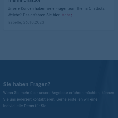
Thema Chatbot
Unsere Kunden haben viele Fragen zum Thema Chatbots.
Welche? Das erfahren Sie hier.
Mehr
Isabelle
,
26.10.2023
Sie haben Fragen?
Wenn Sie mehr über unsere Angebote erfahren möchten, können
Sie uns jederzeit kontaktieren. Gerne erstellen wir eine
individuelle Demo für Sie.