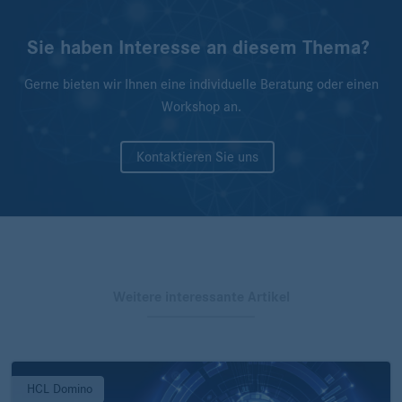
Sie haben Interesse an diesem Thema?
Gerne bieten wir Ihnen eine individuelle Beratung oder einen
Workshop an.
Kontaktieren Sie uns
Weitere interessante Artikel
HCL Domino