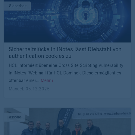
Sicherheit
Sicherheitslücke in iNotes lässt Diebstahl von
authentication cookies zu
HCL informiert über eine Cross Site Scripting Vulnerability
in iNotes (Webmail für HCL Domino). Diese ermöglicht es
offenbar einer…
Mehr
Manuel
,
05.12.2025
assono