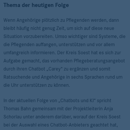
Thema der heutigen Folge
Wenn Angehörige plötzlich zu Pflegenden werden, dann
bleibt häufig nicht genug Zeit, um sich auf diese neue
Situation vorzubereiten. Umso wichtiger sind Systeme, die
die Pflegenden auffangen, unterstützen und vor allem
umfangreich informieren. Der Kreis Soest hat es sich zur
Aufgabe gemacht, das vorhanden Pflegeberatungsangebot
durch ihren Chatbot „Carey“ zu ergänzen und somit
Ratsuchende und Angehörige in sechs Sprachen rund um
die Uhr unterstützen zu können.
In der aktuellen Folge von „Chatbots und KI“ spricht
Thomas Bahn gemeinsam mit der Projektleiterin Anja
Schorlau unter anderem darüber, worauf der Kreis Soest
bei der Auswahl eines Chatbot-Anbieters geachtet hat,