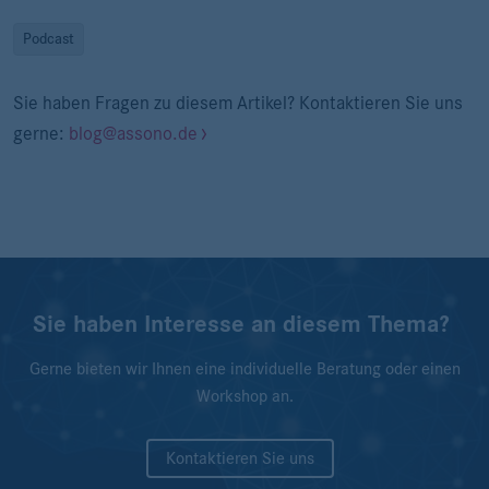
Podcast
Sie haben Fragen zu diesem Artikel? Kontaktieren Sie uns
gerne:
blog@assono.de
Sie haben Interesse an diesem Thema?
Gerne bieten wir Ihnen eine individuelle Beratung oder einen
Workshop an.
Kontaktieren Sie uns