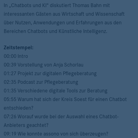
In „Chatbots und KI“ diskutiert Thomas Bahn mit
interessanten Gästen aus Wirtschaft und Wissenschaft
über Nutzen, Anwendungen und Erfahrungen aus den
Bereichen Chatbots und Künstliche Intelligenz.
Zeitstempel:
00:00 Intro
00:39 Vorstellung von Anja Schorlau
01:27 Projekt zur digitalen Pflegeberatung
02:35 Podcast zur Pflegeberatung
01:35 Verschiedene digitale Tools zur Beratung
05:55 Warum hat sich der Kreis Soest für einen Chatbot
entschieden?
07:26 Worauf wurde bei der Auswahl eines Chatbot-
Anbieters geachtet?
09:19 Wie konnte assono von sich überzeugen?