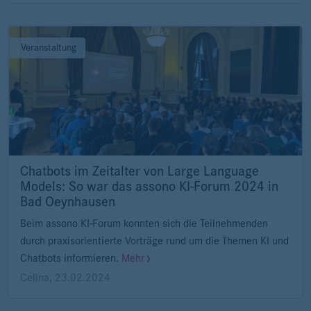
Veranstaltung
Chatbots im Zeitalter von Large Language
Models: So war das assono KI-Forum 2024 in
Bad Oeynhausen
Beim assono KI-Forum konnten sich die Teilnehmenden
durch praxisorientierte Vorträge rund um die Themen KI und
Chatbots informieren.
Mehr
Celina
,
23.02.2024