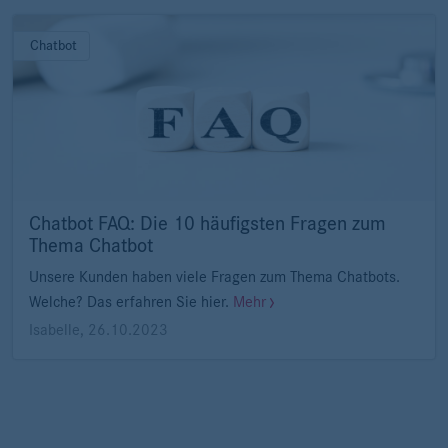
Chatbot
Chatbot FAQ: Die 10 häufigsten Fragen zum
Thema Chatbot
Unsere Kunden haben viele Fragen zum Thema Chatbots.
Welche? Das erfahren Sie hier.
Mehr
Isabelle
,
26.10.2023