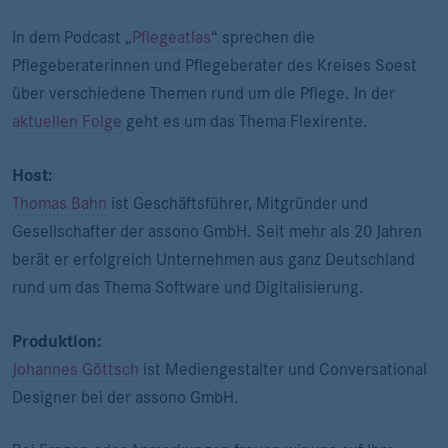
In dem Podcast „
Pflegeatlas
“ sprechen die
Pflegeberaterinnen und Pflegeberater des Kreises Soest
über verschiedene Themen rund um die Pflege. In der
aktuellen Folge
geht es um das Thema Flexirente.
Host:
Thomas Bahn
ist Geschäftsführer, Mitgründer und
Gesellschafter der assono GmbH. Seit mehr als 20 Jahren
berät er erfolgreich Unternehmen aus ganz Deutschland
rund um das Thema Software und Digitalisierung.
Produktion:
Johannes Göttsch
ist Mediengestalter und Conversational
Designer bei der assono GmbH.