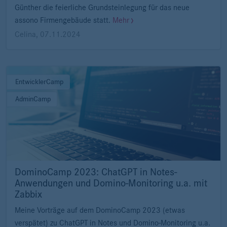
Günther die feierliche Grundsteinlegung für das neue
assono Firmengebäude statt.
Mehr
Celina
,
07.11.2024
EntwicklerCamp
AdminCamp
DominoCamp 2023: ChatGPT in Notes-
Anwendungen und Domino-Monitoring u.a. mit
Zabbix
Meine Vorträge auf dem DominoCamp 2023 (etwas
verspätet) zu ChatGPT in Notes und Domino-Monitoring u.a.