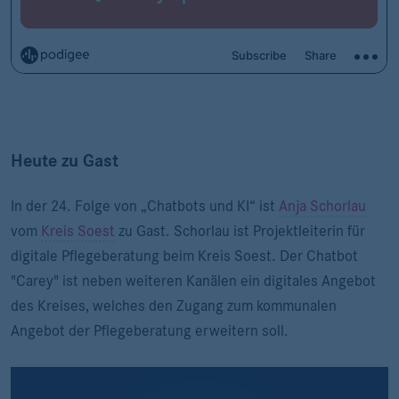
Heute zu Gast
In der 24. Folge von „Chatbots und KI“ ist
Anja Schorlau
vom
Kreis Soest
zu Gast. Schorlau ist Projektleiterin für
digitale Pflegeberatung beim Kreis Soest. Der Chatbot
"Carey" ist neben weiteren Kanälen ein digitales Angebot
des Kreises, welches den Zugang zum kommunalen
Angebot der Pflegeberatung erweitern soll.