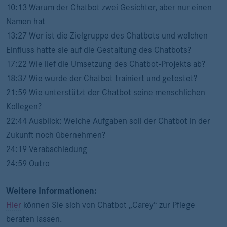
10:13 Warum der Chatbot zwei Gesichter, aber nur einen
Namen hat
13:27 Wer ist die Zielgruppe des Chatbots und welchen
Einfluss hatte sie auf die Gestaltung des Chatbots?
17:22 Wie lief die Umsetzung des Chatbot-Projekts ab?
18:37 Wie wurde der Chatbot trainiert und getestet?
21:59 Wie unterstützt der Chatbot seine menschlichen
Kollegen?
22:44 Ausblick: Welche Aufgaben soll der Chatbot in der
Zukunft noch übernehmen?
24:19 Verabschiedung
24:59 Outro
Weitere Informationen:
Hier
können Sie sich von Chatbot „Carey“ zur Pflege
beraten lassen.