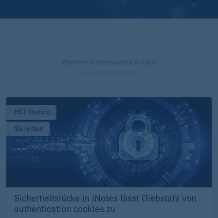
Weitere interessante Artikel
HCL Domino
Sicherheit
Sicherheitslücke in iNotes lässt Diebstahl von
authentication cookies zu