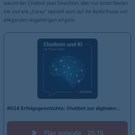
warum der Chatbot zwei Gesichter, aber nur einen Namen
hat und wie „Carey“ speziell auch auf die Bedürfnisse von
pflegenden Angehörigen eingeht.