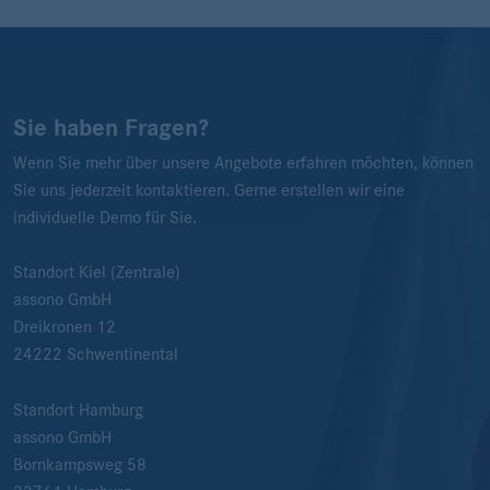
Sie haben Fragen?
Wenn Sie mehr über unsere Angebote erfahren möchten, können
Sie uns jederzeit kontaktieren. Gerne erstellen wir eine
individuelle Demo für Sie.
Standort Kiel (Zentrale)
assono GmbH
Dreikronen 12
24222
Schwentinental
Standort Hamburg
assono GmbH
Bornkampsweg 58