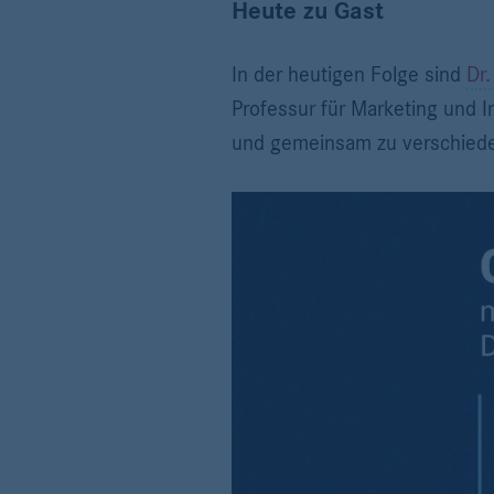
Heute zu Gast
In der heutigen Folge sind
Dr.
Professur für Marketing und 
und gemeinsam zu verschied