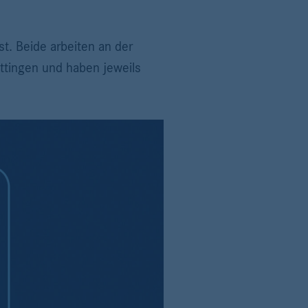
t. Beide arbeiten an der
ttingen und haben jeweils