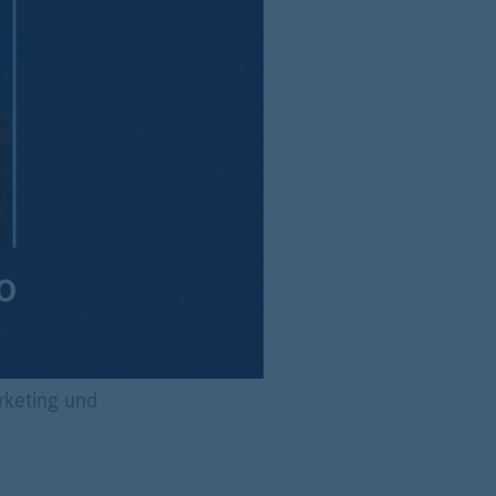
rketing und