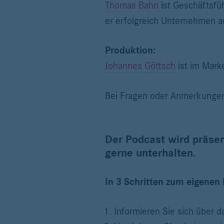
Thomas Bahn
ist Geschäftsfü
er erfolgreich Unternehmen a
Produktion:
Johannes Göttsch
ist im Mark
Bei Fragen oder Anmerkungen 
Der Podcast wird präsen
gerne unterhalten.
In 3 Schritten zum eigenen 
Informieren Sie sich über 