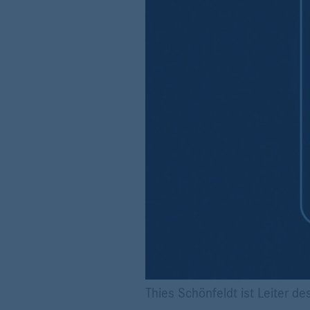
Thies Schönfeldt ist Leiter 