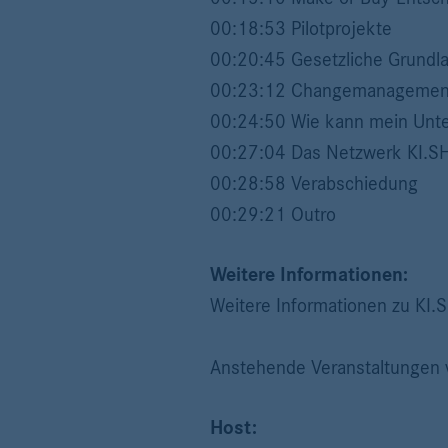
00:18:53 Pilotprojekte
00:20:45 Gesetzliche Grundl
00:23:12 Changemanagemen
00:24:50 Wie kann mein Unter
00:27:04 Das Netzwerk KI.S
00:28:58 Verabschiedung
00:29:21 Outro
Weitere Informationen:
Weitere Informationen zu KI.
Anstehende Veranstaltungen 
Host: