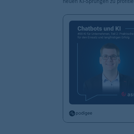
neuen KI-Sprüngen zu profitie