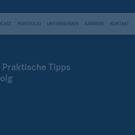
DCAST
PORTFOLIO
UNTERNEHMEN
KARRIERE
KONTAKT
: Praktische Tipps
folg