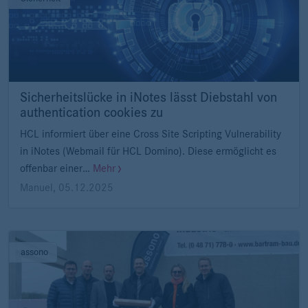
Sicherheitslücke in iNotes lässt Diebstahl von
authentication cookies zu
HCL informiert über eine Cross Site Scripting Vulnerability
in iNotes (Webmail für HCL Domino). Diese ermöglicht es
offenbar einer…
Mehr
Manuel
,
05.12.2025
assono