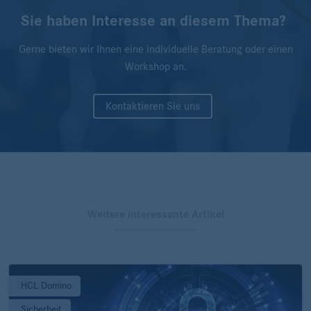
Sie haben Interesse an diesem Thema?
Gerne bieten wir Ihnen eine individuelle Beratung oder einen
Workshop an.
Kontaktieren Sie uns
Weitere interessante Artikel
HCL Domino
Sicherheit