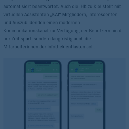
automatisiert beantwortet. Auch die IHK zu Kiel stellt mit
virtuellen Assistenten „KAI“ Mitgliedern, Interessenten
und Auszubildenden einen modernen
Kommunikationskanal zur Verfügung, der Benutzern nicht
nur Zeit spart, sondern langfristig auch die
Mitarbeiterinnen der Infothek entlasten soll.