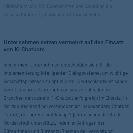
Hildesheim von IBM überreichten den Award an die
Geschäftsführer Lydia Bahn und Thomas Bahn.
Unternehmen setzen vermehrt auf den Einsatz
von KI-Chatbots
Immer mehr Unternehmen entscheiden sich für die
Implementierung intelligenter Dialogsysteme, um wichtige
Geschäftsprozesse zu optimieren. Deutschlandweit haben
bereits mehrere Unternehmen aus verschiedenen
Branchen den assono KI-Chatbot erfolgreich im Einsatz. In
Norddeutschland hervorzuheben ist insbesondere Chatbot
"Nordi", der bereits seit knapp 2 Jahren schon die Stadt
Norderstedt unterstützt, indem er Anfragen der
Bürgerinnen und Bürger zu Themen der Verwaltung