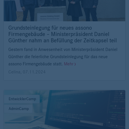
Grundsteinlegung für neues assono
Firmengebäude – Ministerpräsident Daniel
Günther nahm an Befüllung der Zeitkapsel teil
Gestern fand in Anwesenheit von Ministerpräsident Daniel
Günther die feierliche Grundsteinlegung für das neue
assono Firmengebäude statt.
Mehr
Celina
,
07.11.2024
EntwicklerCamp
AdminCamp