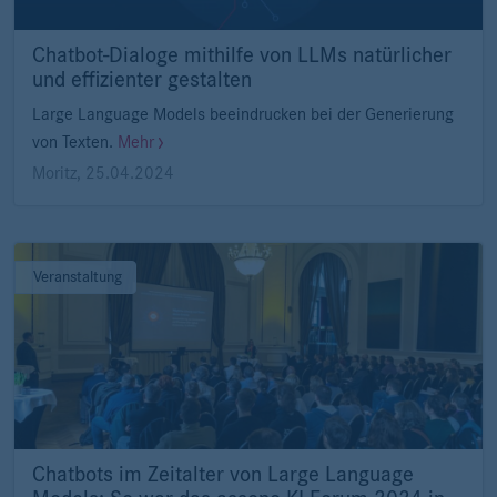
Chatbot-Dialoge mithilfe von LLMs natürlicher
und effizienter gestalten
Large Language Models beeindrucken bei der Generierung
von Texten.
Mehr
Moritz
,
25.04.2024
Veranstaltung
Chatbots im Zeitalter von Large Language