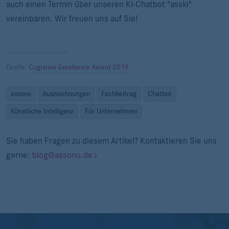
auch einen Termin über unseren KI-Chatbot "asski"
vereinbaren. Wir freuen uns auf Sie!
Quelle:
Cognitive Excellence Award 2019
assono
Auszeichnungen
Fachbeitrag
Chatbot
Künstliche Intelligenz
Für Unternehmen
Sie haben Fragen zu diesem Artikel? Kontaktieren Sie uns
gerne:
blog@assono.de