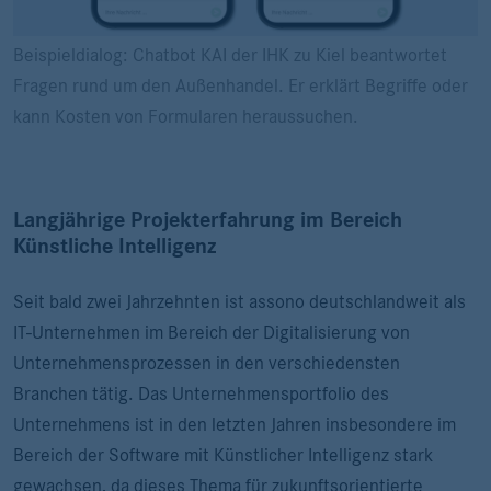
Beispieldialog: Chatbot KAI der IHK zu Kiel beantwortet
Fragen rund um den Außenhandel. Er erklärt Begriffe oder
kann Kosten von Formularen heraussuchen.
Langjährige Projekterfahrung im Bereich
Künstliche Intelligenz
Seit bald zwei Jahrzehnten ist assono deutschlandweit als
IT-Unternehmen im Bereich der Digitalisierung von
Unternehmensprozessen in den verschiedensten
Branchen tätig. Das Unternehmensportfolio des
Unternehmens ist in den letzten Jahren insbesondere im
Bereich der Software mit Künstlicher Intelligenz stark
gewachsen, da dieses Thema für zukunftsorientierte