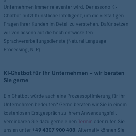
Unternehmen immer relevanter wird. Der assono KI-
Chatbot nutzt Künstliche Intelligenz, um die vielfältigen
Fragen Ihrer Kunden im Detail zu verstehen. Dafür setzen
wir von assono auf die hoch entwickelten
Sprachverarbeitungsdienste (Natural Language
Processing, NLP).
KI-Chatbot für Ihr Unternehmen – wir beraten
Sie gerne
Ein Chatbot würde auch eine Prozessoptimierung für Ihr
Unternehmen bedeuten? Gerne beraten wir Sie in einem
kostenlosen Erstgespräch zu Ihrem Anwendungsfall.
Vereinbaren Sie dazu gerne einen
Termin
oder rufen Sie
uns an unter
+
49 4307 900 408
. Alternativ können Sie