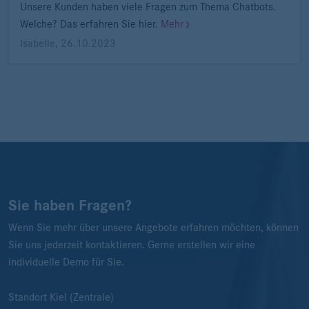
Unsere Kunden haben viele Fragen zum Thema Chatbots.
Welche? Das erfahren Sie hier.
Mehr
Isabelle
,
26.10.2023
Sie haben Fragen?
Wenn Sie mehr über unsere Angebote erfahren möchten, können
Sie uns jederzeit kontaktieren. Gerne erstellen wir eine
individuelle Demo für Sie.
Standort Kiel (Zentrale)