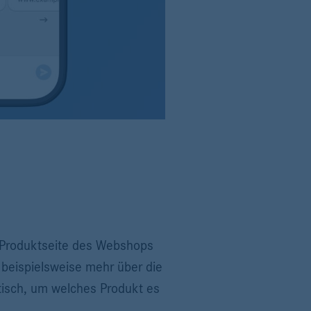
n Produktseite des Webshops
 beispielsweise mehr über die
isch, um welches Produkt es
.