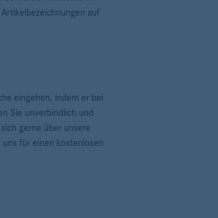
 Artikelbezeichnungen auf
he eingehen, indem er bei
en Sie unverbindlich und
 sich gerne über unsere
e uns für einen kostenlosen
.