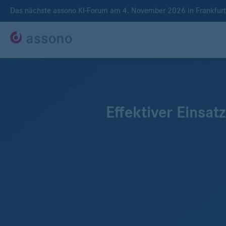
Das nächste assono KI-Forum am 4. November 2026 in Frankfur
Effektiver Einsa