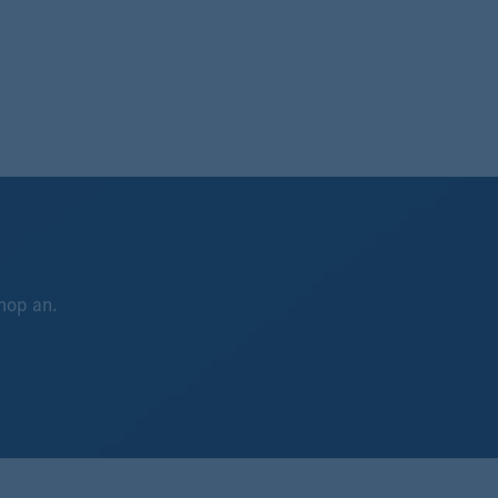
hop an.