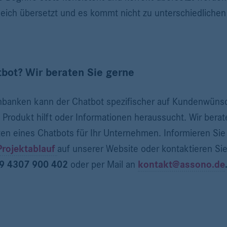
eich übersetzt und es kommt nicht zu unterschiedlichen
bot? Wir beraten Sie gerne
nbanken kann der Chatbot spezifischer auf Kundenwünsc
Produkt hilft oder Informationen heraussucht. Wir berat
zen eines Chatbots für Ihr Unternehmen. Informieren Sie
Projektablauf
auf unserer Website oder kontaktieren Si
9 4307 900 402
oder per Mail an
kontakt@assono.de