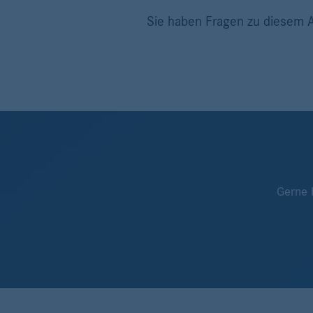
Sie haben Fragen zu diesem A
Gerne 