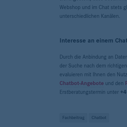
Webshop und im Chat stets gl
unterschiedlichen Kanälen.
Interesse an einem Chat
Durch die Anbindung an Date
der Suche nach dem richtigen 
evaluieren mit Ihnen den Nut
Chatbot-Angebote
und den
Erstberatungstermin unter
+4
Fachbeitrag
Chatbot