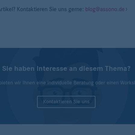
rtikel? Kontaktieren Sie uns gerne:
blog@assono.de
Sie haben Interesse an diesem Thema?
bieten wir Ihnen eine individuelle Beratung oder einen Works
Kontaktieren Sie uns