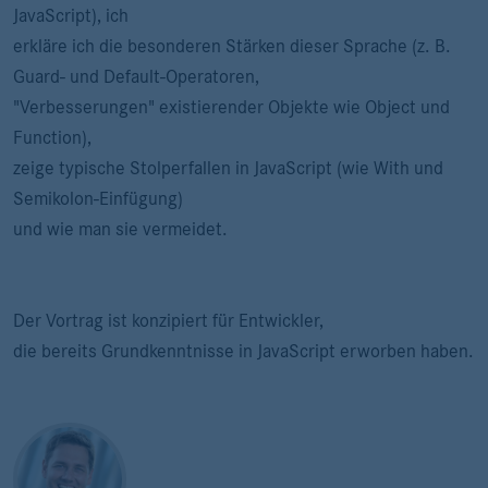
JavaScript), ich
erkläre ich die besonderen Stärken dieser Sprache (z. B.
Guard- und Default-Operatoren,
"Verbesserungen" existierender Objekte wie Object und
Function),
zeige typische Stolperfallen in JavaScript (wie With und
Semikolon-Einfügung)
und wie man sie vermeidet.
Der Vortrag ist konzipiert für Entwickler,
die bereits Grundkenntnisse in JavaScript erworben haben.