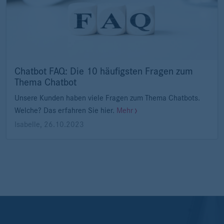
Chatbot FAQ: Die 10 häufigsten Fragen zum
Thema Chatbot
Unsere Kunden haben viele Fragen zum Thema Chatbots.
Welche? Das erfahren Sie hier.
Mehr
Isabelle
,
26.10.2023