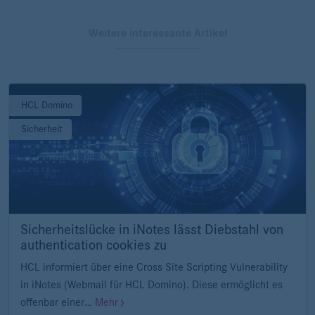
Weitere interessante Artikel
HCL Domino
Sicherheit
Sicherheitslücke in iNotes lässt Diebstahl von
authentication cookies zu
HCL informiert über eine Cross Site Scripting Vulnerability
in iNotes (Webmail für HCL Domino). Diese ermöglicht es
offenbar einer…
Mehr