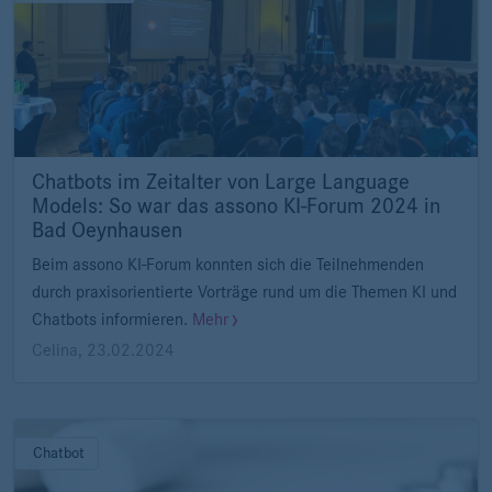
Chatbots im Zeitalter von Large Language
Models: So war das assono KI-Forum 2024 in
Bad Oeynhausen
Beim assono KI-Forum konnten sich die Teilnehmenden
durch praxisorientierte Vorträge rund um die Themen KI und
Chatbots informieren.
Mehr
Celina
,
23.02.2024
Chatbot