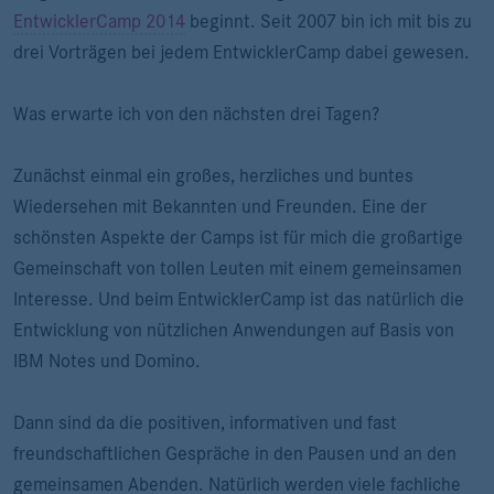
EntwicklerCamp 2014
beginnt. Seit 2007 bin ich mit bis zu
drei Vorträgen bei jedem EntwicklerCamp dabei gewesen.
Was erwarte ich von den nächsten drei Tagen?
Zunächst einmal ein großes, herzliches und buntes
Wiedersehen mit Bekannten und Freunden. Eine der
schönsten Aspekte der Camps ist für mich die großartige
Gemeinschaft von tollen Leuten mit einem gemeinsamen
Interesse. Und beim EntwicklerCamp ist das natürlich die
Entwicklung von nützlichen Anwendungen auf Basis von
IBM Notes und Domino.
Dann sind da die positiven, informativen und fast
freundschaftlichen Gespräche in den Pausen und an den
gemeinsamen Abenden. Natürlich werden viele fachliche