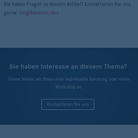
Sie haben Fragen zu diesem Artikel? Kontaktieren Sie uns
gerne:
blog@assono.de
Sie haben Interesse an diesem Thema?
Gerne bieten wir Ihnen eine individuelle Beratung oder einen
Workshop an.
Kontaktieren Sie uns