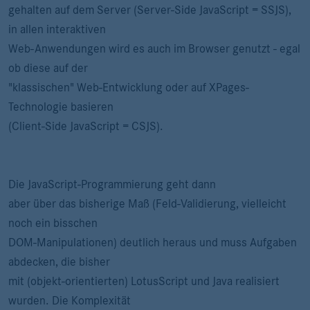
gehalten auf dem Server (Server-Side JavaScript = SSJS),
in allen interaktiven
Web-Anwendungen wird es auch im Browser genutzt - egal
ob diese auf der
"klassischen" Web-Entwicklung oder auf XPages-
Technologie basieren
(Client-Side JavaScript = CSJS).
Die JavaScript-Programmierung geht dann
aber über das bisherige Maß (Feld-Validierung, vielleicht
noch ein bisschen
DOM-Manipulationen) deutlich heraus und muss Aufgaben
abdecken, die bisher
mit (objekt-orientierten) LotusScript und Java realisiert
wurden. Die Komplexität