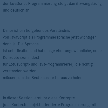
der JavaScript-Programmierung steigt damit zwangsläufig
und deutlich an.
Daher ist ein tiefgehendes Verständnis
von JavaScript als Programmiersprache jetzt wichtiger
denn je. Die Sprache
ist sehr flexibel und hat einige eher ungewöhnliche, neue
Konzepte (zumindest
für LotusScript- und Java-Programmierer), die richtig
verstanden werden
müssen, um das Beste aus ihr heraus zu holen.
In dieser Session lernt ihr diese Konzepte
(u.a. Kontexte, objekt-orientierte Programmierung mit