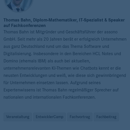
Thomas Bahn, Diplom-Mathematiker, IT-Spezialist & Speaker
auf Fachkonferenzen
Thomas Bahn ist Mitgründer und Geschäftsführer der assono
GmbH. Seit mehr als 20 Jahren berät er erfolgreich Unternehmen
aus ganz Deutschland rund um das Thema Software und
Digitalisierung. Insbesondere in den Bereichen HCL Notes und
Domino (ehemals IBM) als auch bei aktuellen,
unternehmensrelevanten KI-Themen wie Chatbots kennt er die
neusten Entwicklungen und weiß, wie diese sich gewinnbringend
für Unternehmen einsetzen lassen. Aufgrund seines
Expertenwissens ist Thomas Bahn regelmäßiger Sprecher auf
nationalen und internationalen Fachkonferenzen.
Veranstaltung
EntwicklerCamp
Fachvortrag
Fachbeitrag