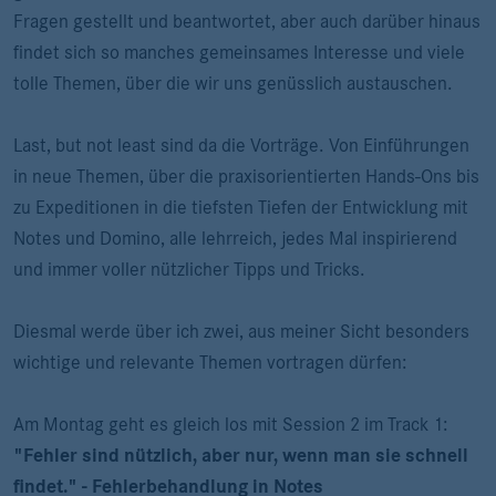
Fragen gestellt und beantwortet, aber auch darüber hinaus
findet sich so manches gemeinsames Interesse und viele
tolle Themen, über die wir uns genüsslich austauschen.
Last, but not least sind da die Vorträge. Von Einführungen
in neue Themen, über die praxisorientierten Hands-Ons bis
zu Expeditionen in die tiefsten Tiefen der Entwicklung mit
Notes und Domino, alle lehrreich, jedes Mal inspirierend
und immer voller nützlicher Tipps und Tricks.
Diesmal werde über ich zwei, aus meiner Sicht besonders
wichtige und relevante Themen vortragen dürfen:
Am Montag geht es gleich los mit Session 2 im Track 1:
"Fehler sind nützlich, aber nur, wenn man sie schnell
findet." - Fehlerbehandlung in Notes