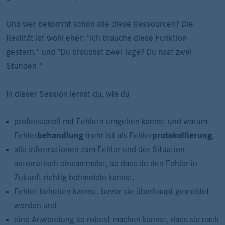
Und wer bekommt schon alle diese Ressourcen? Die
Realität ist wohl eher: "Ich brauche diese Funktion
gestern." und "Du brauchst zwei Tage? Du hast zwei
Stunden."
In dieser Session lernst du, wie du
professionell mit Fehlern umgehen kannst und warum
Fehler
behandlung
mehr ist als Fehler
protokollierung
,
alle Informationen zum Fehler und der Situation
automatisch einsammelst, so dass du den Fehler in
Zukunft richtig behandeln kannst,
Fehler beheben kannst, bevor sie überhaupt gemeldet
werden und
eine Anwendung so robust machen kannst, dass sie nach