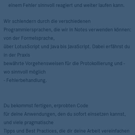
einem Fehler sinnvoll reagiert und weiter laufen kann.
Wir schlendern durch die verschiedenen
Programmiersprachen, die wir in Notes verwenden können:
von der Formelsprache,
über LotusScript und Java bis JavaScript. Dabei erfährst du
in der Praxis
bewährte Vorgehensweisen für die Protokollierung und -
wo sinnvoll möglich
- Fehlerbehandlung.
Du bekommst fertigen, erprobten Code
für deine Anwendungen, den du sofort einsetzen kannst,
und viele pragmatische
Tipps und Best Practices, die dir deine Arbeit vereinfachen