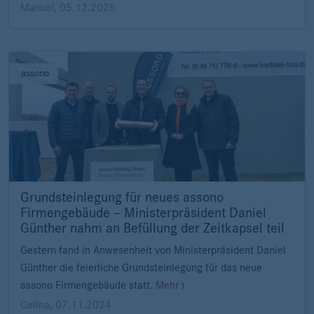
Manuel
,
05.12.2025
assono
Grundsteinlegung für neues assono
Firmengebäude – Ministerpräsident Daniel
Günther nahm an Befüllung der Zeitkapsel teil
Gestern fand in Anwesenheit von Ministerpräsident Daniel
Günther die feierliche Grundsteinlegung für das neue
assono Firmengebäude statt.
Mehr
Celina
,
07.11.2024