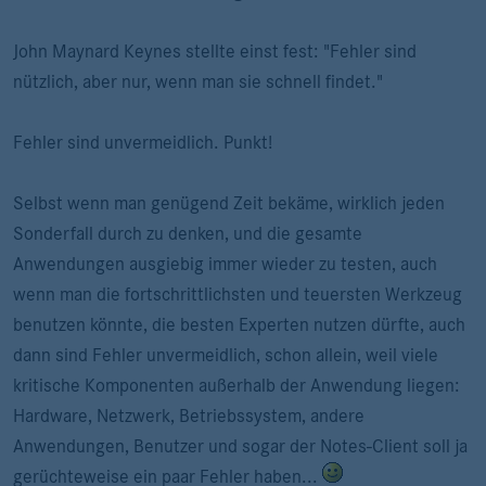
John Maynard Keynes stellte einst fest: "Fehler sind
nützlich, aber nur, wenn man sie schnell findet."
Fehler sind unvermeidlich. Punkt!
Selbst wenn man genügend Zeit bekäme, wirklich jeden
Sonderfall durch zu denken, und die gesamte
Anwendungen ausgiebig immer wieder zu testen, auch
wenn man die fortschrittlichsten und teuersten Werkzeug
benutzen könnte, die besten Experten nutzen dürfte, auch
dann sind Fehler unvermeidlich, schon allein, weil viele
kritische Komponenten außerhalb der Anwendung liegen:
Hardware, Netzwerk, Betriebssystem, andere
Anwendungen, Benutzer und sogar der Notes-Client soll ja
gerüchteweise ein paar Fehler haben...