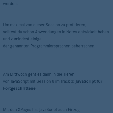
werden.
Um maximal von dieser Session zu profitieren,
solltest du schon Anwendungen in Notes entwickelt haben
und zumindest einige
der genannten Programmiersprachen beherrschen.
Am Mittwoch geht es dann in die Tiefen
von JavaScript mit Session 8 im Track 3:
JavaScript für
Fortgeschrittene
Mit den XPages hat JavaScript auch Einzug