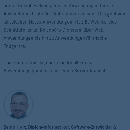
herauskommt, welche genialen Anwendungen für die
Anwender im Laufe der Zeit entstanden sind. Das geht von
klassischen Notes Anwendungen mit z.B. Web-Service
Schnittstellen zu Reisebüro-Diensten, über Web-
Anwendungen bis hin zu Anwendungen für mobile
Endgeräte.
Das Beste daran ist, dass man für alle diese
Anwendungstypen man nur einen Server braucht.
Bernd Hort, Diplom-Informatiker, Software-Entwickler &