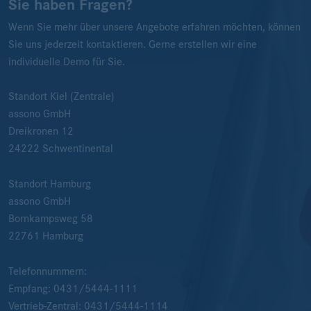
Sie haben Fragen?
Wenn Sie mehr über unsere Angebote erfahren möchten, können
Sie uns jederzeit kontaktieren. Gerne erstellen wir eine
individuelle Demo für Sie.
Standort Kiel (Zentrale)
assono GmbH
Dreikronen 12
24222
Schwentinental
Standort Hamburg
assono GmbH
Bornkampsweg 58
22761
Hamburg
Telefonnummern:
Empfang:
0431/5444-1111
Vertrieb-Zentral:
0431/5444-1114