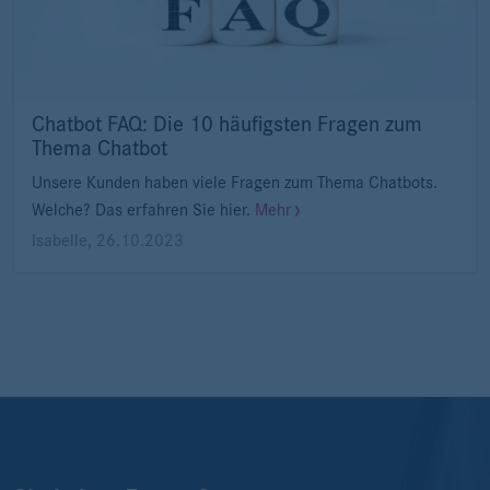
Chatbot FAQ: Die 10 häufigsten Fragen zum
Thema Chatbot
Unsere Kunden haben viele Fragen zum Thema Chatbots.
Welche? Das erfahren Sie hier.
Mehr
Isabelle
,
26.10.2023