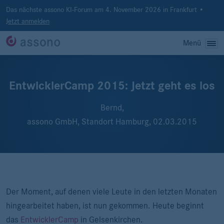
Das nächste assono KI-Forum am 4. November 2026 in Frankfurt •
Jetzt anmelden
Menü
EntwicklerCamp 2015: Jetzt geht es los
Bernd,
assono GmbH, Standort Hamburg,
02.03.2015
Der Moment, auf denen viele Leute in den letzten Monaten
hingearbeitet haben, ist nun gekommen. Heute beginnt
das
EntwicklerCamp
in Gelsenkirchen.