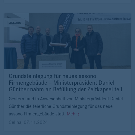
assono
Grundsteinlegung für neues assono
Firmengebäude – Ministerpräsident Daniel
Günther nahm an Befüllung der Zeitkapsel teil
Gestern fand in Anwesenheit von Ministerpräsident Daniel
Günther die feierliche Grundsteinlegung für das neue
assono Firmengebäude statt.
Mehr
Celina
,
07.11.2024