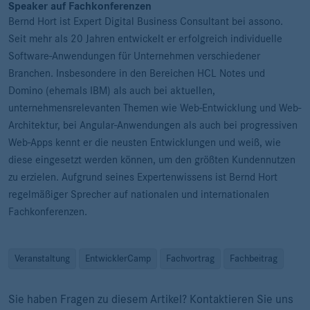
Speaker auf Fachkonferenzen
Bernd Hort ist Expert Digital Business Consultant bei assono.
Seit mehr als 20 Jahren entwickelt er erfolgreich individuelle
Software-Anwendungen für Unternehmen verschiedener
Branchen. Insbesondere in den Bereichen HCL Notes und
Domino (ehemals IBM) als auch bei aktuellen,
unternehmensrelevanten Themen wie Web-Entwicklung und Web-
Architektur, bei Angular-Anwendungen als auch bei progressiven
Web-Apps kennt er die neusten Entwicklungen und weiß, wie
diese eingesetzt werden können, um den größten Kundennutzen
zu erzielen. Aufgrund seines Expertenwissens ist Bernd Hort
regelmäßiger Sprecher auf nationalen und internationalen
Fachkonferenzen.
Veranstaltung
EntwicklerCamp
Fachvortrag
Fachbeitrag
Sie haben Fragen zu diesem Artikel? Kontaktieren Sie uns