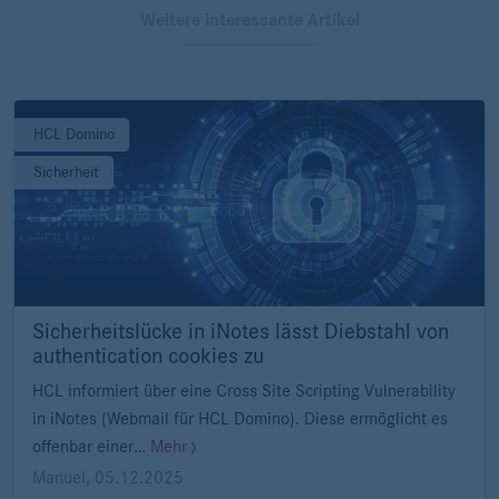
Weitere interessante Artikel
HCL Domino
Sicherheit
Sicherheitslücke in iNotes lässt Diebstahl von
authentication cookies zu
HCL informiert über eine Cross Site Scripting Vulnerability
in iNotes (Webmail für HCL Domino). Diese ermöglicht es
offenbar einer…
Mehr
Manuel
,
05.12.2025