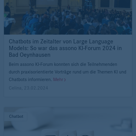
Chatbots im Zeitalter von Large Language
Models: So war das assono KI-Forum 2024 in
Bad Oeynhausen
Beim assono KI-Forum konnten sich die Teilnehmenden
durch praxisorientierte Vorträge rund um die Themen KI und
Chatbots informieren.
Mehr
Celina
,
23.02.2024
Chatbot