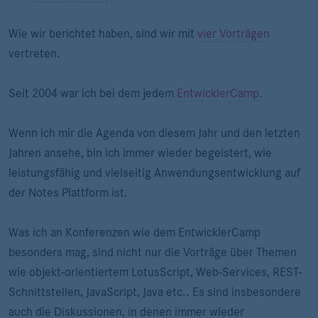
Wie wir berichtet haben, sind wir mit
vier Vorträgen
vertreten.
Seit 2004 war ich bei dem jedem
EntwicklerCamp
.
Wenn ich mir die Agenda von diesem Jahr und den letzten
Jahren ansehe, bin ich immer wieder begeistert, wie
leistungsfähig und vielseitig Anwendungsentwicklung auf
der Notes Plattform ist.
Was ich an Konferenzen wie dem EntwicklerCamp
besonders mag, sind nicht nur die Vorträge über Themen
wie objekt-orientiertem LotusScript, Web-Services, REST-
Schnittstellen, JavaScript, Java etc.. Es sind insbesondere
auch die Diskussionen, in denen immer wieder