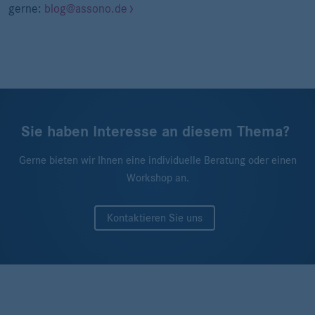
gerne:
blog@assono.de
Sie haben Interesse an diesem Thema?
Gerne bieten wir Ihnen eine individuelle Beratung oder einen
Workshop an.
Kontaktieren Sie uns