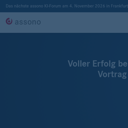
Das nächste assono KI-Forum am 4. November 2026 in Frankfur
Voller Erfolg 
Vortrag