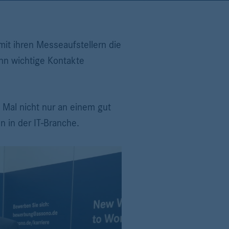
t ihren Messeaufstellern die
nn wichtige Kontakte
 Mal nicht nur an einem gut
 in der IT-Branche.