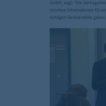
GmbH, sagt: "Die Vortragsthe
möchten Informationen für ein
richtigen Denkanstöße geben