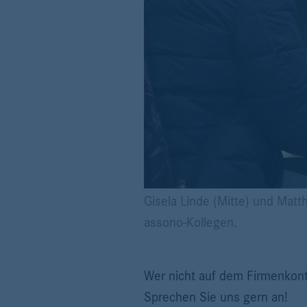
Gisela Linde (Mitte) und Matt
assono-Kollegen.
Wer nicht auf dem Firmenkont
Sprechen Sie uns gern an!