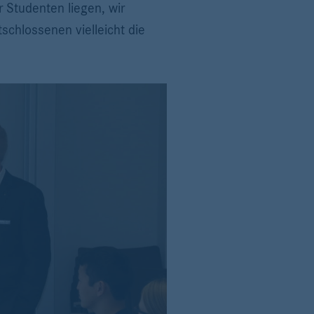
 Studenten liegen, wir
schlossenen vielleicht die