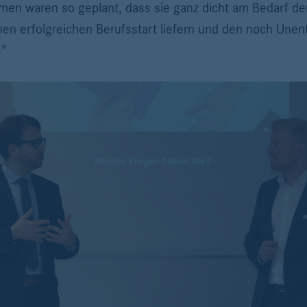
men waren so geplant, dass sie ganz dicht am Bedarf der
en erfolgreichen Berufsstart liefern und den noch Unent
."