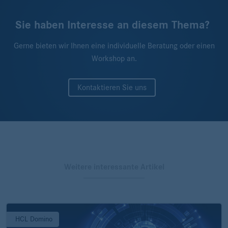
Sie haben Interesse an diesem Thema?
Gerne bieten wir Ihnen eine individuelle Beratung oder einen
Workshop an.
Kontaktieren Sie uns
Weitere interessante Artikel
HCL Domino