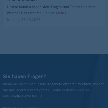
Unsere Kunden haben viele Fragen zum Thema Chatbots.
Welche? Das erfahren Sie hier.
Mehr
Isabelle
,
26.10.2023
Sie haben Fragen?
Wenn Sie mehr über unsere Angebote erfahren möchten, können
Sie uns jederzeit kontaktieren. Gerne erstellen wir eine
individuelle Demo für Sie.