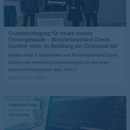
Grundsteinlegung für neues assono
Firmengebäude – Ministerpräsident Daniel
Günther nahm an Befüllung der Zeitkapsel teil
Gestern fand in Anwesenheit von Ministerpräsident Daniel
Günther die feierliche Grundsteinlegung für das neue
assono Firmengebäude statt.
Mehr
Celina
,
07.11.2024
EntwicklerCamp
AdminCamp