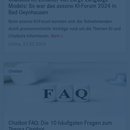
Models: So war das assono KI-Forum 2024 in
Bad Oeynhausen
Beim assono KI-Forum konnten sich die Teilnehmenden
durch praxisorientierte Vorträge rund um die Themen KI und
Chatbots informieren.
Mehr
Celina
,
23.02.2024
Chatbot
Chatbot FAQ: Die 10 häufigsten Fragen zum
Thema Chatbot