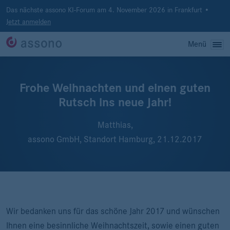
Das nächste assono KI-Forum am 4. November 2026 in Frankfurt •
Jetzt anmelden
Menü
Frohe Weihnachten und einen guten
Rutsch ins neue Jahr!
Matthias,
assono GmbH, Standort Hamburg,
21.12.2017
Wir bedanken uns für das schöne Jahr 2017 und wünschen
Ihnen eine besinnliche Weihnachtszeit, sowie einen guten