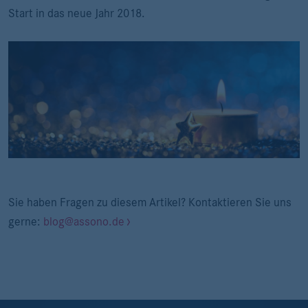
Start in das neue Jahr 2018.
Sie haben Fragen zu diesem Artikel? Kontaktieren Sie uns
gerne:
blog@assono.de