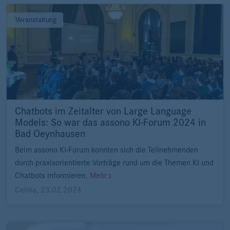
Veranstaltung
Chatbots im Zeitalter von Large Language
Models: So war das assono KI-Forum 2024 in
Bad Oeynhausen
Beim assono KI-Forum konnten sich die Teilnehmenden
durch praxisorientierte Vorträge rund um die Themen KI und
Chatbots informieren.
Mehr
Celina
,
23.02.2024