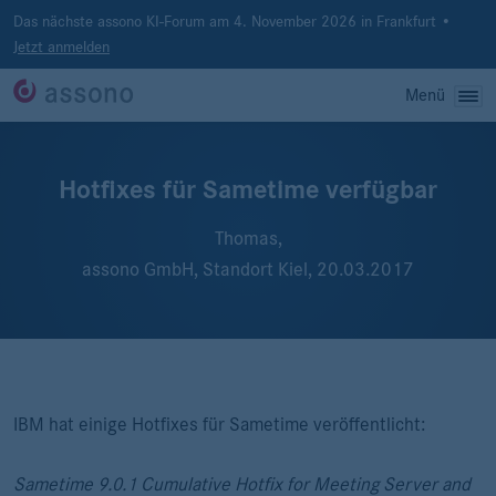
Das nächste assono KI-Forum am 4. November 2026 in Frankfurt •
Jetzt anmelden
Menü
Hotfixes für Sametime verfügbar
Thomas,
assono GmbH, Standort Kiel,
20.03.2017
IBM hat einige Hotfixes für Sametime veröffentlicht:
Sametime 9.0.1 Cumulative Hotfix for Meeting Server and