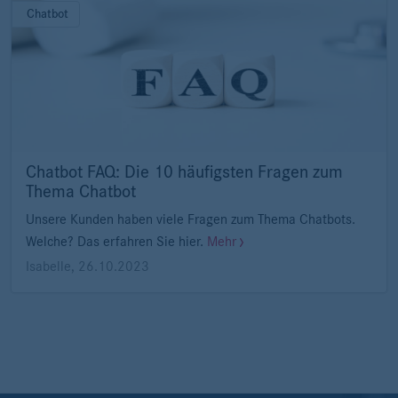
Chatbot
Chatbot FAQ: Die 10 häufigsten Fragen zum
Thema Chatbot
Unsere Kunden haben viele Fragen zum Thema Chatbots.
Welche? Das erfahren Sie hier.
Mehr
Isabelle
,
26.10.2023