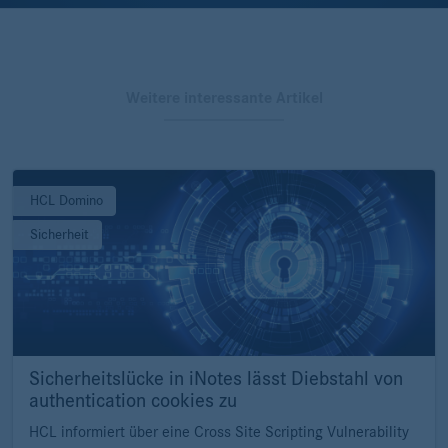
Weitere interessante Artikel
HCL Domino
Sicherheit
Sicherheitslücke in iNotes lässt Diebstahl von
authentication cookies zu
HCL informiert über eine Cross Site Scripting Vulnerability