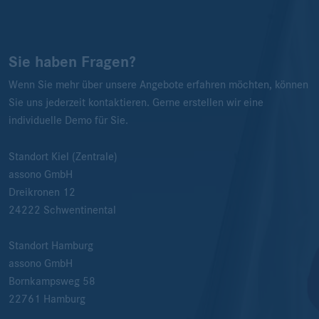
Sie haben Fragen?
Wenn Sie mehr über unsere Angebote erfahren möchten, können
Sie uns jederzeit kontaktieren. Gerne erstellen wir eine
individuelle Demo für Sie.
Standort Kiel (Zentrale)
assono GmbH
Dreikronen 12
24222
Schwentinental
Standort Hamburg
assono GmbH
Bornkampsweg 58
22761
Hamburg