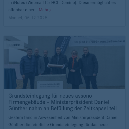
in iNotes (Webmail für HCL Domino). Diese ermöglicht es
offenbar einer…
Mehr
Manuel
,
05.12.2025
assono
Grundsteinlegung für neues assono
Firmengebäude – Ministerpräsident Daniel
Günther nahm an Befüllung der Zeitkapsel teil
Gestern fand in Anwesenheit von Ministerpräsident Daniel
Günther die feierliche Grundsteinlegung für das neue