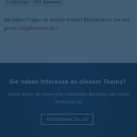
Fachbeitrag
HCL Sametime
Sie haben Fragen zu diesem Artikel? Kontaktieren Sie uns
gerne:
blog@assono.de
Sie haben Interesse an diesem Thema?
Gerne bieten wir Ihnen eine individuelle Beratung oder einen
Workshop an.
Kontaktieren Sie uns