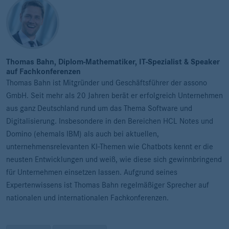
Thomas Bahn, Diplom-Mathematiker, IT-Spezialist & Speaker
auf Fachkonferenzen
Thomas Bahn ist Mitgründer und Geschäftsführer der assono
GmbH. Seit mehr als 20 Jahren berät er erfolgreich Unternehmen
aus ganz Deutschland rund um das Thema Software und
Digitalisierung. Insbesondere in den Bereichen HCL Notes und
Domino (ehemals IBM) als auch bei aktuellen,
unternehmensrelevanten KI-Themen wie Chatbots kennt er die
neusten Entwicklungen und weiß, wie diese sich gewinnbringend
für Unternehmen einsetzen lassen. Aufgrund seines
Expertenwissens ist Thomas Bahn regelmäßiger Sprecher auf
nationalen und internationalen Fachkonferenzen.