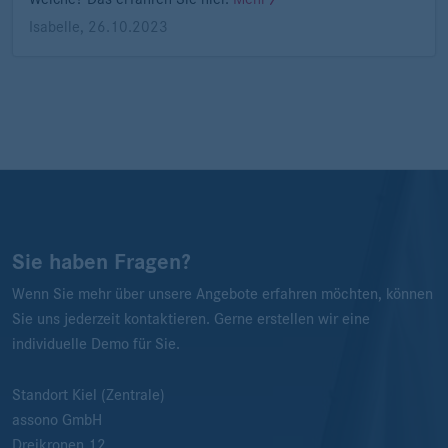
Isabelle
,
26.10.2023
Sie haben Fragen?
Wenn Sie mehr über unsere Angebote erfahren möchten, können
Sie uns jederzeit kontaktieren. Gerne erstellen wir eine
individuelle Demo für Sie.
Standort Kiel (Zentrale)
assono GmbH
Dreikronen 12