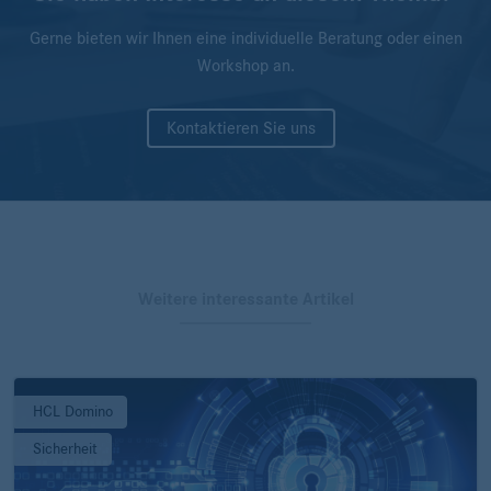
Gerne bieten wir Ihnen eine individuelle Beratung oder einen
Workshop an.
Kontaktieren Sie uns
Weitere interessante Artikel
HCL Domino
Sicherheit