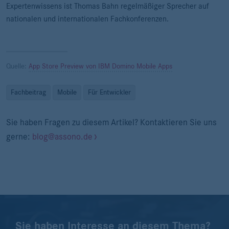
Expertenwissens ist Thomas Bahn regelmäßiger Sprecher auf
nationalen und internationalen Fachkonferenzen.
Quelle:
App Store Preview von IBM Domino Mobile Apps
Fachbeitrag
Mobile
Für Entwickler
Sie haben Fragen zu diesem Artikel? Kontaktieren Sie uns
gerne:
blog@assono.de
Sie haben Interesse an diesem Thema?