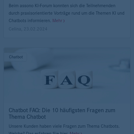
Beim assono KI-Forum konnten sich die Teilnehmenden
durch praxisorientierte Vorträge rund um die Themen KI und
Chatbots informieren.
Mehr
Celina
,
23.02.2024
Chatbot
Chatbot FAQ: Die 10 häufigsten Fragen zum
Thema Chatbot
Unsere Kunden haben viele Fragen zum Thema Chatbots.
Welche? Das erfahren Sie hier.
Mehr