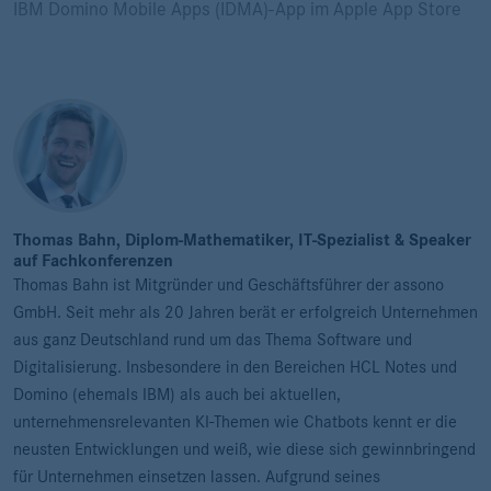
IBM Domino Mobile Apps (IDMA)-App im Apple App Store
Thomas Bahn, Diplom-Mathematiker, IT-Spezialist & Speaker
auf Fachkonferenzen
Thomas Bahn ist Mitgründer und Geschäftsführer der assono
GmbH. Seit mehr als 20 Jahren berät er erfolgreich Unternehmen
aus ganz Deutschland rund um das Thema Software und
Digitalisierung. Insbesondere in den Bereichen HCL Notes und
Domino (ehemals IBM) als auch bei aktuellen,
unternehmensrelevanten KI-Themen wie Chatbots kennt er die
neusten Entwicklungen und weiß, wie diese sich gewinnbringend
für Unternehmen einsetzen lassen. Aufgrund seines