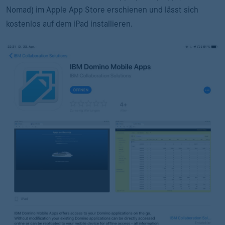
Nomad) im Apple App Store erschienen und lässt sich
kostenlos auf dem iPad installieren.