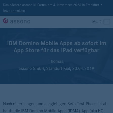
Das nächste assono KI-Forum am 4. November 2026 in Frankfurt •
Jetzt anmelden
Menü
IBM Domino Mobile Apps ab sofort im
App Store für das iPad verfügbar
Thomas,
assono GmbH, Standort Kiel,
23.04.2019
Nach einer langen und ausgiebigen Beta-Test-Phase ist ab
heute die IBM Domino Mobile Apps (IDMA)-App (aka HCL