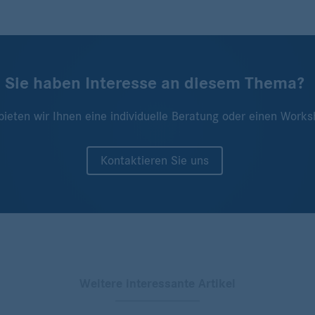
Sie haben Interesse an diesem Thema?
bieten wir Ihnen eine individuelle Beratung oder einen Works
Kontaktieren Sie uns
Weitere interessante Artikel