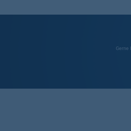
Gerne 