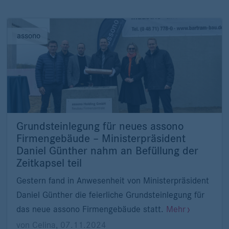
assono
Grundsteinlegung für neues assono
Firmengebäude – Ministerpräsident
Daniel Günther nahm an Befüllung der
Zeitkapsel teil
Gestern fand in Anwesenheit von Ministerpräsident
Daniel Günther die feierliche Grundsteinlegung für
das neue assono Firmengebäude statt.
Mehr
von
Celina
,
07.11.2024