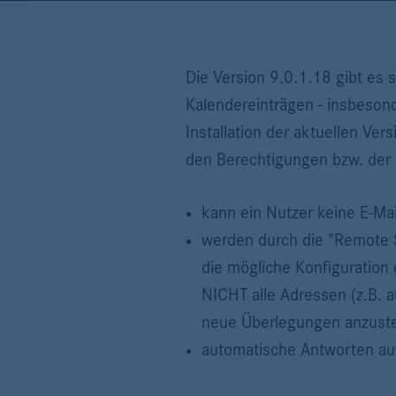
Die Version 9.0.1.18 gibt es
Kalendereinträgen - insbesond
Installation der aktuellen Ver
den Berechtigungen bzw. der 
kann ein Nutzer keine E-Mail
werden durch die "Remote S
die mögliche Konfiguration 
NICHT alle Adressen (z.B. a
neue Überlegungen anzuste
automatische Antworten auf