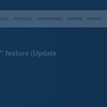
DCAST
PORTFOLIO
UNTERNEHMEN
KARRIERE
KONTAKT
" feature (Update