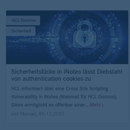
HCL Domino
Sicherheit
Sicherheitslücke in iNotes lässt Diebstahl
von authentication cookies zu
HCL informiert über eine Cross Site Scripting
Vulnerability in iNotes (Webmail für HCL Domino).
Diese ermöglicht es offenbar einer…
Mehr
von
Manuel
,
05.12.2025