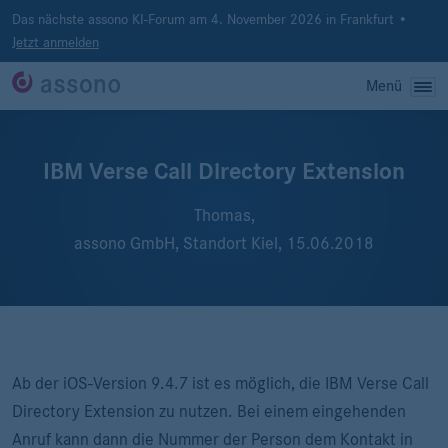
Das nächste assono KI-Forum am 4. November 2026 in Frankfurt •
Jetzt anmelden
Menü
IBM Verse Call Directory Extension
Thomas,
assono GmbH, Standort Kiel,
15.06.2018
Ab der iOS-Version 9.4.7 ist es möglich, die IBM Verse Call
Directory Extension zu nutzen. Bei einem eingehenden
Anruf kann dann die Nummer der Person dem Kontakt in