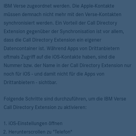
IBM Verse zugeordnet werden. Die Apple-Kontakte
müssen demnach nicht mehr mit den Verse-Kontakten
synchronisiert werden. Ein Vorteil der Call Directory
Extension gegenüber der Synchronisation ist vor allem,
dass die Call Directory Extension ein eigener
Datencontainer ist. Während Apps von Drittanbietern
oftmals Zugriff auf die iOS-Kontakte haben, sind die
Nummer bzw. der Name in der Call Directory Extension nur
noch für iOS - und damit nicht für die Apps von
Drittanbietern - sichtbar.
Folgende Schritte sind durchzuführen, um die IBM Verse
Call Directory Extension zu aktivieren:
iOS-Einstellungen öffnen
Herunterscrollen zu "Telefon"