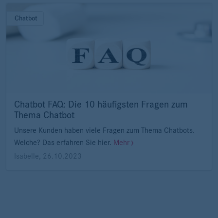
Chatbot
Chatbot FAQ: Die 10 häufigsten Fragen zum
Thema Chatbot
Unsere Kunden haben viele Fragen zum Thema Chatbots.
Welche? Das erfahren Sie hier.
Mehr
Isabelle
,
26.10.2023