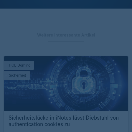
Weitere interessante Artikel
HCL Domino
Sicherheit
Sicherheitslücke in iNotes lässt Diebstahl von
authentication cookies zu