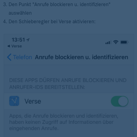
Den Punkt "Anrufe blockieren u. identifizieren"
auswählen
Den Schieberegler bei Verse aktivieren: