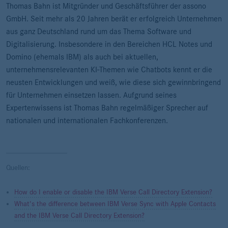
Thomas Bahn ist Mitgründer und Geschäftsführer der assono
GmbH. Seit mehr als 20 Jahren berät er erfolgreich Unternehmen
aus ganz Deutschland rund um das Thema Software und
Digitalisierung. Insbesondere in den Bereichen HCL Notes und
Domino (ehemals IBM) als auch bei aktuellen,
unternehmensrelevanten KI-Themen wie Chatbots kennt er die
neusten Entwicklungen und weiß, wie diese sich gewinnbringend
für Unternehmen einsetzen lassen. Aufgrund seines
Expertenwissens ist Thomas Bahn regelmäßiger Sprecher auf
nationalen und internationalen Fachkonferenzen.
Quellen:
How do I enable or disable the IBM Verse Call Directory Extension?
What's the difference between IBM Verse Sync with Apple Contacts
and the IBM Verse Call Directory Extension?