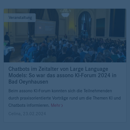
Veranstaltung
Chatbots im Zeitalter von Large Language
Models: So war das assono KI-Forum 2024 in
Bad Oeynhausen
Beim assono KI-Forum konnten sich die Teilnehmenden
durch praxisorientierte Vorträge rund um die Themen KI und
Chatbots informieren.
Mehr
Celina
,
23.02.2024