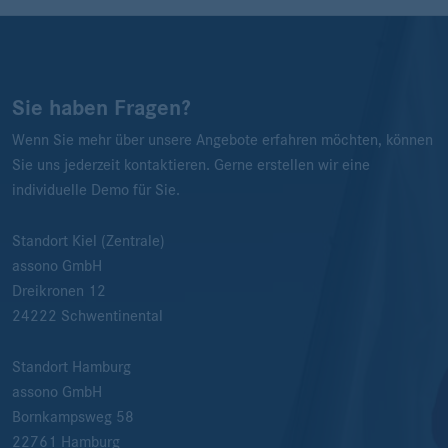
Sie haben Fragen?
Wenn Sie mehr über unsere Angebote erfahren möchten, können
Sie uns jederzeit kontaktieren. Gerne erstellen wir eine
individuelle Demo für Sie.
Standort Kiel (Zentrale)
assono GmbH
Dreikronen 12
24222
Schwentinental
Standort Hamburg
assono GmbH
Bornkampsweg 58
22761
Hamburg