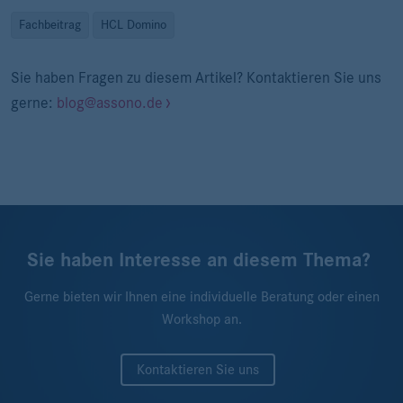
Fachbeitrag
HCL Domino
Sie haben Fragen zu diesem Artikel? Kontaktieren Sie uns
gerne:
blog@assono.de
Sie haben Interesse an diesem Thema?
Gerne bieten wir Ihnen eine individuelle Beratung oder einen
Workshop an.
Kontaktieren Sie uns