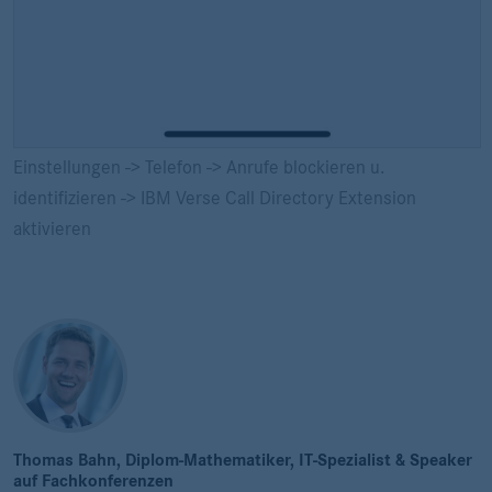
Einstellungen -> Telefon -> Anrufe blockieren u.
identifizieren -> IBM Verse Call Directory Extension
aktivieren
Thomas Bahn, Diplom-Mathematiker, IT-Spezialist & Speaker
auf Fachkonferenzen