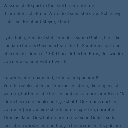
Wissenschaftspark in Kiel statt, der unter der
Schirmherrschaft des Wirtschaftsministers von Schleswig-
Holstein, Reinhard Meyer, stand.
Lydia Bahn, Geschäftsführerin der assono GmbH, hielt die
Laudatio für das Gewinnerteam des IT-Sonderpreises und
überreichte den mit 1.000 Euro dotierten Preis, der wieder
von der assono gestiftet wurde.
Es war wieder spannend, sehr, sehr spannend!
Von den zahlreichen, interessanten Ideen, die eingereicht
wurden, hatten es die besten und vielversprechendsten 15
Ideen bis in die Finalrunde geschafft. Die Teams durften
vor einer Jury von verschiedensten Experten, darunter
Thomas Bahn, Geschäftsführer der assono GmbH, selbst
ihre Ideen vorstellen und Fragen beantworten. Es gab nur