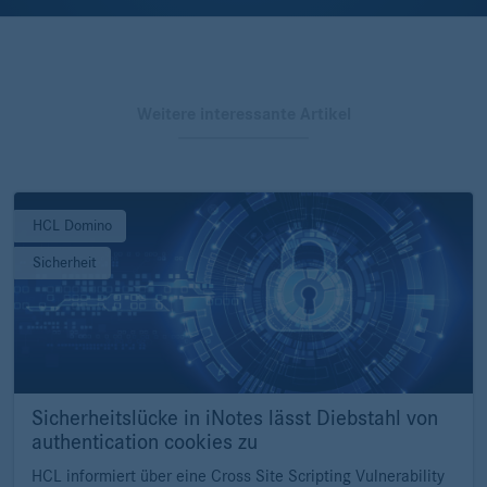
Weitere interessante Artikel
HCL Domino
Sicherheit
Sicherheitslücke in iNotes lässt Diebstahl von
authentication cookies zu
HCL informiert über eine Cross Site Scripting Vulnerability