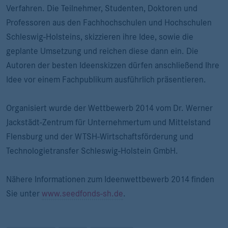
Verfahren. Die Teilnehmer, Studenten, Doktoren und
Professoren aus den Fachhochschulen und Hochschulen
Schleswig-Holsteins, skizzieren ihre Idee, sowie die
geplante Umsetzung und reichen diese dann ein. Die
Autoren der besten Ideenskizzen dürfen anschließend Ihre
Idee vor einem Fachpublikum ausführlich präsentieren.
Organisiert wurde der Wettbewerb 2014 vom Dr. Werner
Jackstädt-Zentrum für Unternehmertum und Mittelstand
Flensburg und der WTSH-Wirtschaftsförderung und
Technologietransfer Schleswig-Holstein GmbH.
Nähere Informationen zum Ideenwettbewerb 2014 finden
Sie unter
www.seedfonds-sh.de
.