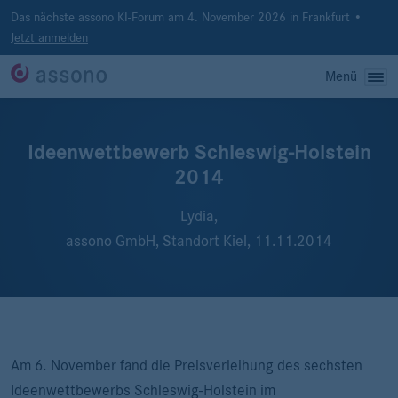
Das nächste assono KI-Forum am 4. November 2026 in Frankfurt •
Jetzt anmelden
Menü
Ideenwettbewerb Schleswig-Holstein
2014
Lydia,
assono GmbH, Standort Kiel,
11.11.2014
Am 6. November fand die Preisverleihung des sechsten
Ideenwettbewerbs Schleswig-Holstein im