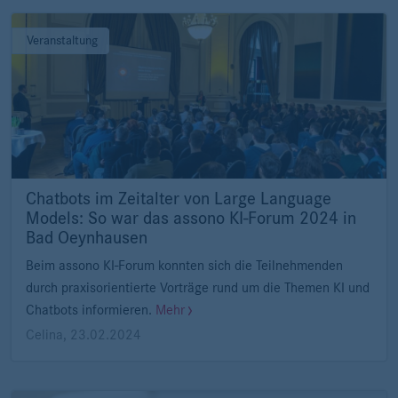
Veranstaltung
Chatbots im Zeitalter von Large Language
Models: So war das assono KI-Forum 2024 in
Bad Oeynhausen
Beim assono KI-Forum konnten sich die Teilnehmenden
durch praxisorientierte Vorträge rund um die Themen KI und
Chatbots informieren.
Mehr
Celina
,
23.02.2024