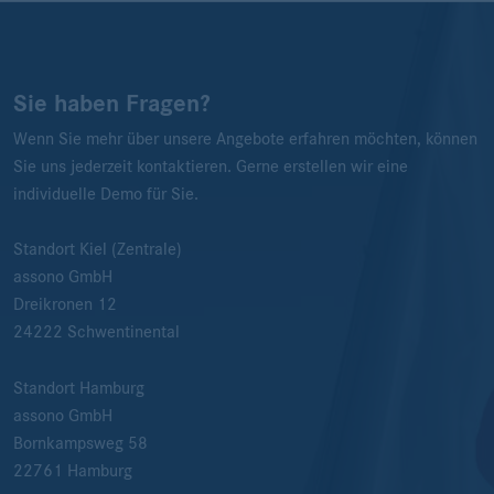
Sie haben Fragen?
Wenn Sie mehr über unsere Angebote erfahren möchten, können
Sie uns jederzeit kontaktieren. Gerne erstellen wir eine
individuelle Demo für Sie.
Standort Kiel (Zentrale)
assono GmbH
Dreikronen 12
24222
Schwentinental
Standort Hamburg
assono GmbH
Bornkampsweg 58
22761
Hamburg