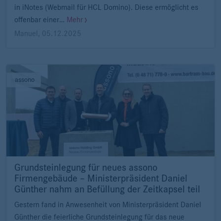
in iNotes (Webmail für HCL Domino). Diese ermöglicht es
offenbar einer…
Mehr
Manuel
,
05.12.2025
assono
Grundsteinlegung für neues assono
Firmengebäude – Ministerpräsident Daniel
Günther nahm an Befüllung der Zeitkapsel teil
Gestern fand in Anwesenheit von Ministerpräsident Daniel
Günther die feierliche Grundsteinlegung für das neue