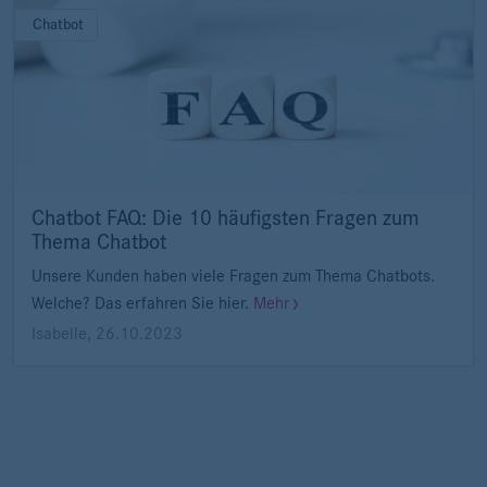
Chatbot
Chatbot FAQ: Die 10 häufigsten Fragen zum
Thema Chatbot
Unsere Kunden haben viele Fragen zum Thema Chatbots.
Welche? Das erfahren Sie hier.
Mehr
Isabelle
,
26.10.2023