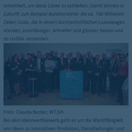
entwickelt, um diese Lücke zu schließen. Damit können in
Zukunft zum Beispiel Autohersteller die ca. 100 Millionen
Zeilen Code, die in einem durchschnittlichen Luxuswagen
stecken, zuverlässiger, schneller und günster testen und
so Unfälle vermeiden.
Foto: Claudia Becker, WT.SH
Bei dem Ideenwettbewerb geht es um die Marktfähigkeit
von Ideen zu innovativen Produkten, Dienstleitungen und