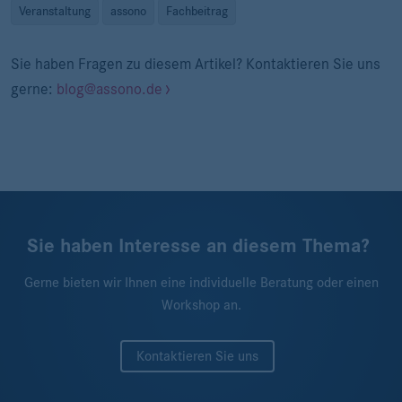
Veranstaltung
assono
Fachbeitrag
Sie haben Fragen zu diesem Artikel? Kontaktieren Sie uns
gerne:
blog@assono.de
Sie haben Interesse an diesem Thema?
Gerne bieten wir Ihnen eine individuelle Beratung oder einen
Workshop an.
Kontaktieren Sie uns