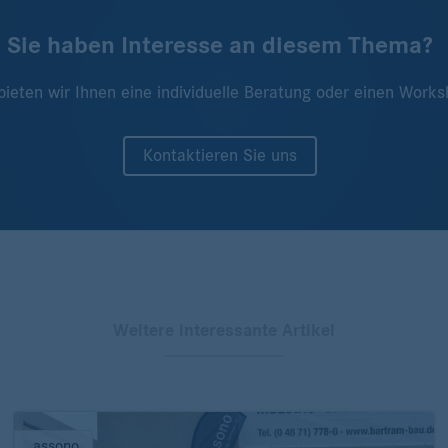
Sie haben Interesse an diesem Thema?
bieten wir Ihnen eine individuelle Beratung oder einen Works
Kontaktieren Sie uns
Weitere interessante Artikel
assono