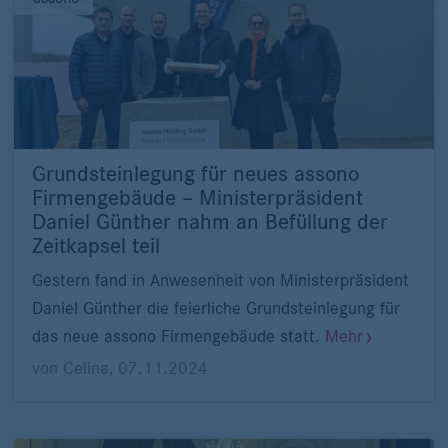
Grundsteinlegung für neues assono
Firmengebäude – Ministerpräsident
Daniel Günther nahm an Befüllung der
Zeitkapsel teil
Gestern fand in Anwesenheit von Ministerpräsident
Daniel Günther die feierliche Grundsteinlegung für
das neue assono Firmengebäude statt.
Mehr
von
Celina
,
07.11.2024