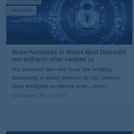
Sicherheit
Sicherheitslücke in iNotes lässt Diebstahl
von authentication cookies zu
HCL informiert über eine Cross Site Scripting
Vulnerability in iNotes (Webmail für HCL Domino).
Diese ermöglicht es offenbar einer…
Mehr
von
Manuel
,
05.12.2025