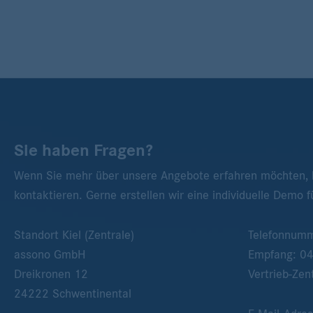
Sie haben Fragen?
Wenn Sie mehr über unsere Angebote erfahren möchten, k
kontaktieren. Gerne erstellen wir eine individuelle Demo f
Standort Kiel (Zentrale)
Telefonnum
assono GmbH
Empfang:
0
Dreikronen 12
Vertrieb-Zen
24222
Schwentinental