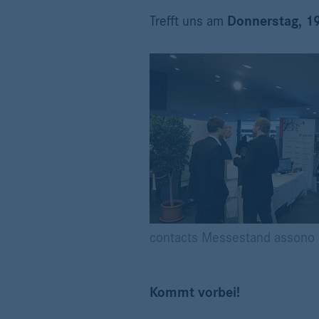
Trefft uns am
Donnerstag, 1
contacts Messestand assono
Kommt vorbei!