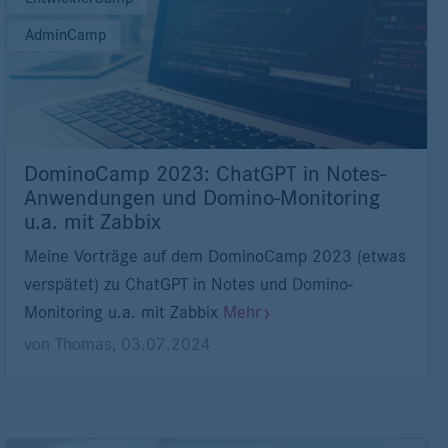
AdminCamp
DominoCamp 2023: ChatGPT in Notes-
Anwendungen und Domino-Monitoring
u.a. mit Zabbix
Meine Vorträge auf dem DominoCamp 2023 (etwas
verspätet) zu ChatGPT in Notes und Domino-
Monitoring u.a. mit Zabbix
Mehr
von
Thomas
,
03.07.2024