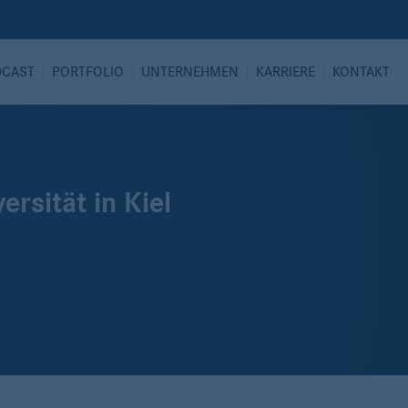
DCAST
PORTFOLIO
UNTERNEHMEN
KARRIERE
KONTAKT
rsität in Kiel