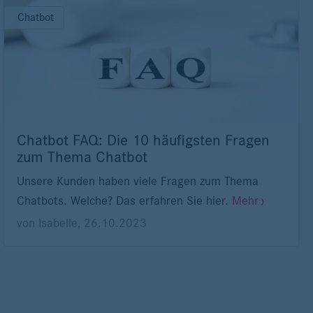
Chatbot
Chatbot FAQ: Die 10 häufigsten Fragen
zum Thema Chatbot
Unsere Kunden haben viele Fragen zum Thema
Chatbots. Welche? Das erfahren Sie hier.
Mehr
von
Isabelle
,
26.10.2023