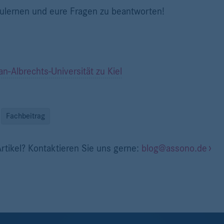
ulernen und eure Fragen zu beantworten!
an-Albrechts-Universität zu Kiel
Fachbeitrag
rtikel? Kontaktieren Sie uns gerne:
blog@assono.de