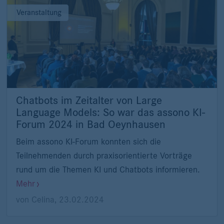
Veranstaltung
Chatbots im Zeitalter von Large
Language Models: So war das assono KI-
Forum 2024 in Bad Oeynhausen
Beim assono KI-Forum konnten sich die
Teilnehmenden durch praxisorientierte Vorträge
rund um die Themen KI und Chatbots informieren.
Mehr
von
Celina
,
23.02.2024