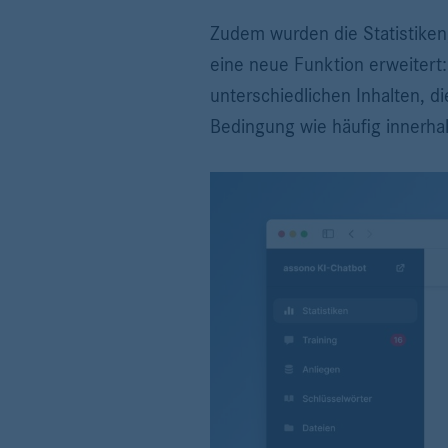
Zudem wurden die Statistiken,
eine neue Funktion erweitert:
unterschiedlichen Inhalten, d
Bedingung wie häufig innerha