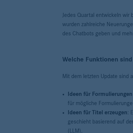
Jedes Quartal entwickeln wir
wurden zahlreiche Neuerungen 
des Chatbots geben und mehr 
Welche Funktionen sind
Mit dem letzten Update sind 
Ideen für Formulierungen
für mögliche Formulierunge
Ideen für Titel erzeugen
: 
geschieht basierend auf de
(LLM).