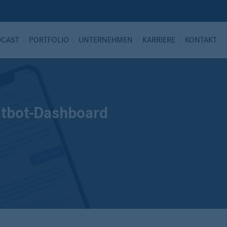
DCAST
PORTFOLIO
UNTERNEHMEN
KARRIERE
KONTAKT
atbot-Dashboard