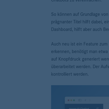
So können auf Grundlage von F
prägnanter Titel hilft dabei, 
Dashboard, hilft aber auch Be
Auch neu ist ein Feature zum
erkennen, benötigt man etwa 
auf Knopfdruck generiert we
überarbeitet werden. Der Aufw
kontrolliert werden.