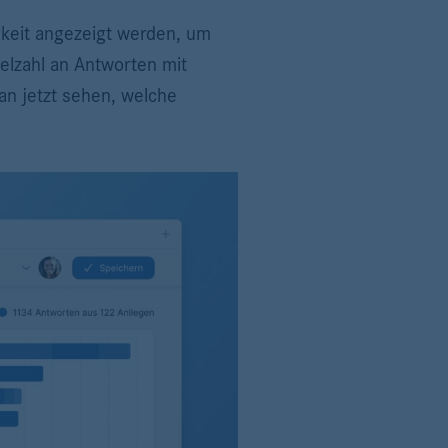
gkeit angezeigt werden, um
ielzahl an Antworten mit
an jetzt sehen, welche