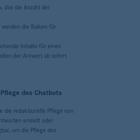
, das die Anzahl der
 werden die Balken für
ichende Inhalte für einen
ten der Antwort ab sofort
 Pflege des Chatbots
 die redaktionelle Pflege von
tworten erstellt oder
bar, um die Pflege des