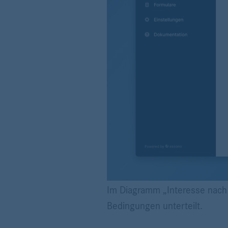
Im Diagramm „Interesse nach 
Bedingungen unterteilt.