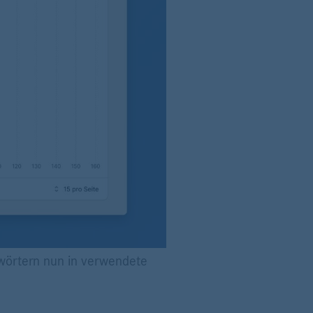
lwörtern nun in verwendete