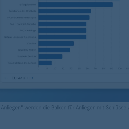
Anliegen“ werden die Balken für Anliegen mit Schlüsse