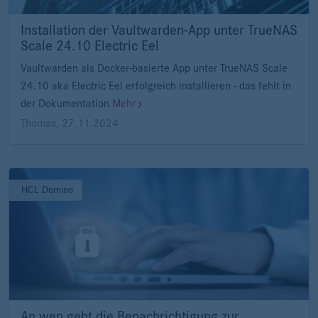
Installation der Vaultwarden-App unter TrueNAS
Scale 24.10 Electric Eel
Vaultwarden als Docker-basierte App unter TrueNAS Scale
24.10 aka Electric Eel erfolgreich installieren - das fehlt in
der Dokumentation
Mehr
Thomas
,
27.11.2024
HCL Domino
An wen geht die Benachrichtigung zur