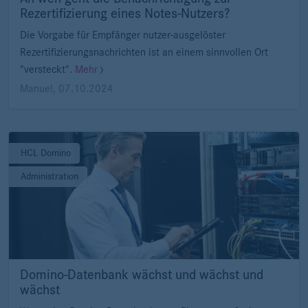
Rezertifizierung eines Notes-Nutzers?
Die Vorgabe für Empfänger nutzer-ausgelöster
Rezertifizierungsnachrichten ist an einem sinnvollen Ort
"versteckt".
Mehr
Manuel
,
07.10.2024
HCL Domino
Administration
Domino-Datenbank wächst und wächst und
wächst