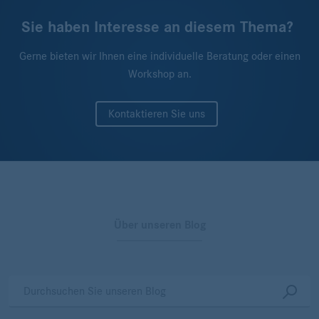
Sie haben Interesse an diesem Thema?
Gerne bieten wir Ihnen eine individuelle Beratung oder einen
Workshop an.
Kontaktieren Sie uns
Über unseren Blog