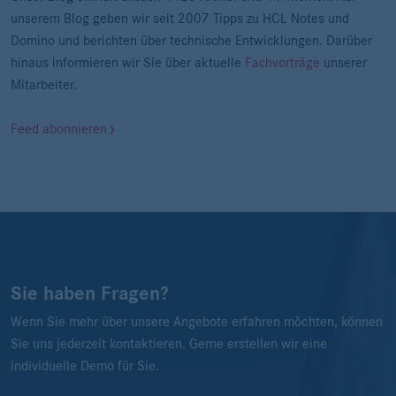
unserem Blog geben wir seit 2007 Tipps zu HCL Notes und
Domino und berichten über technische Entwicklungen. Darüber
hinaus informieren wir Sie über aktuelle
Fachvorträge
unserer
Mitarbeiter.
Feed abonnieren
Sie haben Fragen?
Wenn Sie mehr über unsere Angebote erfahren möchten, können
Sie uns jederzeit kontaktieren. Gerne erstellen wir eine
individuelle Demo für Sie.