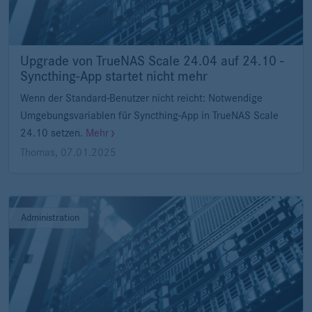
Upgrade von TrueNAS Scale 24.04 auf 24.10 -
Syncthing-App startet nicht mehr
Wenn der Standard-Benutzer nicht reicht: Notwendige
Umgebungsvariablen für Syncthing-App in TrueNAS Scale
24.10 setzen.
Mehr
Thomas
,
07.01.2025
Administration