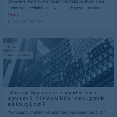
Wenn eine Domino-Datenbank trotz Platzsparer-Optionen
immer weiter wächst - und was man dagegen tun kann.
Mehr
Thomas
,
20.08.2024
Linux
Administration
"Warnung: Signature not supported. Hash
algorithm SHA1 not available." nach Upgrade
auf Rocky Linux 9
"Warnung: Signature not supported. Hash algorithm SHA1