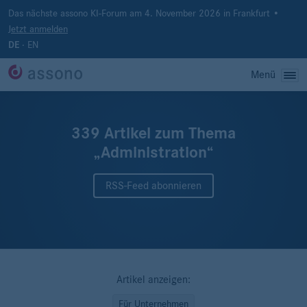
Das nächste assono KI-Forum am 4. November 2026 in Frankfurt •
Jetzt anmelden
·
EN
DE
Menü
339 Artikel zum Thema
„Administration“
RSS-Feed abonnieren
Artikel anzeigen:
Für Unternehmen