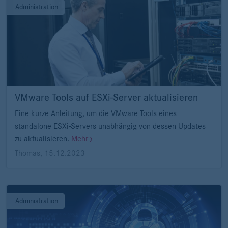
Administration
VMware Tools auf ESXi-Server aktualisieren
Eine kurze Anleitung, um die VMware Tools eines
standalone ESXi-Servers unabhängig von dessen Updates
zu aktualisieren.
Mehr
Thomas
,
15.12.2023
Administration