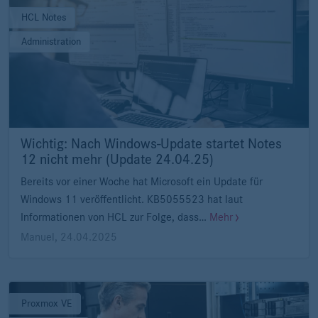
HCL Notes
Administration
Wichtig: Nach Windows-Update startet Notes
12 nicht mehr (Update 24.04.25)
Bereits vor einer Woche hat Microsoft ein Update für
Windows 11 veröffentlicht. KB5055523 hat laut
Informationen von HCL zur Folge, dass…
Mehr
Manuel
,
24.04.2025
Proxmox VE