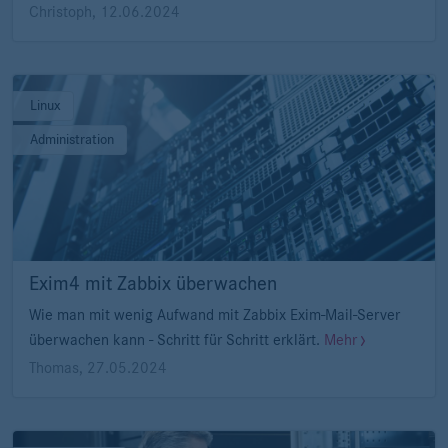
Christoph
,
12.06.2024
Linux
Administration
Exim4 mit Zabbix überwachen
Wie man mit wenig Aufwand mit Zabbix Exim-Mail-Server
überwachen kann - Schritt für Schritt erklärt.
Mehr
Thomas
,
27.05.2024