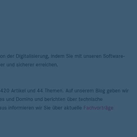
on der Digitalisierung, indem Sie mit unseren Software-
ter und sicherer erreichen.
 1420 Artikel und 44 Themen. Auf unserem Blog geben wir
es und Domino und berichten über technische
us informieren wir Sie über aktuelle
Fachvorträge