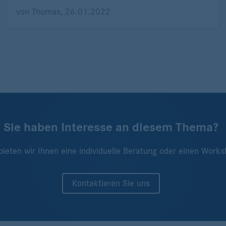
von
Thomas
,
26.01.2022
Sie haben Interesse an diesem Thema?
bieten wir Ihnen eine individuelle Beratung oder einen Works
Kontaktieren Sie uns