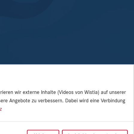
ieren wir externe Inhalte (Videos von Wistia) auf unserer
sere Angebote zu verbessern. Dabei wird eine Verbindung
z