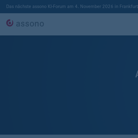
Das nächste assono KI-Forum am 4. November 2026 in Frankfur