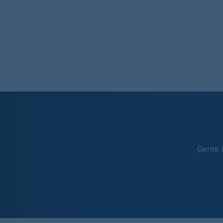
Gerne 