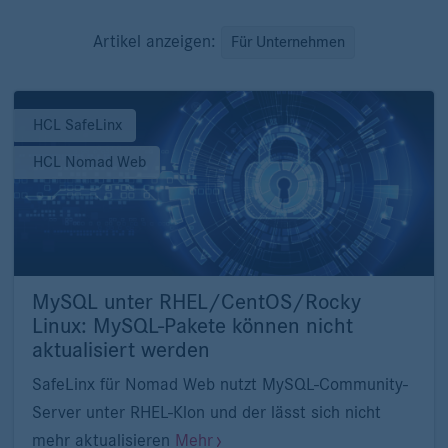
Artikel anzeigen:
Für Unternehmen
HCL SafeLinx
HCL Nomad Web
MySQL unter RHEL/CentOS/Rocky
Linux: MySQL-Pakete können nicht
aktualisiert werden
SafeLinx für Nomad Web nutzt MySQL-Community-
Server unter RHEL-Klon und der lässt sich nicht
mehr aktualisieren
Mehr