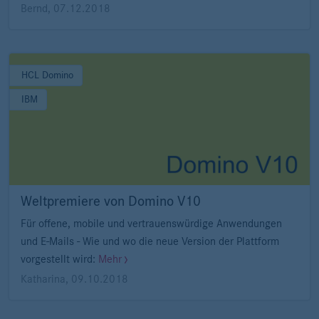
Bernd
,
07.12.2018
HCL Domino
IBM
Weltpremiere von Domino V10
Für offene, mobile und vertrauenswürdige Anwendungen
und E-Mails - Wie und wo die neue Version der Plattform
vorgestellt wird:
Mehr
Katharina
,
09.10.2018