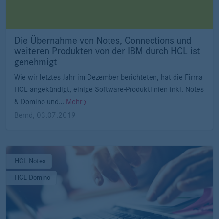
Die Übernahme von Notes, Connections und
weiteren Produkten von der IBM durch HCL ist
genehmigt
Wie wir letztes Jahr im Dezember berichteten, hat die Firma
HCL angekündigt, einige Software-Produktlinien inkl. Notes
& Domino und…
Mehr
Bernd
,
03.07.2019
HCL Notes
HCL Domino