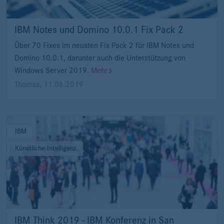
IBM Notes und Domino 10.0.1 Fix Pack 2
Über 70 Fixes im neusten Fix Pack 2 für IBM Notes und
Domino 10.0.1, darunter auch die Unterstützung von
Windows Server 2019.
Mehr
Thomas
,
11.06.2019
IBM
Künstliche Intelligenz
IBM Think 2019 - IBM Konferenz in San