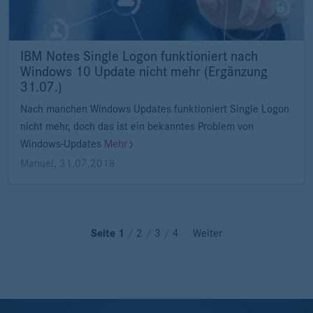
IBM Notes Single Logon funktioniert nach
Windows 10 Update nicht mehr (Ergänzung
31.07.)
Nach manchen Windows Updates funktioniert Single Logon
nicht mehr, doch das ist ein bekanntes Problem von
Windows-Updates
Mehr
Manuel
,
31.07.2018
Seite 1
/
2
/
3
/
4
Weiter