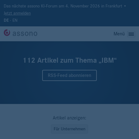
Das nächste assono KI-Forum am 4. November 2026 in Frankfurt •
Jetzt anmelden
·
EN
DE
Menü
112 Artikel zum Thema „IBM“
RSS-Feed abonnieren
Artikel anzeigen:
Für Unternehmen