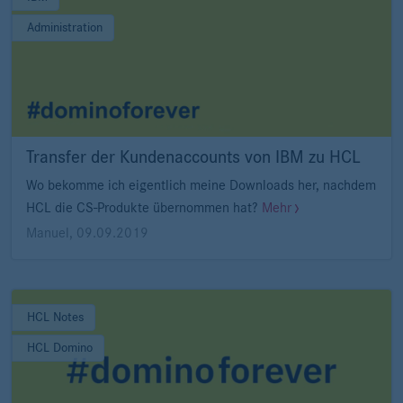
Administration
Transfer der Kundenaccounts von IBM zu HCL
Wo bekomme ich eigentlich meine Downloads her, nachdem
HCL die CS-Produkte übernommen hat?
Mehr
Manuel
,
09.09.2019
HCL Notes
HCL Domino