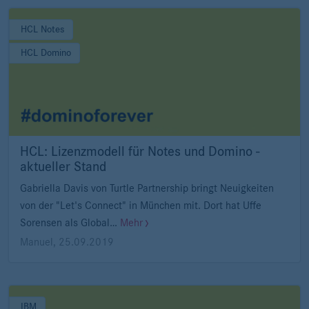
HCL Notes
HCL Domino
HCL: Lizenzmodell für Notes und Domino -
aktueller Stand
Gabriella Davis von Turtle Partnership bringt Neuigkeiten
von der "Let's Connect" in München mit. Dort hat Uffe
Sorensen als Global…
Mehr
Manuel
,
25.09.2019
IBM