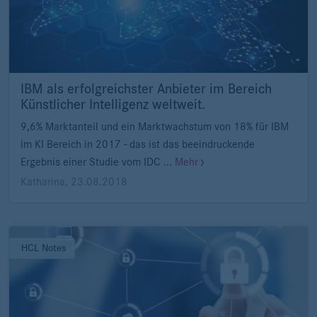
IBM als erfolgreichster Anbieter im Bereich
Künstlicher Intelligenz weltweit.
9,6% Marktanteil und ein Marktwachstum von 18% für IBM
im KI Bereich in 2017 - das ist das beeindruckende
Ergebnis einer Studie vom IDC ...
Mehr
Katharina
,
23.08.2018
HCL Notes