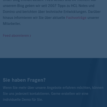
unserem Blog geben wir seit 2007 Tipps zu HCL Notes und
Domino und berichten über technische Entwicklungen. Darüber
hinaus informieren wir Sie über aktuelle
Fachvorträge
unserer
Mitarbeiter.
Feed abonnieren
Sie haben Fragen?
Wenn Sie mehr über unsere Angebote erfahren möchten, können
Sie uns jederzeit kontaktieren. Gerne erstellen wir eine
individuelle Demo für Sie.