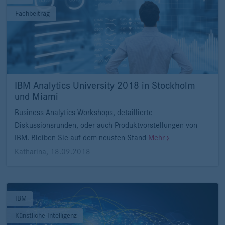
Fachbeitrag
IBM Analytics University 2018 in Stockholm
und Miami
Business Analytics Workshops, detaillierte
Diskussionsrunden, oder auch Produktvorstellungen von
IBM. Bleiben Sie auf dem neusten Stand
Mehr
Katharina
,
18.09.2018
IBM
Künstliche Intelligenz