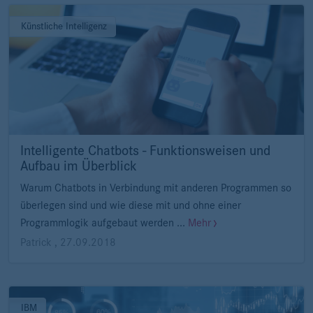
Künstliche Intelligenz
Intelligente Chatbots - Funktionsweisen und
Aufbau im Überblick
Warum Chatbots in Verbindung mit anderen Programmen so
überlegen sind und wie diese mit und ohne einer
Programmlogik aufgebaut werden ...
Mehr
Patrick
,
27.09.2018
IBM