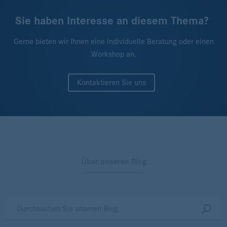
Sie haben Interesse an diesem Thema?
Gerne bieten wir Ihnen eine individuelle Beratung oder einen
Workshop an.
Kontaktieren Sie uns
Über unseren Blog