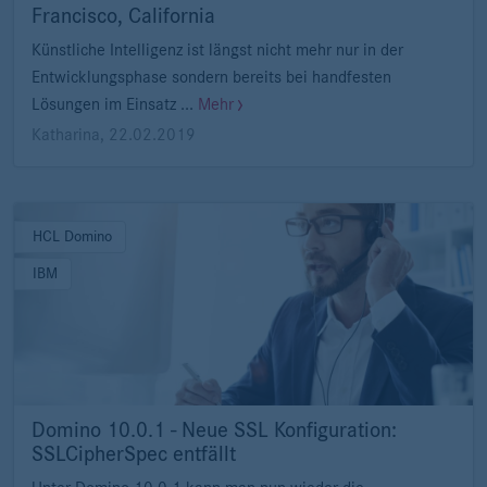
Francisco, California
Künstliche Intelligenz ist längst nicht mehr nur in der
Entwicklungsphase sondern bereits bei handfesten
Lösungen im Einsatz ...
Mehr
Katharina
,
22.02.2019
HCL Domino
IBM
Domino 10.0.1 - Neue SSL Konfiguration:
SSLCipherSpec entfällt