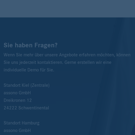
Sie haben Fragen?
Wenn Sie mehr über unsere Angebote erfahren möchten, können
Sie uns jederzeit kontaktieren. Gerne erstellen wir eine
individuelle Demo für Sie.
Standort Kiel (Zentrale)
assono GmbH
Dreikronen 12
24222
Schwentinental
Standort Hamburg
assono GmbH