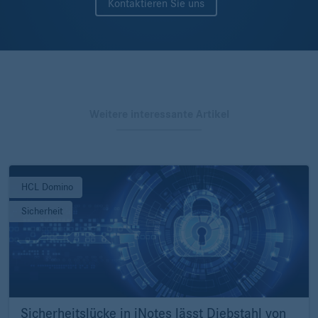
Kontaktieren Sie uns
Weitere interessante Artikel
HCL Domino
Sicherheit
Sicherheitslücke in iNotes lässt Diebstahl von