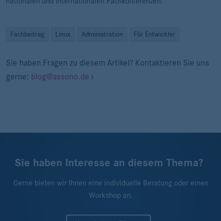
nationalen und internationalen Fachkonferenzen.
Fachbeitrag
Linux
Administration
Für Entwickler
Sie haben Fragen zu diesem Artikel? Kontaktieren Sie uns
gerne:
blog@assono.de
Sie haben Interesse an diesem Thema?
Gerne bieten wir Ihnen eine individuelle Beratung oder einen
Workshop an.