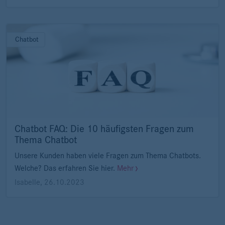
Chatbot
Chatbot FAQ: Die 10 häufigsten Fragen zum
Thema Chatbot
Unsere Kunden haben viele Fragen zum Thema Chatbots.
Welche? Das erfahren Sie hier.
Mehr
Isabelle
,
26.10.2023