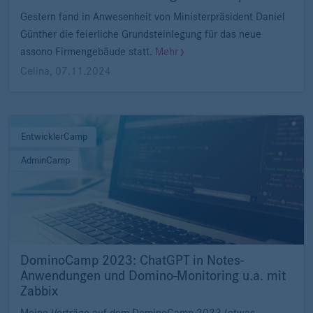
Gestern fand in Anwesenheit von Ministerpräsident Daniel
Günther die feierliche Grundsteinlegung für das neue
assono Firmengebäude statt.
Mehr
Celina
,
07.11.2024
EntwicklerCamp
AdminCamp
DominoCamp 2023: ChatGPT in Notes-
Anwendungen und Domino-Monitoring u.a. mit
Zabbix