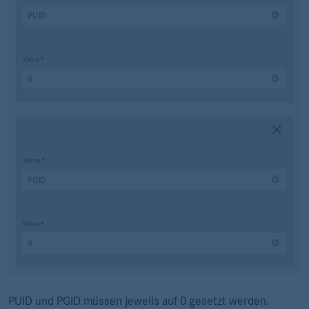
PUID und PGID müssen jeweils auf 0 gesetzt werden.