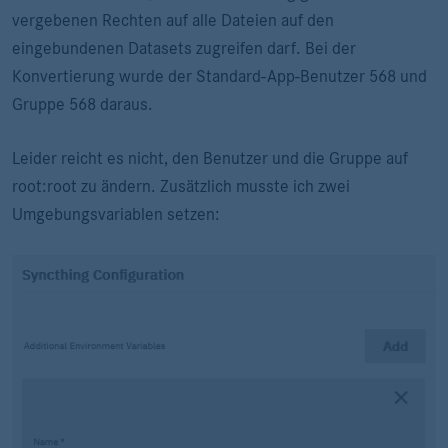
vergebenen Rechten auf alle Dateien auf den
eingebundenen Datasets zugreifen darf. Bei der
Konvertierung wurde der Standard-App-Benutzer 568 und
Gruppe 568 daraus.
Leider reicht es nicht, den Benutzer und die Gruppe auf
root:root zu ändern. Zusätzlich musste ich zwei
Umgebungsvariablen setzen: