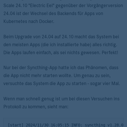
Scale 24.10 "Electric Eel" gegenüber der Vorgängerversion
24.04 ist der Wechsel des Backends für Apps von
Kubernetes nach Docker.
Beim Upgrade von 24.04 auf 24.10 macht das System bei
den meisten Apps (die ich installierte habe) alles richtig.
Die Apps laufen einfach, als sei nichts gewesen. Perfekt!
Nur bei der Syncthing-App hatte ich das Phänomen, dass
die App nicht mehr starten wollte. Um genau zu sein,
versuchte das System die App zu starten - sogar vier Mal.
Wenn man schnell genug ist um bei diesen Versuchen ins
Protokoll zu kommen, sieht man:
[start] 2024/11/30 16:05:15 INFO: syncthing v1.28.0 