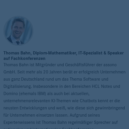
Thomas Bahn, Diplom-Mathematiker, IT-Spezialist & Speaker
auf Fachkonferenzen
Thomas Bahn ist Mitgründer und Geschäftsführer der assono
GmbH. Seit mehr als 20 Jahren berät er erfolgreich Unternehmen
aus ganz Deutschland rund um das Thema Software und
Digitalisierung. Insbesondere in den Bereichen HCL Notes und
Domino (ehemals IBM) als auch bei aktuellen,
unternehmensrelevanten KI-Themen wie Chatbots kennt er die
neusten Entwicklungen und weiß, wie diese sich gewinnbringend
für Unternehmen einsetzen lassen. Aufgrund seines
Expertenwissens ist Thomas Bahn regelmäßiger Sprecher auf