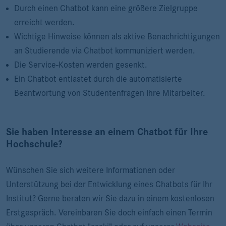
Durch einen Chatbot kann eine größere Zielgruppe
erreicht werden.
Wichtige Hinweise können als aktive Benachrichtigungen
an Studierende via Chatbot kommuniziert werden.
Die Service-Kosten werden gesenkt.
Ein Chatbot entlastet durch die automatisierte
Beantwortung von Studentenfragen Ihre Mitarbeiter.
Sie haben Interesse an einem Chatbot für Ihre
Hochschule?
Wünschen Sie sich weitere Informationen oder
Unterstützung bei der Entwicklung eines Chatbots für Ihr
Institut? Gerne beraten wir Sie dazu in einem kostenlosen
Erstgespräch. Vereinbaren Sie doch einfach einen Termin