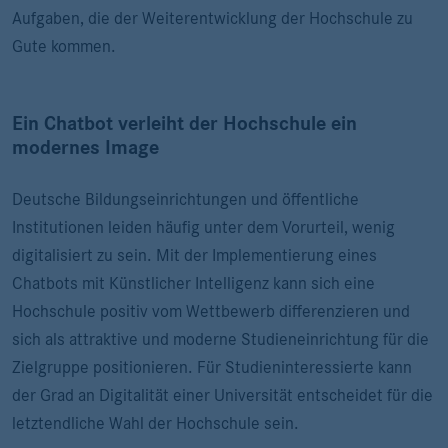
Aufgaben, die der Weiterentwicklung der Hochschule zu
Gute kommen.
Ein Chatbot verleiht der Hochschule ein
modernes Image
Deutsche Bildungseinrichtungen und öffentliche
Institutionen leiden häufig unter dem Vorurteil, wenig
digitalisiert zu sein. Mit der Implementierung eines
Chatbots mit Künstlicher Intelligenz kann sich eine
Hochschule positiv vom Wettbewerb differenzieren und
sich als attraktive und moderne Studieneinrichtung für die
Zielgruppe positionieren. Für Studieninteressierte kann
der Grad an Digitalität einer Universität entscheidet für die
letztendliche Wahl der Hochschule sein.