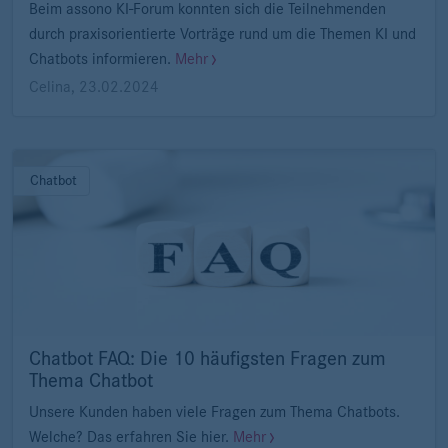
Beim assono KI-Forum konnten sich die Teilnehmenden
durch praxisorientierte Vorträge rund um die Themen KI und
Chatbots informieren.
Mehr
Celina
,
23.02.2024
Chatbot
Chatbot FAQ: Die 10 häufigsten Fragen zum
Thema Chatbot
Unsere Kunden haben viele Fragen zum Thema Chatbots.
Welche? Das erfahren Sie hier.
Mehr