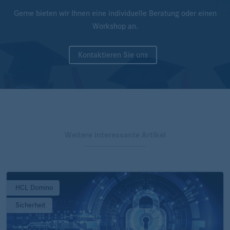
Gerne bieten wir Ihnen eine individuelle Beratung oder einen
Workshop an.
Kontaktieren Sie uns
Weitere interessante Artikel
HCL Domino
Sicherheit