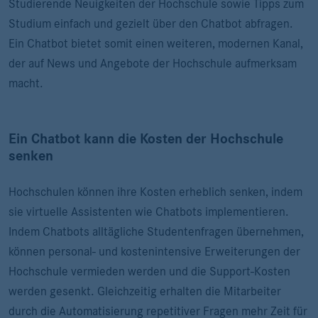
Studierende Neuigkeiten der Hochschule sowie Tipps zum
Studium einfach und gezielt über den Chatbot abfragen.
Ein Chatbot bietet somit einen weiteren, modernen Kanal,
der auf News und Angebote der Hochschule aufmerksam
macht.
Ein Chatbot kann die Kosten der Hochschule
senken
Hochschulen können ihre Kosten erheblich senken, indem
sie virtuelle Assistenten wie Chatbots implementieren.
Indem Chatbots alltägliche Studentenfragen übernehmen,
können personal- und kostenintensive Erweiterungen der
Hochschule vermieden werden und die Support-Kosten
werden gesenkt. Gleichzeitig erhalten die Mitarbeiter
durch die Automatisierung repetitiver Fragen mehr Zeit für