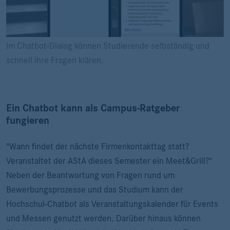
Im Chatbot-Dialog können Studierende selbständig und
schnell ihre Fragen klären.
Ein Chatbot kann als Campus-Ratgeber
fungieren
"Wann findet der nächste Firmenkontakttag statt?
Veranstaltet der AStA dieses Semester ein Meet&Grill?"
Neben der Beantwortung von Fragen rund um
Bewerbungsprozesse und das Studium kann der
Hochschul-Chatbot als Veranstaltungskalender für Events
und Messen genutzt werden. Darüber hinaus können