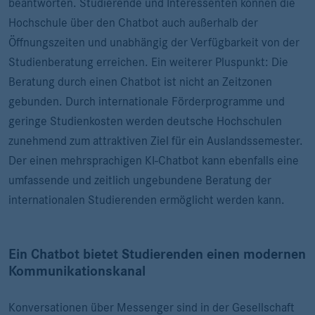
beantworten. Studierende und Interessenten können die
Hochschule über den Chatbot auch außerhalb der
Öffnungszeiten und unabhängig der Verfügbarkeit von der
Studienberatung erreichen. Ein weiterer Pluspunkt: Die
Beratung durch einen Chatbot ist nicht an Zeitzonen
gebunden. Durch internationale Förderprogramme und
geringe Studienkosten werden deutsche Hochschulen
zunehmend zum attraktiven Ziel für ein Auslandssemester.
Der einen mehrsprachigen KI-Chatbot kann ebenfalls eine
umfassende und zeitlich ungebundene Beratung der
internationalen Studierenden ermöglicht werden kann.
Ein Chatbot bietet Studierenden einen modernen
Kommunikationskanal
Konversationen über Messenger sind in der Gesellschaft