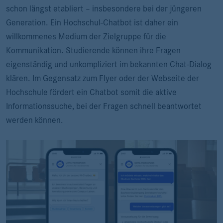
schon längst etabliert – insbesondere bei der jüngeren
Generation. Ein Hochschul-Chatbot ist daher ein
willkommenes Medium der Zielgruppe für die
Kommunikation. Studierende können ihre Fragen
eigenständig und unkompliziert im bekannten Chat-Dialog
klären. Im Gegensatz zum Flyer oder der Webseite der
Hochschule fördert ein Chatbot somit die aktive
Informationssuche, bei der Fragen schnell beantwortet
werden können.