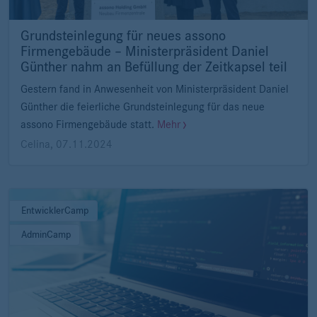
Grundsteinlegung für neues assono
Firmengebäude – Ministerpräsident Daniel
Günther nahm an Befüllung der Zeitkapsel teil
Gestern fand in Anwesenheit von Ministerpräsident Daniel
Günther die feierliche Grundsteinlegung für das neue
assono Firmengebäude statt.
Mehr
Celina
,
07.11.2024
EntwicklerCamp
AdminCamp