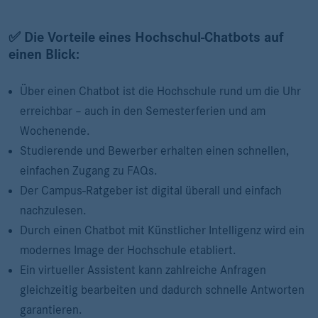
✅ Die Vorteile eines Hochschul-Chatbots auf
einen Blick:
Über einen Chatbot ist die Hochschule rund um die Uhr
erreichbar – auch in den Semesterferien und am
Wochenende.
Studierende und Bewerber erhalten einen schnellen,
einfachen Zugang zu FAQs.
Der Campus-Ratgeber ist digital überall und einfach
nachzulesen.
Durch einen Chatbot mit Künstlicher Intelligenz wird ein
modernes Image der Hochschule etabliert.
Ein virtueller Assistent kann zahlreiche Anfragen
gleichzeitig bearbeiten und dadurch schnelle Antworten
garantieren.