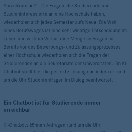
Sprachkurs an?" - Die Fragen, die Studierende und
Studieninteressierte an eine Hochschule haben,
wiederholen sich jedes Semester aufs Neue. Die Wahl
eines Berufsweges ist eine sehr wichtige Entscheidung im
Leben und wirft im Verlauf eine Menge an Fragen auf.
Bereits vor des Bewerbungs- und Zulassungsprozesses
einer Hochschule wiederholen sich die Fragen der
Studierenden an die Sekretariate der Universitäten. Ein KI-
Chatbot stellt hier die perfekte Lösung dar, indem er rund
um die Uhr Studentenfragen im Dialog beantwortet.
Ein Chatbot ist für Studierende immer
erreichbar
KI-Chatbots können Anfragen rund um die Uhr