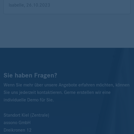
Isabelle
,
26.10.2023
Sie haben Fragen?
Wenn Sie mehr über unsere Angebote erfahren möchten, können
Sie uns jederzeit kontaktieren. Gerne erstellen wir eine
individuelle Demo für Sie.
Standort Kiel (Zentrale)
assono GmbH
Dreikronen 12