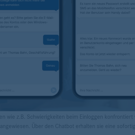
n wie z.B. Schwierigkeiten beim Einloggen konfrontiert 
angewiesen. Über den Chatbot erhalten sie eine sofortig