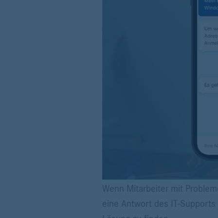
Wenn Mitarbeiter mit Probleme
eine Antwort des IT-Supports 