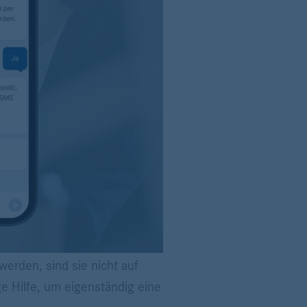
werden, sind sie nicht auf
e Hilfe, um eigenständig eine