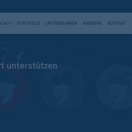
DCAST
PORTFOLIO
UNTERNEHMEN
KARRIERE
KONTAKT
rt unterstützen