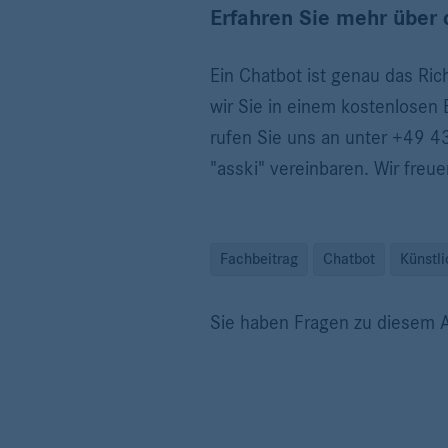
Erfahren Sie mehr über 
Ein Chatbot ist genau das Ri
wir Sie in einem kostenlosen
rufen Sie uns an unter +49 4
"asski" vereinbaren. Wir freue
Fachbeitrag
Chatbot
Künstli
Sie haben Fragen zu diesem A