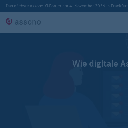
Das nächste assono KI-Forum am 4. November 2026 in Frankfur
Wie digitale A