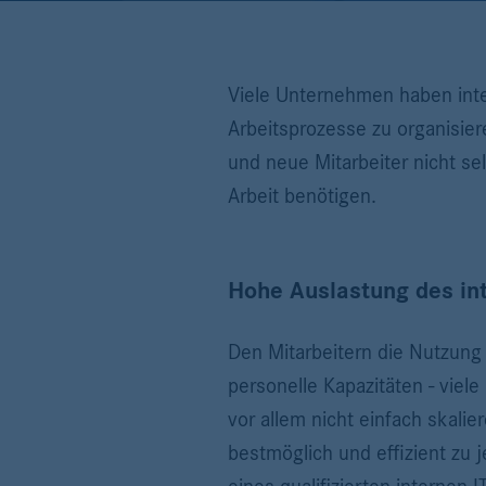
Viele Unternehmen haben inter
Arbeitsprozesse zu organisier
und neue Mitarbeiter nicht se
Arbeit benötigen.
Hohe Auslastung des int
Den Mitarbeitern die Nutzung 
personelle Kapazitäten - vie
vor allem nicht einfach skalie
bestmöglich und effizient zu 