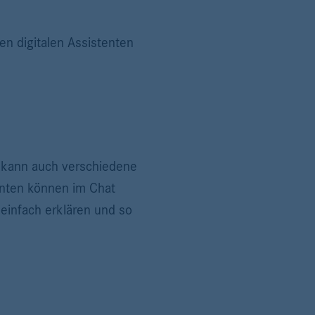
en digitalen Assistenten
rn kann auch verschiedene
enten können im Chat
einfach erklären und so