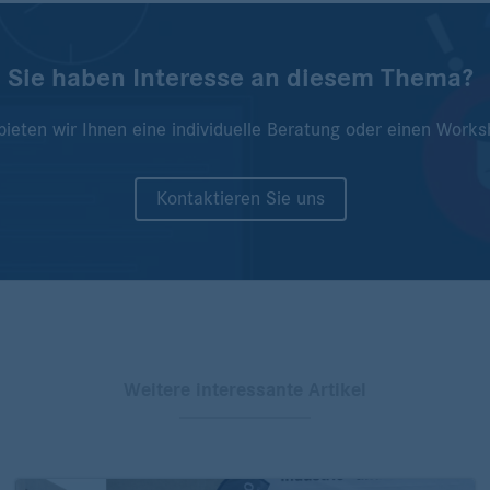
Sie haben Interesse an diesem Thema?
bieten wir Ihnen eine individuelle Beratung oder einen Works
Kontaktieren Sie uns
Weitere interessante Artikel