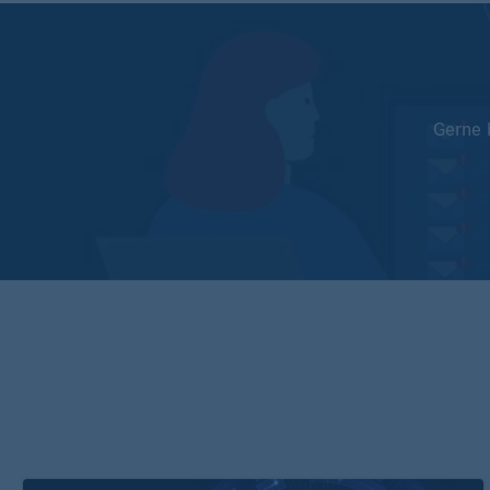
Gerne 