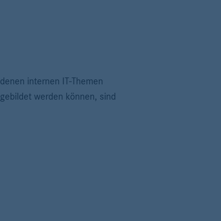
edenen internen IT-Themen
bgebildet werden können, sind