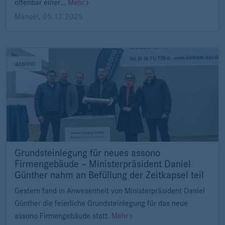
offenbar einer…
Mehr
Manuel
,
05.12.2025
assono
Grundsteinlegung für neues assono
Firmengebäude – Ministerpräsident Daniel
Günther nahm an Befüllung der Zeitkapsel teil
Gestern fand in Anwesenheit von Ministerpräsident Daniel
Günther die feierliche Grundsteinlegung für das neue
assono Firmengebäude statt.
Mehr