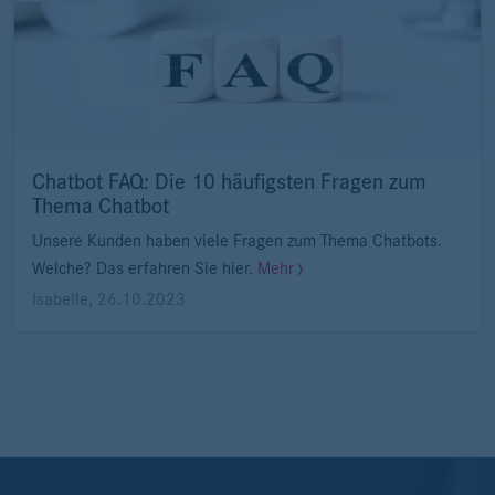
Chatbot FAQ: Die 10 häufigsten Fragen zum
Thema Chatbot
Unsere Kunden haben viele Fragen zum Thema Chatbots.
Welche? Das erfahren Sie hier.
Mehr
Isabelle
,
26.10.2023