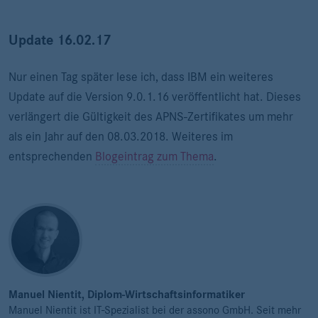
Update 16.02.17
Nur einen Tag später lese ich, dass IBM ein weiteres
Update auf die Version 9.0.1.16 veröffentlicht hat. Dieses
verlängert die Gültigkeit des APNS-Zertifikates um mehr
als ein Jahr auf den 08.03.2018. Weiteres im
entsprechenden
Blogeintrag zum Thema
.
Manuel Nientit, Diplom-Wirtschaftsinformatiker
Manuel Nientit ist IT-Spezialist bei der assono GmbH. Seit mehr