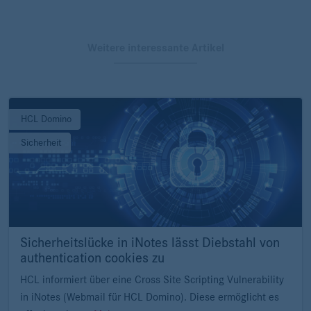
Weitere interessante Artikel
HCL Domino
Sicherheit
Sicherheitslücke in iNotes lässt Diebstahl von
authentication cookies zu
HCL informiert über eine Cross Site Scripting Vulnerability
in iNotes (Webmail für HCL Domino). Diese ermöglicht es