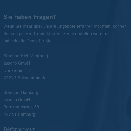
Sie haben Fragen?
Wenn Sie mehr über unsere Angebote erfahren möchten, können
Sie uns jederzeit kontaktieren. Gerne erstellen wir eine
individuelle Demo für Sie.
Standort Kiel (Zentrale)
assono GmbH
Dreikronen 12
24222
Schwentinental
Standort Hamburg
assono GmbH
Bornkampsweg 58
22761
Hamburg
Telefonnummern: