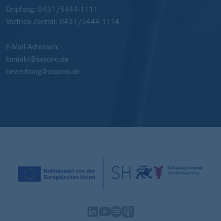
Empfang:
0431/5444-1111
Vertrieb-Zentral:
0431/5444-1114
E-Mail-Adressen:
kontakt@assono.de
bewerbung@assono.de