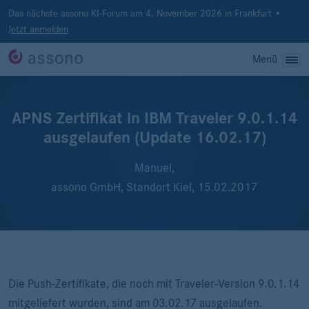
Das nächste assono KI-Forum am 4. November 2026 in Frankfurt •
Jetzt anmelden
Menü
APNS Zertifikat in IBM Traveler 9.0.1.14
ausgelaufen (Update 16.02.17)
Manuel,
assono GmbH, Standort Kiel,
15.02.2017
Die Push-Zertifikate, die noch mit Traveler-Version 9.0.1.14
mitgeliefert wurden, sind am 03.02.17 ausgelaufen.