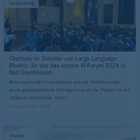
Veranstaltung
Chatbots im Zeitalter von Large Language
Models: So war das assono KI-Forum 2024 in
Bad Oeynhausen
Beim assono KI-Forum konnten sich die Teilnehmenden
durch praxisorientierte Vorträge rund um die Themen KI und
Chatbots informieren.
Mehr
Celina
,
23.02.2024
Chatbot