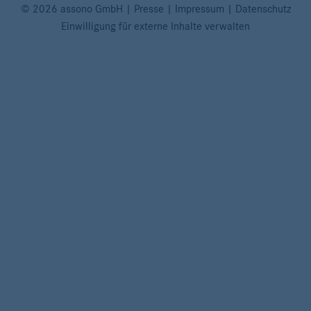
© 2026 assono GmbH
|
Presse
|
Impressum
|
Datenschutz
Einwilligung für externe Inhalte verwalten