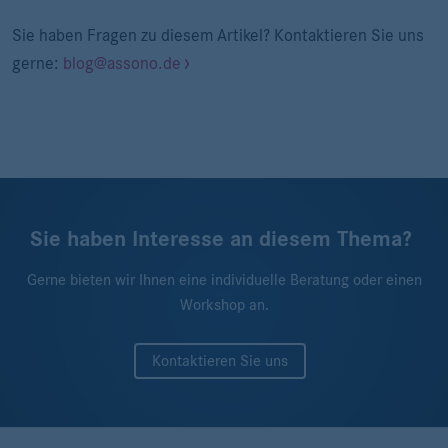
Sie haben Fragen zu diesem Artikel? Kontaktieren Sie uns
gerne:
blog@assono.de
Sie haben Interesse an diesem Thema?
Gerne bieten wir Ihnen eine individuelle Beratung oder einen
Workshop an.
Kontaktieren Sie uns