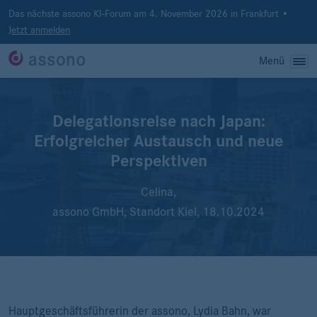
Das nächste assono KI-Forum am 4. November 2026 in Frankfurt •
Jetzt anmelden
Menü
Delegationsreise nach Japan:
Erfolgreicher Austausch und neue
Perspektiven
Celina,
assono GmbH, Standort Kiel,
18.10.2024
Hauptgeschäftsführerin der assono, Lydia Bahn, war