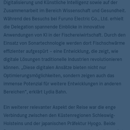
Digitalisierung und Künstliche Intelligenz sowie auf der
Zusammenarbeit im Bereich Wissenschaft und Gesundheit.
Während des Besuchs bei Furuno Electric Co., Ltd. erhielt
die Delegation spannende Einblicke in innovative
Anwendungen von KI in der Fischereiwirtschaft. Durch den
Einsatz von Sonartechnologie werden dort Fischschwärme
effizienter aufgespürt – eine Entwicklung, die zeigt, wie
digitale Lösungen traditionelle Industrien revolutionieren
können. „Diese digitalen Ansätze bieten nicht nur
Optimierungsmöglichkeiten, sondern zeigen auch das
immense Potenzial für weitere Entwicklungen in anderen
Bereichen“, erklärt Lydia Bahn.
Ein weiterer relevanter Aspekt der Reise war die enge
Verbindung zwischen den Küstenregionen Schleswig-
Holsteins und der japanischen Präfektur Hyogo. Beide