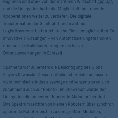
Regionen sind stark von der maritimen Wirtschaft geprägt,
und die Delegation hatte die Möglichkeit, bestehende
Kooperationen weiter zu vertiefen. Die digitale
Transformation der Schifffahrt und maritime
Logistiksysteme bieten zahlreiche Einsatzmöglichkeiten für
innovative IT-Lösungen – von Automatisierungstechniken
über smarte Schiffssteuerungen bis hin zu
Datenauswertungen in Echtzeit.
Spannend war außerdem die Besichtigung des Global
Players Kawasaki. Dessen Tätigkeitsbereiche umfassen
viele technische Industriezweige und konzentrieren sich
zunehmend auch auf Robotik. Im Showroom wurde der
Delegation die neuesten Roboter in Aktion präsentiert:
Das Spektrum reichte von kleinen Robotern über synchron
agierende Roboter bis hin zu den größten Modellen,