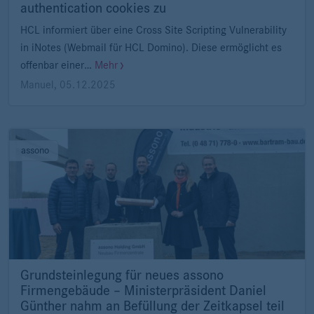
authentication cookies zu
HCL informiert über eine Cross Site Scripting Vulnerability
in iNotes (Webmail für HCL Domino). Diese ermöglicht es
offenbar einer…
Mehr
Manuel
,
05.12.2025
assono
Grundsteinlegung für neues assono
Firmengebäude – Ministerpräsident Daniel
Günther nahm an Befüllung der Zeitkapsel teil