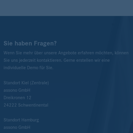
Sie haben Fragen?
Wenn Sie mehr über unsere Angebote erfahren möchten, können
Sie uns jederzeit kontaktieren. Gerne erstellen wir eine
individuelle Demo für Sie.
Standort Kiel (Zentrale)
assono GmbH
Dreikronen 12
24222
Schwentinental
Standort Hamburg
assono GmbH