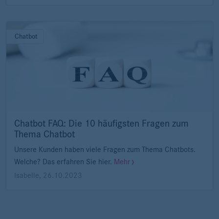
Chatbot
Chatbot FAQ: Die 10 häufigsten Fragen zum
Thema Chatbot
Unsere Kunden haben viele Fragen zum Thema Chatbots.
Welche? Das erfahren Sie hier.
Mehr
Isabelle
,
26.10.2023