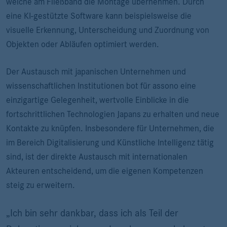
welche am Fließband die Montage übernehmen. Durch
eine KI-gestützte Software kann beispielsweise die
visuelle Erkennung, Unterscheidung und Zuordnung von
Objekten oder Abläufen optimiert werden.
Der Austausch mit japanischen Unternehmen und
wissenschaftlichen Institutionen bot für assono eine
einzigartige Gelegenheit, wertvolle Einblicke in die
fortschrittlichen Technologien Japans zu erhalten und neue
Kontakte zu knüpfen. Insbesondere für Unternehmen, die
im Bereich Digitalisierung und Künstliche Intelligenz tätig
sind, ist der direkte Austausch mit internationalen
Akteuren entscheidend, um die eigenen Kompetenzen
steig zu erweitern.
„Ich bin sehr dankbar, dass ich als Teil der