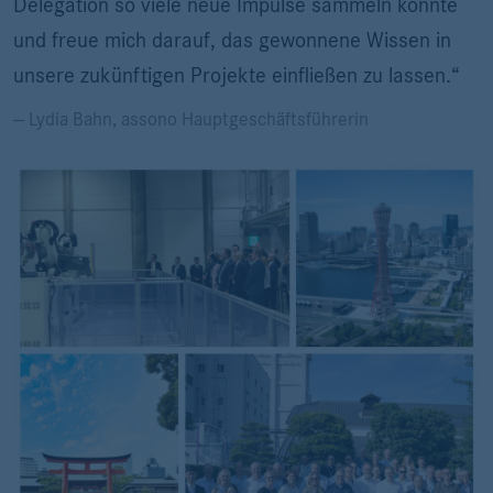
Delegation so viele neue Impulse sammeln konnte
und freue mich darauf, das gewonnene Wissen in
unsere zukünftigen Projekte einfließen zu lassen.“
— Lydia Bahn, assono Hauptgeschäftsführerin