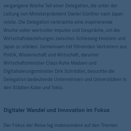
vergangene Woche Teil einer Delegation, die unter der
Leitung von Ministerpräsident Daniel Günther nach Japan
reiste. Die Delegation verbrachte eine inspirierende
Woche voller wertvoller Impulse und Gespräche, um die
Wirtschaftsbeziehungen zwischen Schleswig-Holstein und
Japan zu stärken. Gemeinsam mit führenden Vertretern aus
Politik, Wissenschaft und Wirtschaft, darunter
Wirtschaftsminister Claus Ruhe Madsen und
Digitalisierungsminister Dirk Schrödter, besuchte die
Delegation bedeutende Unternehmen und Universitäten in
den Städten Kobe und Tokio.
Digitaler Wandel und Innovation im Fokus
Der Fokus der Reise lag insbesondere auf den Themen