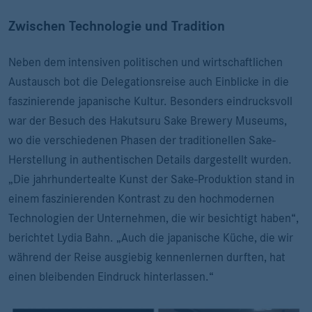
Zwischen Technologie und Tradition
Neben dem intensiven politischen und wirtschaftlichen
Austausch bot die Delegationsreise auch Einblicke in die
faszinierende japanische Kultur. Besonders eindrucksvoll
war der Besuch des Hakutsuru Sake Brewery Museums,
wo die verschiedenen Phasen der traditionellen Sake-
Herstellung in authentischen Details dargestellt wurden.
„Die jahrhundertealte Kunst der Sake-Produktion stand in
einem faszinierenden Kontrast zu den hochmodernen
Technologien der Unternehmen, die wir besichtigt haben“,
berichtet Lydia Bahn. „Auch die japanische Küche, die wir
während der Reise ausgiebig kennenlernen durften, hat
einen bleibenden Eindruck hinterlassen.“