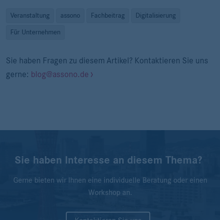
Veranstaltung
assono
Fachbeitrag
Digitalisierung
Für Unternehmen
Sie haben Fragen zu diesem Artikel? Kontaktieren Sie uns
gerne:
blog@assono.de
Sie haben Interesse an diesem Thema?
Gerne bieten wir Ihnen eine individuelle Beratung oder einen
Workshop an.