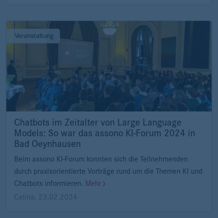
Veranstaltung
Chatbots im Zeitalter von Large Language
Models: So war das assono KI-Forum 2024 in
Bad Oeynhausen
Beim assono KI-Forum konnten sich die Teilnehmenden
durch praxisorientierte Vorträge rund um die Themen KI und
Chatbots informieren.
Mehr
Celina
,
23.02.2024