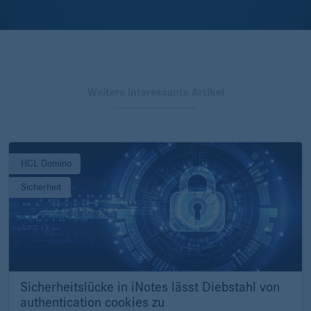
Weitere interessante Artikel
HCL Domino
Sicherheit
Sicherheitslücke in iNotes lässt Diebstahl von
authentication cookies zu