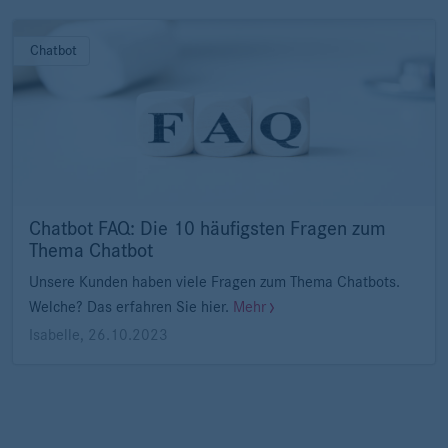
Chatbot
Chatbot FAQ: Die 10 häufigsten Fragen zum
Thema Chatbot
Unsere Kunden haben viele Fragen zum Thema Chatbots.
Welche? Das erfahren Sie hier.
Mehr
Isabelle
,
26.10.2023