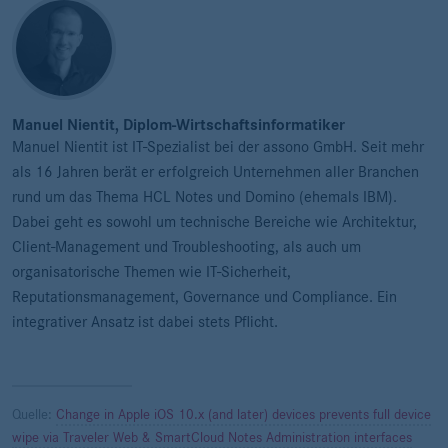
Manuel Nientit, Diplom-Wirtschaftsinformatiker
Manuel Nientit ist IT-Spezialist bei der assono GmbH. Seit mehr
als 16 Jahren berät er erfolgreich Unternehmen aller Branchen
rund um das Thema HCL Notes und Domino (ehemals IBM).
Dabei geht es sowohl um technische Bereiche wie Architektur,
Client-Management und Troubleshooting, als auch um
organisatorische Themen wie IT-Sicherheit,
Reputationsmanagement, Governance und Compliance. Ein
integrativer Ansatz ist dabei stets Pflicht.
Quelle:
Change in Apple iOS 10.x (and later) devices prevents full device
wipe via Traveler Web & SmartCloud Notes Administration interfaces