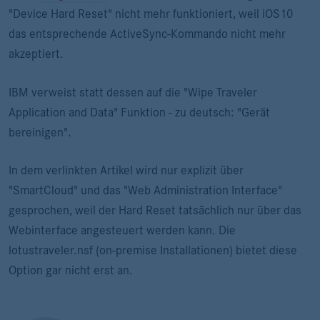
"Device Hard Reset" nicht mehr funktioniert, weil iOS10
das entsprechende ActiveSync-Kommando nicht mehr
akzeptiert.
IBM verweist statt dessen auf die "Wipe Traveler
Application and Data" Funktion - zu deutsch: "Gerät
bereinigen".
In dem verlinkten Artikel wird nur explizit über
"SmartCloud" und das "Web Administration Interface"
gesprochen, weil der Hard Reset tatsächlich nur über das
Webinterface angesteuert werden kann. Die
lotustraveler.nsf (on-premise Installationen) bietet diese
Option gar nicht erst an.