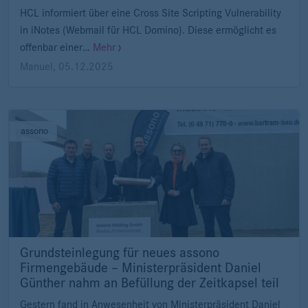
HCL informiert über eine Cross Site Scripting Vulnerability
in iNotes (Webmail für HCL Domino). Diese ermöglicht es
offenbar einer…
Mehr
Manuel
,
05.12.2025
assono
Grundsteinlegung für neues assono
Firmengebäude – Ministerpräsident Daniel
Günther nahm an Befüllung der Zeitkapsel teil
Gestern fand in Anwesenheit von Ministerpräsident Daniel