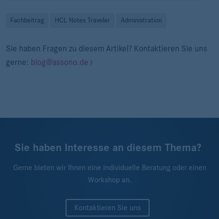
Fachbeitrag
HCL Notes Traveler
Administration
Sie haben Fragen zu diesem Artikel? Kontaktieren Sie uns
gerne:
blog@assono.de
Sie haben Interesse an diesem Thema?
Gerne bieten wir Ihnen eine individuelle Beratung oder einen
Workshop an.
Kontaktieren Sie uns