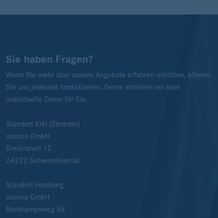
Sie haben Fragen?
Wenn Sie mehr über unsere Angebote erfahren möchten, können
Sie uns jederzeit kontaktieren. Gerne erstellen wir eine
individuelle Demo für Sie.
Standort Kiel (Zentrale)
assono GmbH
Dreikronen 12
24222
Schwentinental
Standort Hamburg
assono GmbH
Bornkampsweg 58