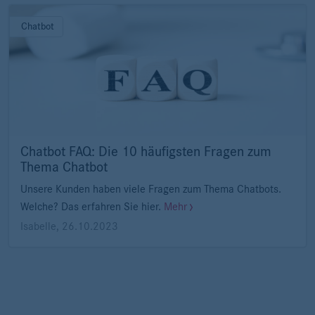
Chatbot
Chatbot FAQ: Die 10 häufigsten Fragen zum
Thema Chatbot
Unsere Kunden haben viele Fragen zum Thema Chatbots.
Welche? Das erfahren Sie hier.
Mehr
Isabelle
,
26.10.2023