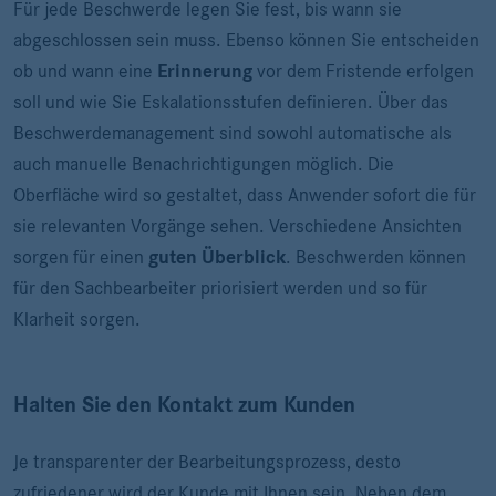
Für jede Beschwerde legen Sie fest, bis wann sie
abgeschlossen sein muss. Ebenso können Sie entscheiden
ob und wann eine
Erinnerung
vor dem Fristende erfolgen
soll und wie Sie Eskalationsstufen definieren. Über das
Beschwerdemanagement sind sowohl automatische als
auch manuelle Benachrichtigungen möglich. Die
Oberfläche wird so gestaltet, dass Anwender sofort die für
sie relevanten Vorgänge sehen. Verschiedene Ansichten
sorgen für einen
guten Überblick
. Beschwerden können
für den Sachbearbeiter priorisiert werden und so für
Klarheit sorgen.
Halten Sie den Kontakt zum Kunden
Je transparenter der Bearbeitungsprozess, desto
zufriedener wird der Kunde mit Ihnen sein. Neben dem