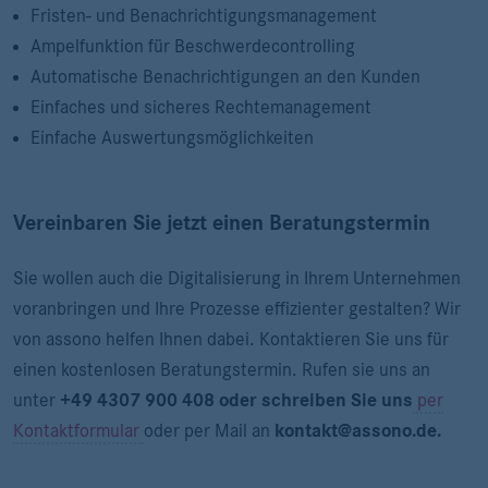
Fristen- und Benachrichtigungsmanagement
Ampelfunktion für Beschwerdecontrolling
Automatische Benachrichtigungen an den Kunden
Einfaches und sicheres Rechtemanagement
Einfache Auswertungsmöglichkeiten
Vereinbaren Sie jetzt einen Beratungstermin
Sie wollen auch die Digitalisierung in Ihrem Unternehmen
voranbringen und Ihre Prozesse effizienter gestalten? Wir
von assono helfen Ihnen dabei. Kontaktieren Sie uns für
einen kostenlosen Beratungstermin. Rufen sie uns an
unter
+49 4307 900 408
oder schreiben Sie uns
per
Kontaktformular
oder per Mail an
kontakt@assono.de.