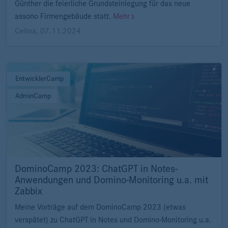
Günther die feierliche Grundsteinlegung für das neue
assono Firmengebäude statt.
Mehr
Celina
,
07.11.2024
EntwicklerCamp
AdminCamp
DominoCamp 2023: ChatGPT in Notes-
Anwendungen und Domino-Monitoring u.a. mit
Zabbix
Meine Vorträge auf dem DominoCamp 2023 (etwas
verspätet) zu ChatGPT in Notes und Domino-Monitoring u.a.