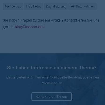
Fachbeitrag
HCL Notes
Digitalisierung
Für Unternehmen
Sie haben Fragen zu diesem Artikel? Kontaktieren Sie uns
gerne:
blog@assono.de
Sie haben Interesse an diesem Thema?
Gerne bieten wir Ihnen eine individuelle Beratung oder einen
Workshop an.
Kontaktieren Sie uns