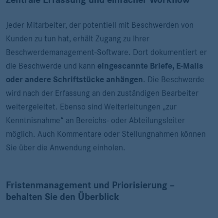
Zentrale Erfassung und einfacher Workflow
Jeder Mitarbeiter, der potentiell mit Beschwerden von
Kunden zu tun hat, erhält Zugang zu Ihrer
Beschwerdemanagement-Software. Dort dokumentiert er
die Beschwerde und kann
eingescannte Briefe, E-Mails
oder andere Schriftstücke anhängen
. Die Beschwerde
wird nach der Erfassung an den zuständigen Bearbeiter
weitergeleitet. Ebenso sind Weiterleitungen „zur
Kenntnisnahme“ an Bereichs- oder Abteilungsleiter
möglich. Auch Kommentare oder Stellungnahmen können
Sie über die Anwendung einholen.
Fristenmanagement und Priorisierung –
behalten Sie den Überblick