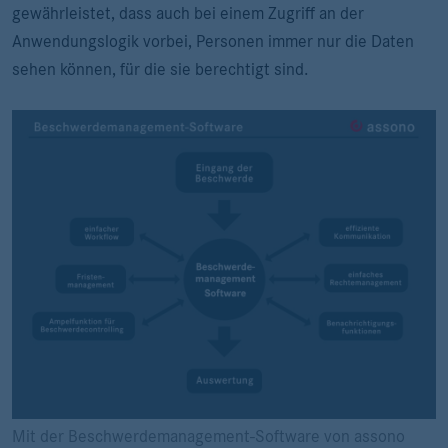
gewährleistet, dass auch bei einem Zugriff an der
Anwendungslogik vorbei, Personen immer nur die Daten
sehen können, für die sie berechtigt sind.
Mit der Beschwerdemanagement-Software von assono