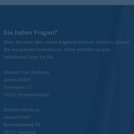
Sie haben Fragen?
Wenn Sie mehr über unsere Angebote erfahren möchten, können
Sie uns jederzeit kontaktieren. Gerne erstellen wir eine
individuelle Demo für Sie.
Standort Kiel (Zentrale)
assono GmbH
Dreikronen 12
24222
Schwentinental
Standort Hamburg
assono GmbH
Bornkampsweg 58
22761
Hamburg