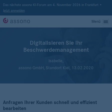
Das nächste assono KI-Forum am 4. November 2026 in Frankfurt •
Jetzt anmelden
Menü
Digitalisieren Sie Ihr
Beschwerdemanagement
Isabelle,
assono GmbH, Standort Kiel,
13.02.2020
Anfragen Ihrer Kunden schnell und effizient
bearbeiten