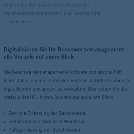
können Sie den dezentralen Prozess der
Beschwerdedokumentation und -bearbeitung
zentralisieren.
Digitalisieren Sie Ihr Beschwerdemanagement --
alle Vorteile auf einen Blick
Die Beschwerdemanagement-Software von assono hilft
Ihnen dabei, einen dezentralen Prozess im Unternehmen zu
digitalisieren und zentral zu verwalten. Hier sehen Sie die
Vorteile der HCL Notes Anwendung auf einen Blick:
Zentrale Erfassung der Beschwerde
Einfach nachvollziehbarer Workflow
Kategorisierung der Beschwerden