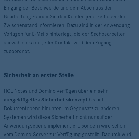
Eingang der Beschwerde und dem Abschluss der
Bearbeitung können Sie den Kunden jederzeit über den
Zwischenstand informieren. Dazu sind in der Anwendung
Vorlagen für E-Mails hinterlegt, die der Sachbearbeiter
auswählen kann. Jeder Kontakt wird dem Zugang
zugeordnet.
Sicherheit an erster Stelle
HCL Notes und Domino verfügen über ein sehr
ausgeklügeltes Sicherheitskonzept
bis auf
Dokumentebene hinunter. Im Gegensatz zu anderen
Systemen wird diese Sicherheit nicht nur auf der
Anwendungsebene implementiert, sondern wird schon
vom Domino-Server zur Verfügung gestellt. Dadurch wird