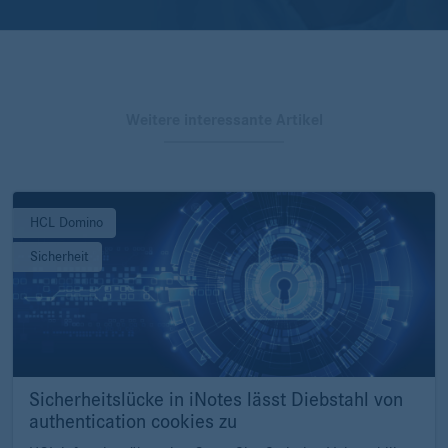
Weitere interessante Artikel
HCL Domino
Sicherheit
Sicherheitslücke in iNotes lässt Diebstahl von
authentication cookies zu