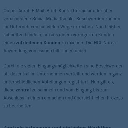
Ob per Anruf, E-Mail, Brief, Kontaktformular oder über
verschiedene Social-Media-Kanäle: Beschwerden können
Ihr Unternehmen auf vielen Wege erreichen. Nun heißt es
schnell zu handeln, um aus einem verärgerten Kunden
einen
zufriedenen Kunden
zu machen. Die HCL Notes-
Anwendung von assono hilft Ihnen dabei.
Durch die vielen Eingangsmöglichkeiten sind Beschwerden
oft dezentral im Unternehmen verteilt und werden in ganz
unterschiedlichen Abteilungen registriert. Nun gilt es,
diese
zentral
zu sammeln und vom Eingang bis zum
Abschluss in einem einfachen und übersichtlichen Prozess
zu bearbeiten.