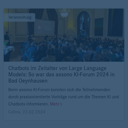
Veranstaltung
Chatbots im Zeitalter von Large Language
Models: So war das assono KI-Forum 2024 in
Bad Oeynhausen
Beim assono KI-Forum konnten sich die Teilnehmenden
durch praxisorientierte Vorträge rund um die Themen KI und
Chatbots informieren.
Mehr
Celina
,
23.02.2024