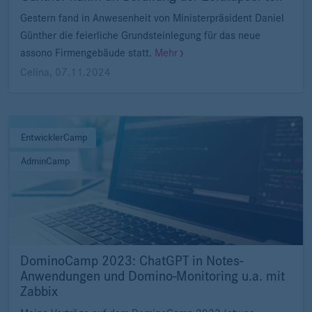
Gestern fand in Anwesenheit von Ministerpräsident Daniel
Günther die feierliche Grundsteinlegung für das neue
assono Firmengebäude statt.
Mehr
Celina
,
07.11.2024
EntwicklerCamp
AdminCamp
DominoCamp 2023: ChatGPT in Notes-
Anwendungen und Domino-Monitoring u.a. mit
Zabbix