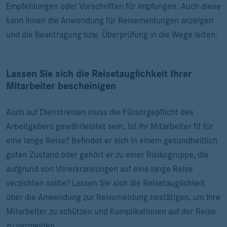
Empfehlungen oder Vorschriften für Impfungen. Auch diese
kann Ihnen die Anwendung für Reisemeldungen anzeigen
und die Beantragung bzw. Überprüfung in die Wege leiten.
Lassen Sie sich die Reisetauglichkeit Ihrer
Mitarbeiter bescheinigen
Auch auf Dienstreisen muss die Fürsorgepflicht des
Arbeitgebers gewährleistet sein. Ist ihr Mitarbeiter fit für
eine lange Reise? Befindet er sich in einem gesundheitlich
guten Zustand oder gehört er zu einer Risikogruppe, die
aufgrund von Vorerkrankungen auf eine lange Reise
verzichten sollte? Lassen Sie sich die Reisetauglichkeit
über die Anwendung zur Reisemeldung bestätigen, um Ihre
Mitarbeiter zu schützen und Komplikationen auf der Reise
zu vermeiden.