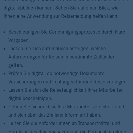
digital abbilden können. Sehen Sie auf einen Blick, wie
Ihnen eine Anwendung zur Reisemeldung helfen kann:
Beschleunigen Sie Genehmigungsprozesse durch klare
Vorgaben.
Lassen Sie sich automatisch anzeigen, welche
Anforderungen für Reisen in bestimmte Zielländer
gelten.
Prüfen Sie digital, ob notwendige Dokumente,
Versicherungen und Impfungen für eine Reise vorliegen.
Lassen Sie sich die Reisetauglichkeit Ihrer Mitarbeiter
digital bescheinigen.
Gehen Sie sicher, dass Ihre Mitarbeiter versichert sind
und sich über das Zielland informiert haben.
Leiten Sie die Anforderungen an Transportmittel und
Hotels an das Reisemanagement, die Personalabteilung