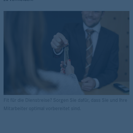
Fit für die Dienstreise? Sorgen Sie dafür, dass Sie und Ihre
Mitarbeiter optimal vorbereitet sind.