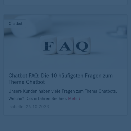
Chatbot
Chatbot FAQ: Die 10 häufigsten Fragen zum
Thema Chatbot
Unsere Kunden haben viele Fragen zum Thema Chatbots.
Welche? Das erfahren Sie hier.
Mehr
Isabelle
,
26.10.2023