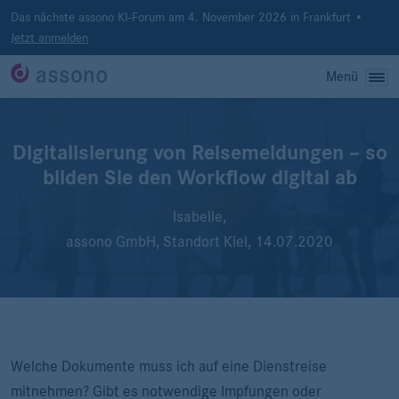
Das nächste assono KI-Forum am 4. November 2026 in Frankfurt •
Jetzt anmelden
Menü
Digitalisierung von Reisemeldungen – so
bilden Sie den Workflow digital ab
Isabelle,
assono GmbH, Standort Kiel,
14.07.2020
Welche Dokumente muss ich auf eine Dienstreise
mitnehmen? Gibt es notwendige Impfungen oder