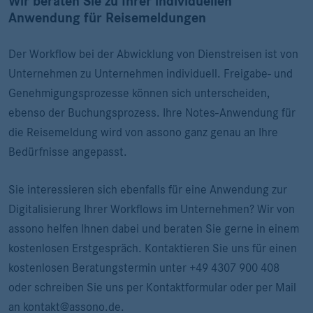
Wir beraten Sie zu Ihrer individuellen
Anwendung für Reisemeldungen
Der Workflow bei der Abwicklung von Dienstreisen ist von
Unternehmen zu Unternehmen individuell. Freigabe- und
Genehmigungsprozesse können sich unterscheiden,
ebenso der Buchungsprozess. Ihre Notes-Anwendung für
die Reisemeldung wird von assono ganz genau an Ihre
Bedürfnisse angepasst.
Sie interessieren sich ebenfalls für eine Anwendung zur
Digitalisierung Ihrer Workflows im Unternehmen? Wir von
assono helfen Ihnen dabei und beraten Sie gerne in einem
kostenlosen Erstgespräch. Kontaktieren Sie uns für einen
kostenlosen Beratungstermin unter +49 4307 900 408
oder schreiben Sie uns per Kontaktformular oder per Mail
an kontakt@assono.de.