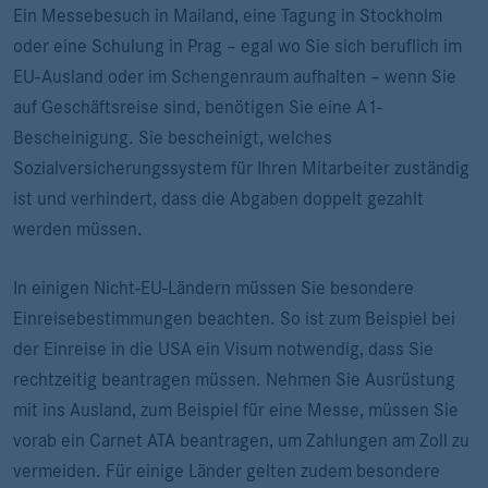
Ein Messebesuch in Mailand, eine Tagung in Stockholm
oder eine Schulung in Prag – egal wo Sie sich beruflich im
EU-Ausland oder im Schengenraum aufhalten – wenn Sie
auf Geschäftsreise sind, benötigen Sie eine A1-
Bescheinigung. Sie bescheinigt, welches
Sozialversicherungssystem für Ihren Mitarbeiter zuständig
ist und verhindert, dass die Abgaben doppelt gezahlt
werden müssen.
In einigen Nicht-EU-Ländern müssen Sie besondere
Einreisebestimmungen beachten. So ist zum Beispiel bei
der Einreise in die USA ein Visum notwendig, dass Sie
rechtzeitig beantragen müssen. Nehmen Sie Ausrüstung
mit ins Ausland, zum Beispiel für eine Messe, müssen Sie
vorab ein Carnet ATA beantragen, um Zahlungen am Zoll zu
vermeiden. Für einige Länder gelten zudem besondere