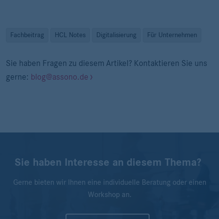
Fachbeitrag
HCL Notes
Digitalisierung
Für Unternehmen
Sie haben Fragen zu diesem Artikel? Kontaktieren Sie uns
gerne:
blog@assono.de
Sie haben Interesse an diesem Thema?
Gerne bieten wir Ihnen eine individuelle Beratung oder einen
Workshop an.