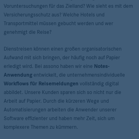
Voruntersuchungen für das Zielland? Wie sieht es mit dem
Versicherungsschutz aus? Welche Hotels und
Transportmittel müssen gebucht werden und wer
genehmigt die Reise?
Dienstreisen können einen großen organisatorischen
Aufwand mit sich bringen, der häufig noch auf Papier
erledigt wird. Bei assono haben wir eine
Notes-
Anwendung
entwickelt, die unternehmensindividuelle
Workflows für Reisemeldungen
vollständig digital
abbildet. Unsere Kunden sparen sich so nicht nur die
Arbeit auf Papier. Durch die kürzeren Wege und
Automatisierungen arbeiten die Anwender unserer
Software effizienter und haben mehr Zeit, sich um
komplexere Themen zu kümmern.