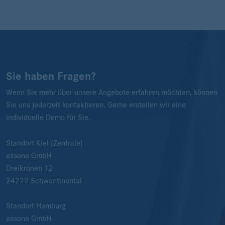
Sie haben Fragen?
Wenn Sie mehr über unsere Angebote erfahren möchten, können
Sie uns jederzeit kontaktieren. Gerne erstellen wir eine
individuelle Demo für Sie.
Standort Kiel (Zentrale)
assono GmbH
Dreikronen 12
24222
Schwentinental
Standort Hamburg
assono GmbH