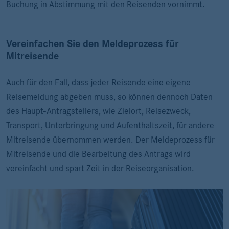
Buchung in Abstimmung mit den Reisenden vornimmt.
Vereinfachen Sie den Meldeprozess für
Mitreisende
Auch für den Fall, dass jeder Reisende eine eigene
Reisemeldung abgeben muss, so können dennoch Daten
des Haupt-Antragstellers, wie Zielort, Reisezweck,
Transport, Unterbringung und Aufenthaltszeit, für andere
Mitreisende übernommen werden. Der Meldeprozess für
Mitreisende und die Bearbeitung des Antrags wird
vereinfacht und spart Zeit in der Reiseorganisation.