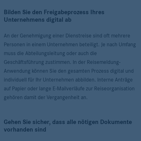
Bilden Sie den Freigabeprozess Ihres
Unternehmens digital ab
An der Genehmigung einer Dienstreise sind oft mehrere
Personen in einem Unternehmen beteiligt. Je nach Umfang
muss die Abteilungsleitung oder auch die
Geschäftsführung zustimmen. In der Reisemeldung-
Anwendung können Sie den gesamten Prozess digital und
individuell für Ihr Unternehmen abbilden. Interne Anträge
auf Papier oder lange E-Mailverläufe zur Reiseorganisation
gehören damit der Vergangenheit an.
Gehen Sie sicher, dass alle nötigen Dokumente
vorhanden sind