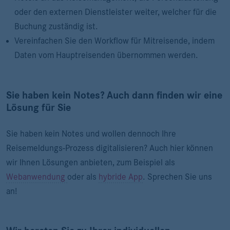
oder den externen Dienstleister weiter, welcher für die
Buchung zuständig ist.
Vereinfachen Sie den Workflow für Mitreisende, indem
Daten vom Hauptreisenden übernommen werden.
Sie haben kein Notes? Auch dann finden wir eine
Lösung für Sie
Sie haben kein Notes und wollen dennoch Ihre
Reisemeldungs-Prozess digitalisieren? Auch hier können
wir Ihnen Lösungen anbieten, zum Beispiel als
Webanwendung
oder als
hybride App
. Sprechen Sie uns
an!