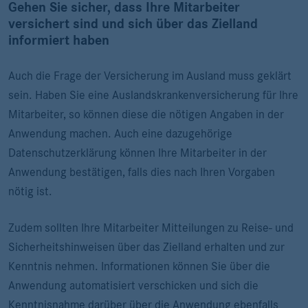
Gehen Sie sicher, dass Ihre Mitarbeiter
versichert sind und sich über das Zielland
informiert haben
Auch die Frage der Versicherung im Ausland muss geklärt
sein. Haben Sie eine Auslandskrankenversicherung für Ihre
Mitarbeiter, so können diese die nötigen Angaben in der
Anwendung machen. Auch eine dazugehörige
Datenschutzerklärung können Ihre Mitarbeiter in der
Anwendung bestätigen, falls dies nach Ihren Vorgaben
nötig ist.
Zudem sollten Ihre Mitarbeiter Mitteilungen zu Reise- und
Sicherheitshinweisen über das Zielland erhalten und zur
Kenntnis nehmen. Informationen können Sie über die
Anwendung automatisiert verschicken und sich die
Kenntnisnahme darüber über die Anwendung ebenfalls