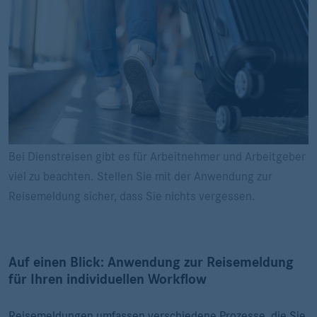
Bei Dienstreisen gibt es für Arbeitnehmer und Arbeitgeber
viel zu beachten. Stellen Sie mit der Anwendung zur
Reisemeldung sicher, dass Sie nichts vergessen.
Auf einen Blick: Anwendung zur Reisemeldung
für Ihren individuellen Workflow
Reisemeldungen umfassen verschiedene Prozesse, die Sie