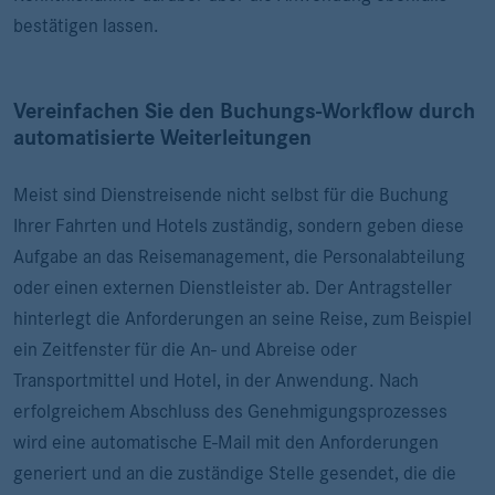
bestätigen lassen.
Vereinfachen Sie den Buchungs-Workflow durch
automatisierte Weiterleitungen
Meist sind Dienstreisende nicht selbst für die Buchung
Ihrer Fahrten und Hotels zuständig, sondern geben diese
Aufgabe an das Reisemanagement, die Personalabteilung
oder einen externen Dienstleister ab. Der Antragsteller
hinterlegt die Anforderungen an seine Reise, zum Beispiel
ein Zeitfenster für die An- und Abreise oder
Transportmittel und Hotel, in der Anwendung. Nach
erfolgreichem Abschluss des Genehmigungsprozesses
wird eine automatische E-Mail mit den Anforderungen
generiert und an die zuständige Stelle gesendet, die die