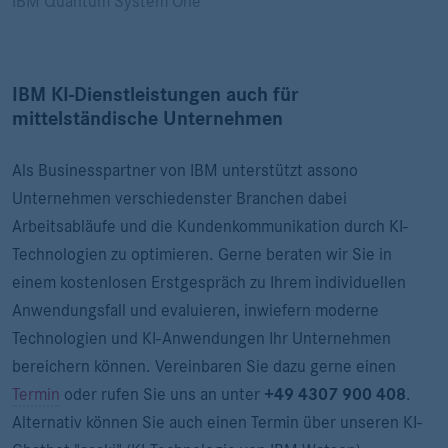
IBM Quantum System One
IBM KI-Dienstleistungen auch für
mittelständische Unternehmen
Als Businesspartner von IBM unterstützt assono
Unternehmen verschiedenster Branchen dabei
Arbeitsabläufe und die Kundenkommunikation durch KI-
Technologien zu optimieren. Gerne beraten wir Sie in
einem kostenlosen Erstgespräch zu Ihrem individuellen
Anwendungsfall und evaluieren, inwiefern moderne
Technologien und KI-Anwendungen Ihr Unternehmen
bereichern können. Vereinbaren Sie dazu gerne einen
Termin
oder rufen Sie uns an unter
+49 4307 900 408
.
Alternativ können Sie auch einen Termin über unseren KI-