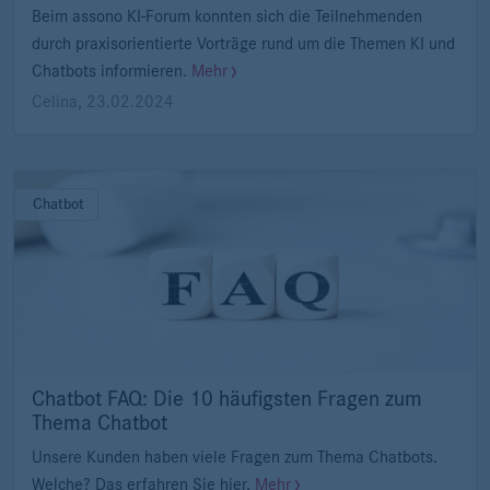
Beim assono KI-Forum konnten sich die Teilnehmenden
durch praxisorientierte Vorträge rund um die Themen KI und
Chatbots informieren.
Mehr
Celina
,
23.02.2024
Chatbot
Chatbot FAQ: Die 10 häufigsten Fragen zum
Thema Chatbot
Unsere Kunden haben viele Fragen zum Thema Chatbots.
Welche? Das erfahren Sie hier.
Mehr