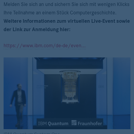
Melden Sie sich an und sichern Sie sich mit wenigen Klicks
Ihre Teilnahme an einem Stück Computergeschichte.
Weitere Informationen zum virtuellen Live-Event sowie
der Link zur Anmeldung
hier:
https://www.ibm.com/de-de/even...