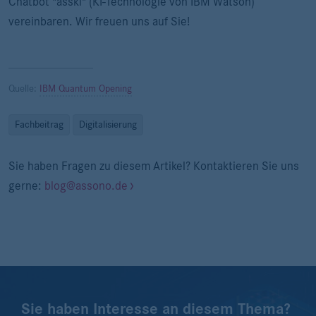
Chatbot "asski" (KI-Technologie von IBM Watson)
vereinbaren. Wir freuen uns auf Sie!
Quelle:
IBM Quantum Opening
Fachbeitrag
Digitalisierung
Sie haben Fragen zu diesem Artikel? Kontaktieren Sie uns
gerne:
blog@assono.de
Sie haben Interesse an diesem Thema?