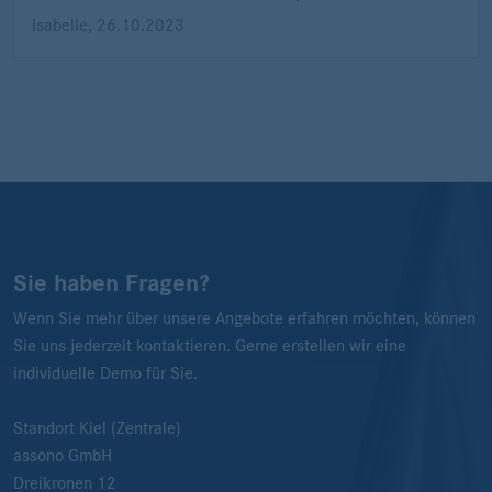
Isabelle
,
26.10.2023
Sie haben Fragen?
Wenn Sie mehr über unsere Angebote erfahren möchten, können
Sie uns jederzeit kontaktieren. Gerne erstellen wir eine
individuelle Demo für Sie.
Standort Kiel (Zentrale)
assono GmbH
Dreikronen 12