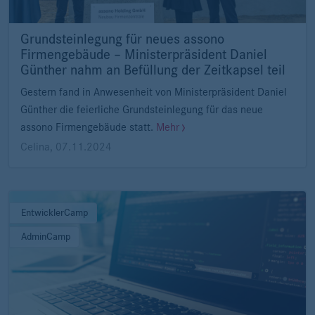
Grundsteinlegung für neues assono
Firmengebäude – Ministerpräsident Daniel
Günther nahm an Befüllung der Zeitkapsel teil
Gestern fand in Anwesenheit von Ministerpräsident Daniel
Günther die feierliche Grundsteinlegung für das neue
assono Firmengebäude statt.
Mehr
Celina
,
07.11.2024
EntwicklerCamp
AdminCamp