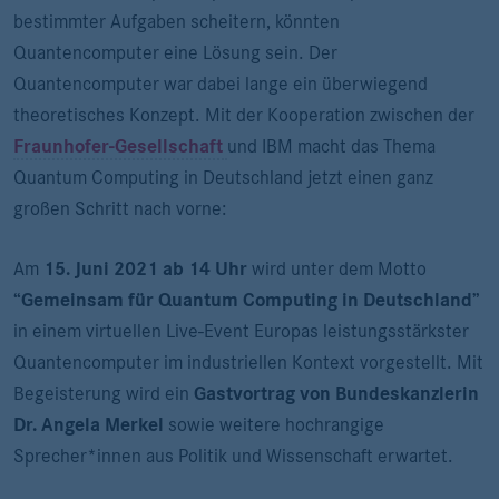
bestimmter Aufgaben scheitern, könnten
Quantencomputer eine Lösung sein. Der
Quantencomputer war dabei lange ein überwiegend
theoretisches Konzept. Mit der Kooperation zwischen der
Fraunhofer-Gesellschaft
und IBM macht das Thema
Quantum Computing in Deutschland jetzt einen ganz
großen Schritt nach vorne:
Am
15. Juni 2021 ab 14 Uhr
wird unter dem Motto
“Gemeinsam für Quantum Computing in Deutschland”
in einem virtuellen Live-Event Europas leistungsstärkster
Quantencomputer im industriellen Kontext vorgestellt. Mit
Begeisterung wird ein
Gastvortrag von Bundeskanzlerin
Dr. Angela Merkel
sowie weitere hochrangige
Sprecher*innen aus Politik und Wissenschaft erwartet.