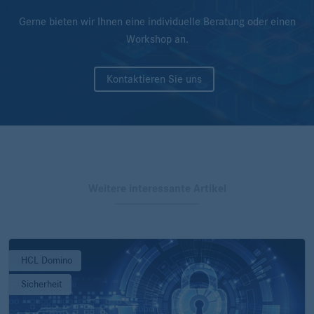
Gerne bieten wir Ihnen eine individuelle Beratung oder einen
Workshop an.
Kontaktieren Sie uns
Weitere interessante Artikel
HCL Domino
Sicherheit