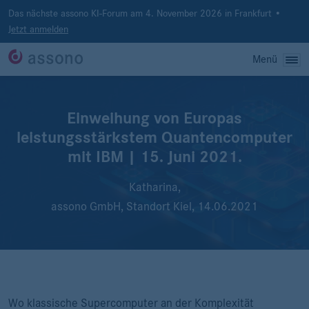
Das nächste assono KI-Forum am 4. November 2026 in Frankfurt •
Jetzt anmelden
Menü
Einweihung von Europas
leistungsstärkstem Quantencomputer
mit IBM | 15. Juni 2021.
Katharina,
assono GmbH, Standort Kiel,
14.06.2021
Wo klassische Supercomputer an der Komplexität