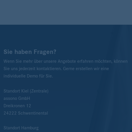
Sie haben Fragen?
Wenn Sie mehr über unsere Angebote erfahren möchten, können
Sie uns jederzeit kontaktieren. Gerne erstellen wir eine
individuelle Demo für Sie.
Standort Kiel (Zentrale)
assono GmbH
Dreikronen 12
24222
Schwentinental
Standort Hamburg