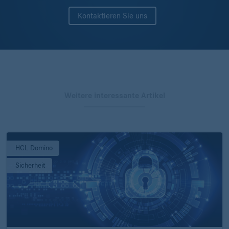
Kontaktieren Sie uns
Weitere interessante Artikel
HCL Domino
Sicherheit