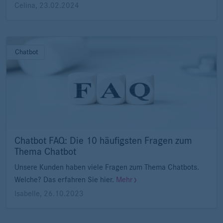
Celina
,
23.02.2024
Chatbot
Chatbot FAQ: Die 10 häufigsten Fragen zum
Thema Chatbot
Unsere Kunden haben viele Fragen zum Thema Chatbots.
Welche? Das erfahren Sie hier.
Mehr
Isabelle
,
26.10.2023