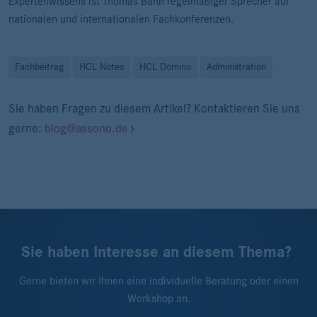
Expertenwissens ist Thomas Bahn regelmäßiger Sprecher auf
nationalen und internationalen Fachkonferenzen.
Fachbeitrag
HCL Notes
HCL Domino
Administration
Sie haben Fragen zu diesem Artikel? Kontaktieren Sie uns
gerne:
blog@assono.de
Sie haben Interesse an diesem Thema?
Gerne bieten wir Ihnen eine individuelle Beratung oder einen
Workshop an.