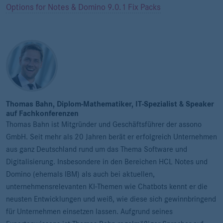
Options for Notes & Domino 9.0.1 Fix Packs
Thomas Bahn, Diplom-Mathematiker, IT-Spezialist & Speaker
auf Fachkonferenzen
Thomas Bahn ist Mitgründer und Geschäftsführer der assono
GmbH. Seit mehr als 20 Jahren berät er erfolgreich Unternehmen
aus ganz Deutschland rund um das Thema Software und
Digitalisierung. Insbesondere in den Bereichen HCL Notes und
Domino (ehemals IBM) als auch bei aktuellen,
unternehmensrelevanten KI-Themen wie Chatbots kennt er die
neusten Entwicklungen und weiß, wie diese sich gewinnbringend
für Unternehmen einsetzen lassen. Aufgrund seines