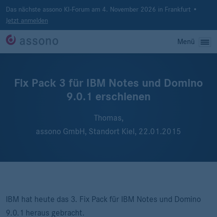
Das nächste assono KI-Forum am 4. November 2026 in Frankfurt •
Jetzt anmelden
Menü
Fix Pack 3 für IBM Notes und Domino
9.0.1 erschienen
Thomas,
assono GmbH, Standort Kiel,
22.01.2015
IBM hat heute das 3. Fix Pack für IBM Notes und Domino
9.0.1 heraus gebracht.