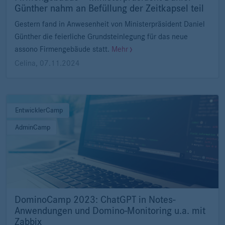
Günther nahm an Befüllung der Zeitkapsel teil
Gestern fand in Anwesenheit von Ministerpräsident Daniel
Günther die feierliche Grundsteinlegung für das neue
assono Firmengebäude statt.
Mehr
Celina
,
07.11.2024
EntwicklerCamp
AdminCamp
DominoCamp 2023: ChatGPT in Notes-
Anwendungen und Domino-Monitoring u.a. mit
Zabbix