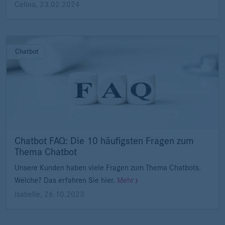
Celina
,
23.02.2024
Chatbot
Chatbot FAQ: Die 10 häufigsten Fragen zum
Thema Chatbot
Unsere Kunden haben viele Fragen zum Thema Chatbots.
Welche? Das erfahren Sie hier.
Mehr
Isabelle
,
26.10.2023