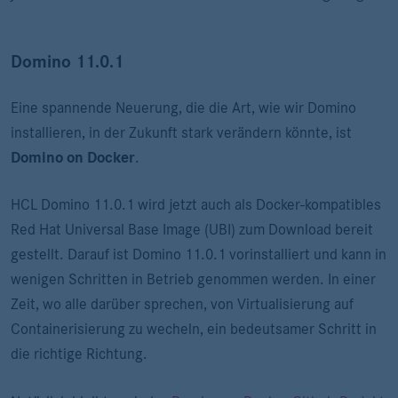
Domino 11.0.1
Eine spannende Neuerung, die die Art, wie wir Domino
installieren, in der Zukunft stark verändern könnte, ist
Domino on Docker
.
HCL Domino 11.0.1 wird jetzt auch als Docker-kompatibles
Red Hat Universal Base Image (UBI) zum Download bereit
gestellt. Darauf ist Domino 11.0.1 vorinstalliert und kann in
wenigen Schritten in Betrieb genommen werden. In einer
Zeit, wo alle darüber sprechen, von Virtualisierung auf
Containerisierung zu wecheln, ein bedeutsamer Schritt in
die richtige Richtung.