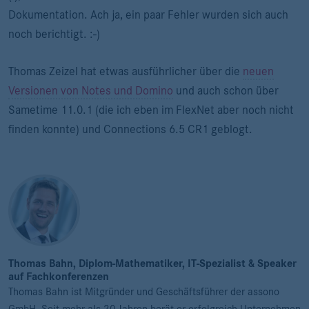
Dokumentation. Ach ja, ein paar Fehler wurden sich auch
noch berichtigt. :-)
Thomas Zeizel hat etwas ausführlicher über die
neuen
Versionen von Notes und Domino
und auch schon über
Sametime 11.0.1 (die ich eben im FlexNet aber noch nicht
finden konnte) und Connections 6.5 CR1 geblogt.
Thomas Bahn, Diplom-Mathematiker, IT-Spezialist & Speaker
auf Fachkonferenzen
Thomas Bahn ist Mitgründer und Geschäftsführer der assono