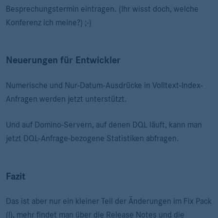
Besprechungstermin eintragen. (Ihr wisst doch, welche
Konferenz ich meine?) ;-)
Neuerungen für Entwickler
Numerische und Nur-Datum-Ausdrücke in Volltext-Index-
Anfragen werden jetzt unterstützt.
Und auf Domino-Servern, auf denen DQL läuft, kann man
jetzt DQL-Anfrage-bezogene Statistiken abfragen.
Fazit
Das ist aber nur ein kleiner Teil der Änderungen im Fix Pack
(!), mehr findet man über die Release Notes und die