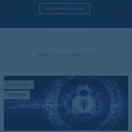
Kontaktieren Sie uns
Weitere interessante Artikel
HCL Domino
Sicherheit