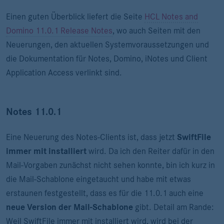
Einen guten Überblick liefert die Seite
HCL Notes and
Domino 11.0.1 Release Notes
, wo auch Seiten mit den
Neuerungen, den aktuellen Systemvoraussetzungen und
die Dokumentation für Notes, Domino, iNotes und Client
Application Access verlinkt sind.
Notes 11.0.1
Eine Neuerung des Notes-Clients ist, dass jetzt
SwiftFile
immer mit installiert
wird. Da ich den Reiter dafür in den
Mail-Vorgaben zunächst nicht sehen konnte, bin ich kurz in
die Mail-Schablone eingetaucht und habe mit etwas
erstaunen festgestellt, dass es für die 11.0.1 auch eine
neue Version der Mail-Schablone
gibt. Detail am Rande:
Weil SwiftFile immer mit installiert wird, wird bei der