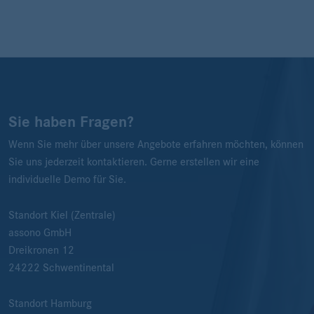
Sie haben Fragen?
Wenn Sie mehr über unsere Angebote erfahren möchten, können
Sie uns jederzeit kontaktieren. Gerne erstellen wir eine
individuelle Demo für Sie.
Standort Kiel (Zentrale)
assono GmbH
Dreikronen 12
24222
Schwentinental
Standort Hamburg