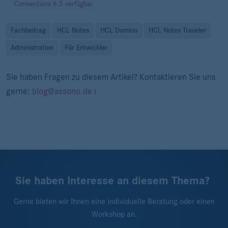
Connections 6.5 verfügbar
Fachbeitrag
HCL Notes
HCL Domino
HCL Notes Traveler
Administration
Für Entwickler
Sie haben Fragen zu diesem Artikel? Kontaktieren Sie uns
gerne:
blog@assono.de
Sie haben Interesse an diesem Thema?
Gerne bieten wir Ihnen eine individuelle Beratung oder einen
Workshop an.