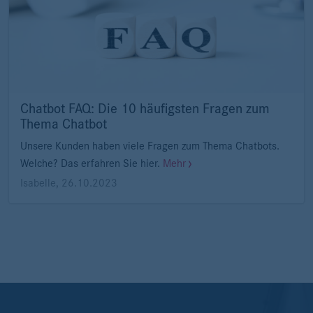
Chatbot FAQ: Die 10 häufigsten Fragen zum
Thema Chatbot
Unsere Kunden haben viele Fragen zum Thema Chatbots.
Welche? Das erfahren Sie hier.
Mehr
Isabelle
,
26.10.2023