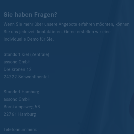
Sie haben Fragen?
Wenn Sie mehr über unsere Angebote erfahren möchten, können
Sie uns jederzeit kontaktieren. Gerne erstellen wir eine
individuelle Demo für Sie.
Standort Kiel (Zentrale)
assono GmbH
Dreikronen 12
24222
Schwentinental
Standort Hamburg
assono GmbH
Bornkampsweg 58
22761
Hamburg
Telefonnummern: