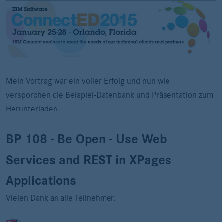
Mein Vortrag war ein voller Erfolg und nun wie
versporchen die Beispiel-Datenbank und Präsentation zum
Herunterladen.
BP 108 - Be Open - Use Web
Services and REST in XPages
Applications
Vielen Dank an alle Teilnehmer.