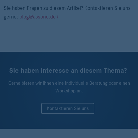
Sie haben Fragen zu diesem Artikel? Kontaktieren Sie uns
gerne:
blog@assono.de
Sie haben Interesse an diesem Thema?
Gerne bieten wir Ihnen eine individuelle Beratung oder einen
Workshop an.
Kontaktieren Sie uns