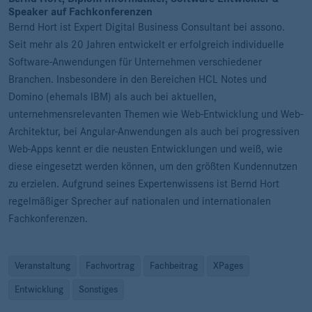
Speaker auf Fachkonferenzen
Bernd Hort ist Expert Digital Business Consultant bei assono.
Seit mehr als 20 Jahren entwickelt er erfolgreich individuelle
Software-Anwendungen für Unternehmen verschiedener
Branchen. Insbesondere in den Bereichen HCL Notes und
Domino (ehemals IBM) als auch bei aktuellen,
unternehmensrelevanten Themen wie Web-Entwicklung und Web-
Architektur, bei Angular-Anwendungen als auch bei progressiven
Web-Apps kennt er die neusten Entwicklungen und weiß, wie
diese eingesetzt werden können, um den größten Kundennutzen
zu erzielen. Aufgrund seines Expertenwissens ist Bernd Hort
regelmäßiger Sprecher auf nationalen und internationalen
Fachkonferenzen.
Veranstaltung
Fachvortrag
Fachbeitrag
XPages
Entwicklung
Sonstiges