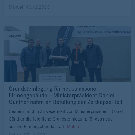
Manuel
,
05.12.2025
assono
Grundsteinlegung für neues assono
Firmengebäude – Ministerpräsident Daniel
Günther nahm an Befüllung der Zeitkapsel teil
Gestern fand in Anwesenheit von Ministerpräsident Daniel
Günther die feierliche Grundsteinlegung für das neue
assono Firmengebäude statt.
Mehr