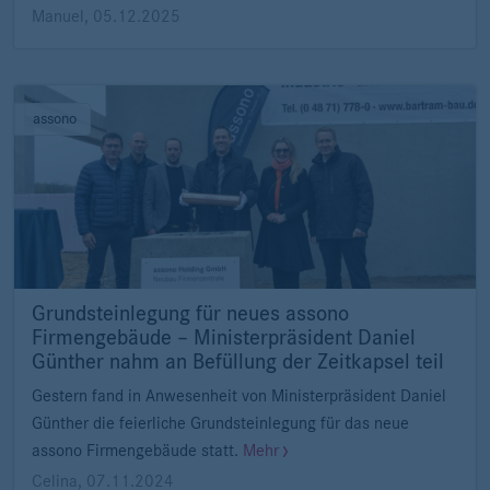
Manuel
,
05.12.2025
assono
Grundsteinlegung für neues assono
Firmengebäude – Ministerpräsident Daniel
Günther nahm an Befüllung der Zeitkapsel teil
Gestern fand in Anwesenheit von Ministerpräsident Daniel
Günther die feierliche Grundsteinlegung für das neue
assono Firmengebäude statt.
Mehr
Celina
,
07.11.2024