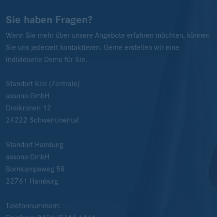
Sie haben Fragen?
Wenn Sie mehr über unsere Angebote erfahren möchten, können
Sie uns jederzeit kontaktieren. Gerne erstellen wir eine
individuelle Demo für Sie.
Standort Kiel (Zentrale)
assono GmbH
Dreikronen 12
24222
Schwentinental
Standort Hamburg
assono GmbH
Bornkampsweg 58
22761
Hamburg
Telefonnummern: