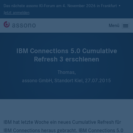
Das nächste assono KI-Forum am 4. November 2026 in Frankfurt •
Jetzt anmelden
Menü
IBM Connections 5.0 Cumulative
Refresh 3 erschienen
Thomas,
assono GmbH, Standort Kiel,
27.07.2015
IBM hat letzte Woche ein neues Cumulative Refresh für
IBM Connections heraus gebracht. IBM Connections 5.0