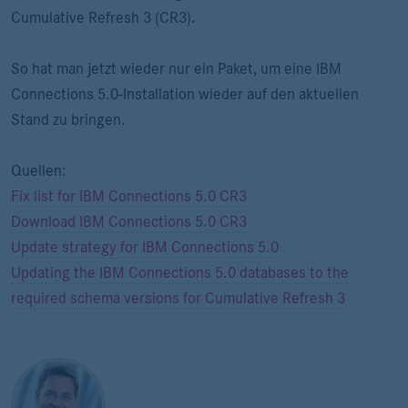
Cumulative Refresh 3 (CR3).
So hat man jetzt wieder nur ein Paket, um eine IBM
Connections 5.0-Installation wieder auf den aktuellen
Stand zu bringen.
Quellen:
Fix list for IBM Connections 5.0 CR3
Download IBM Connections 5.0 CR3
Update strategy for IBM Connections 5.0
Updating the IBM Connections 5.0 databases to the
required schema versions for Cumulative Refresh 3