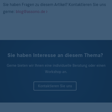
Sie haben Fragen zu diesem Artikel? Kontaktieren Sie uns
gerne:
blog@assono.de
Sie haben Interesse an diesem Thema?
Gerne bieten wir Ihnen eine individuelle Beratung oder einen
Workshop an.
Kontaktieren Sie uns