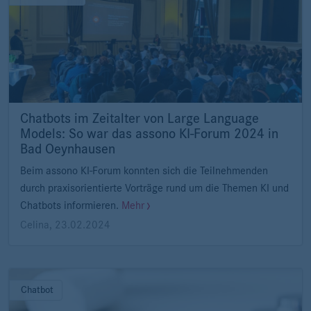
Chatbots im Zeitalter von Large Language
Models: So war das assono KI-Forum 2024 in
Bad Oeynhausen
Beim assono KI-Forum konnten sich die Teilnehmenden
durch praxisorientierte Vorträge rund um die Themen KI und
Chatbots informieren.
Mehr
Celina
,
23.02.2024
Chatbot