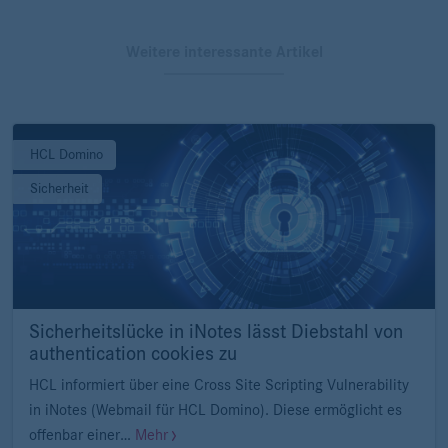
Weitere interessante Artikel
HCL Domino
Sicherheit
Sicherheitslücke in iNotes lässt Diebstahl von
authentication cookies zu
HCL informiert über eine Cross Site Scripting Vulnerability
in iNotes (Webmail für HCL Domino). Diese ermöglicht es
offenbar einer…
Mehr