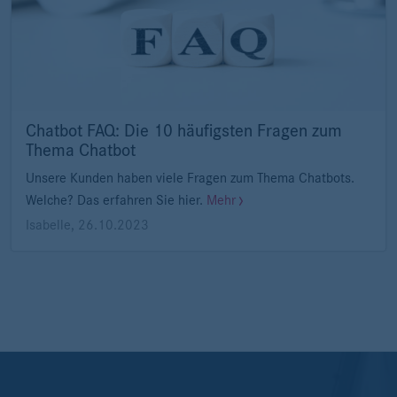
Chatbot FAQ: Die 10 häufigsten Fragen zum
Thema Chatbot
Unsere Kunden haben viele Fragen zum Thema Chatbots.
Welche? Das erfahren Sie hier.
Mehr
Isabelle
,
26.10.2023