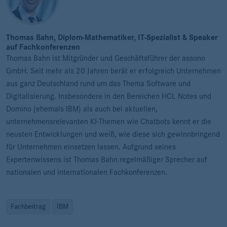
Thomas Bahn, Diplom-Mathematiker, IT-Spezialist & Speaker
auf Fachkonferenzen
Thomas Bahn ist Mitgründer und Geschäftsführer der assono
GmbH. Seit mehr als 20 Jahren berät er erfolgreich Unternehmen
aus ganz Deutschland rund um das Thema Software und
Digitalisierung. Insbesondere in den Bereichen HCL Notes und
Domino (ehemals IBM) als auch bei aktuellen,
unternehmensrelevanten KI-Themen wie Chatbots kennt er die
neusten Entwicklungen und weiß, wie diese sich gewinnbringend
für Unternehmen einsetzen lassen. Aufgrund seines
Expertenwissens ist Thomas Bahn regelmäßiger Sprecher auf
nationalen und internationalen Fachkonferenzen.
Fachbeitrag
IBM