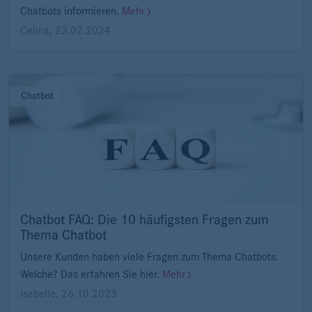
Chatbots informieren.
Mehr
Celina
,
23.02.2024
Chatbot
Chatbot FAQ: Die 10 häufigsten Fragen zum
Thema Chatbot
Unsere Kunden haben viele Fragen zum Thema Chatbots.
Welche? Das erfahren Sie hier.
Mehr
Isabelle
,
26.10.2023