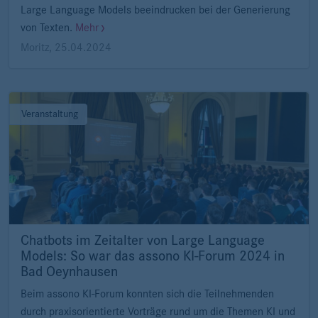
Large Language Models beeindrucken bei der Generierung
von Texten.
Mehr
Moritz
,
25.04.2024
Veranstaltung
Chatbots im Zeitalter von Large Language
Models: So war das assono KI-Forum 2024 in
Bad Oeynhausen
Beim assono KI-Forum konnten sich die Teilnehmenden
durch praxisorientierte Vorträge rund um die Themen KI und