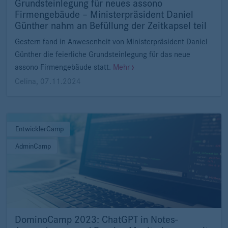
Grundsteinlegung für neues assono
Firmengebäude – Ministerpräsident Daniel
Günther nahm an Befüllung der Zeitkapsel teil
Gestern fand in Anwesenheit von Ministerpräsident Daniel
Günther die feierliche Grundsteinlegung für das neue
assono Firmengebäude statt.
Mehr
Celina
,
07.11.2024
EntwicklerCamp
AdminCamp
DominoCamp 2023: ChatGPT in Notes-