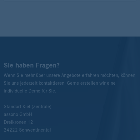
Sie haben Fragen?
Wenn Sie mehr über unsere Angebote erfahren möchten, können
Sie uns jederzeit kontaktieren. Gerne erstellen wir eine
individuelle Demo für Sie.
Standort Kiel (Zentrale)
assono GmbH
Dreikronen 12
24222
Schwentinental