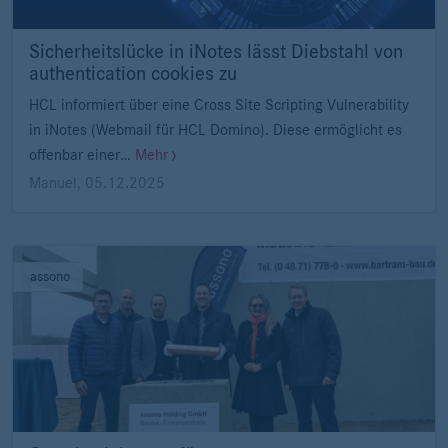
Sicherheitslücke in iNotes lässt Diebstahl von
authentication cookies zu
HCL informiert über eine Cross Site Scripting Vulnerability
in iNotes (Webmail für HCL Domino). Diese ermöglicht es
offenbar einer…
Mehr
Manuel
,
05.12.2025
assono