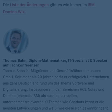
Die
Liste der Änderungen
gibt es wie immer im
IBM
Domino-Wiki
.
Thomas Bahn, Diplom-Mathematiker, IT-Spezialist & Speaker
auf Fachkonferenzen
Thomas Bahn ist Mitgründer und Geschäftsführer der assono
GmbH. Seit mehr als 20 Jahren berät er erfolgreich Unternehmen
aus ganz Deutschland rund um das Thema Software und
Digitalisierung. Insbesondere in den Bereichen HCL Notes und
Domino (ehemals IBM) als auch bei aktuellen,
unternehmensrelevanten KI-Themen wie Chatbots kennt er die
neusten Entwicklungen und weiß, wie diese sich gewinnbringend