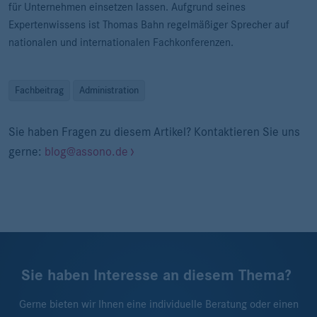
für Unternehmen einsetzen lassen. Aufgrund seines
Expertenwissens ist Thomas Bahn regelmäßiger Sprecher auf
nationalen und internationalen Fachkonferenzen.
Fachbeitrag
Administration
Sie haben Fragen zu diesem Artikel? Kontaktieren Sie uns
gerne:
blog@assono.de
Sie haben Interesse an diesem Thema?
Gerne bieten wir Ihnen eine individuelle Beratung oder einen