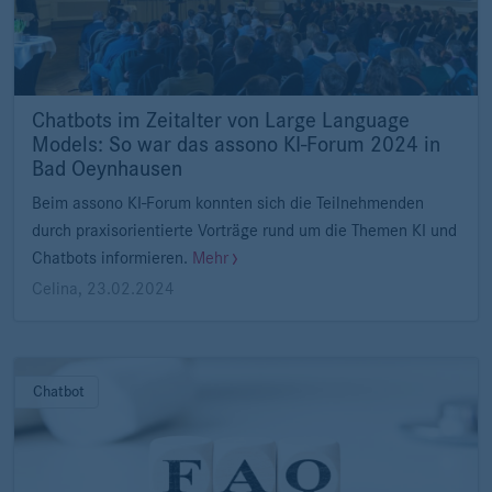
Chatbots im Zeitalter von Large Language
Models: So war das assono KI-Forum 2024 in
Bad Oeynhausen
Beim assono KI-Forum konnten sich die Teilnehmenden
durch praxisorientierte Vorträge rund um die Themen KI und
Chatbots informieren.
Mehr
Celina
,
23.02.2024
Chatbot