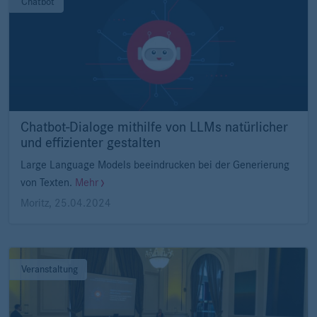
Chatbot
Chatbot-Dialoge mithilfe von LLMs natürlicher
und effizienter gestalten
Large Language Models beeindrucken bei der Generierung
von Texten.
Mehr
Moritz
,
25.04.2024
Veranstaltung