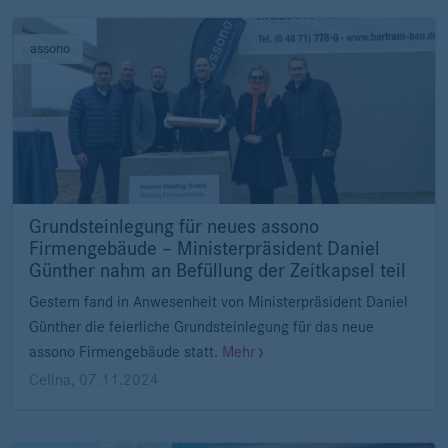
assono
Grundsteinlegung für neues assono
Firmengebäude – Ministerpräsident Daniel
Günther nahm an Befüllung der Zeitkapsel teil
Gestern fand in Anwesenheit von Ministerpräsident Daniel
Günther die feierliche Grundsteinlegung für das neue
assono Firmengebäude statt.
Mehr
Celina
,
07.11.2024