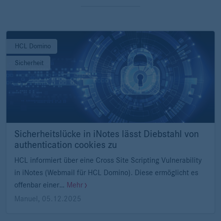
HCL Domino
Sicherheit
Sicherheitslücke in iNotes lässt Diebstahl von
authentication cookies zu
HCL informiert über eine Cross Site Scripting Vulnerability
in iNotes (Webmail für HCL Domino). Diese ermöglicht es
offenbar einer…
Mehr
Manuel
,
05.12.2025