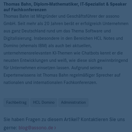
Thomas Bahn, Diplom-Mathematiker, IT-Spezialist & Speaker
auf Fachkonferenzen
Thomas Bahn ist Mitgründer und Geschäftsführer der assono
GmbH. Seit mehr als 20 Jahren berät er erfolgreich Unternehmen
aus ganz Deutschland rund um das Thema Software und
Digitalisierung. Insbesondere in den Bereichen HCL Notes und
Domino (ehemals IBM) als auch bei aktuellen,
unternehmensrelevanten KI-Themen wie Chatbots kennt er die
neusten Entwicklungen und weiß, wie diese sich gewinnbringend
für Unternehmen einsetzen lassen. Aufgrund seines
Expertenwissens ist Thomas Bahn regelmäßiger Sprecher auf
nationalen und internationalen Fachkonferenzen.
Fachbeitrag
HCL Domino
Administration
Sie haben Fragen zu diesem Artikel? Kontaktieren Sie uns
gerne:
blog@assono.de