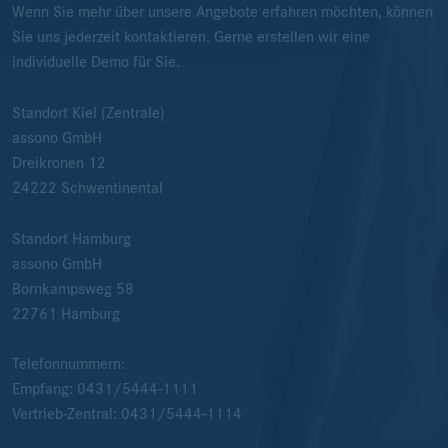
Wenn Sie mehr über unsere Angebote erfahren möchten, können
Sie uns jederzeit kontaktieren. Gerne erstellen wir eine
individuelle Demo für Sie.
Standort Kiel (Zentrale)
assono GmbH
Dreikronen 12
24222
Schwentinental
Standort Hamburg
assono GmbH
Bornkampsweg 58
22761
Hamburg
Telefonnummern:
Empfang:
0431/5444-1111
Vertrieb-Zentral:
0431/5444-1114