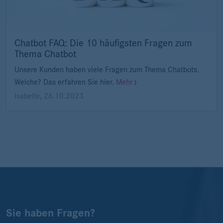
Chatbot FAQ: Die 10 häufigsten Fragen zum
Thema Chatbot
Unsere Kunden haben viele Fragen zum Thema Chatbots.
Welche? Das erfahren Sie hier.
Mehr
Isabelle
,
26.10.2023
Sie haben Fragen?