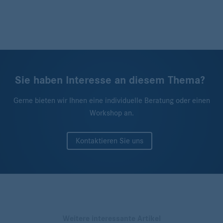
Sie haben Interesse an diesem Thema?
Gerne bieten wir Ihnen eine individuelle Beratung oder einen
Workshop an.
Kontaktieren Sie uns
Weitere interessante Artikel