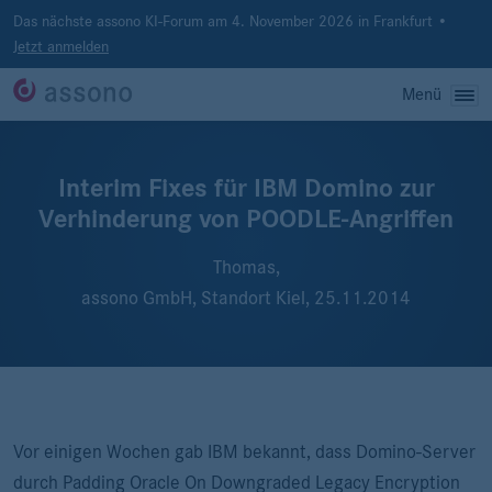
Das nächste assono KI-Forum am 4. November 2026 in Frankfurt •
Jetzt anmelden
Menü
Interim Fixes für IBM Domino zur
Verhinderung von POODLE-Angriffen
Thomas,
assono GmbH, Standort Kiel,
25.11.2014
Vor einigen Wochen gab IBM bekannt, dass Domino-Server
durch Padding Oracle On Downgraded Legacy Encryption