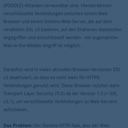
(POODLE)-Attacken verwundbar sind. Hierbei können
verschlüsselte Verbindungen zwischen einem Web-
Browser und einem Domino-Web-Server, die auf dem
veralteten SSL v3 basieren, auf den Stationen dazwischen
angegriffen und entschlüsselt werden - ein sogenannter
Man-in-the-Middle-Angriff ist möglich.
Daraufhin wird in vielen aktuellen Browser-Versionen SSL
v3 deaktiviert, so dass es nicht mehr für HTTPS-
Verbindungen genutzt wird. Diese Browser nutzten dann
Transport Layer Security (TLS) ab der Version 1.0 (= SSL
v3.1), um verschlüsselte Verbindungen zu Web-Servern
aufzubauen.
Das Problem:
Der Domino-HTTP-Task, also der Web-