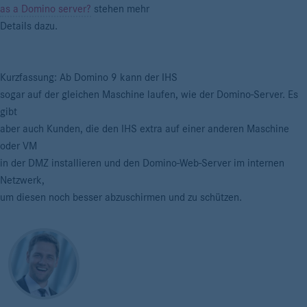
as a Domino server?
stehen mehr
Details dazu.
Kurzfassung: Ab Domino 9 kann der IHS
sogar auf der gleichen Maschine laufen, wie der Domino-Server. Es
gibt
aber auch Kunden, die den IHS extra auf einer anderen Maschine
oder VM
in der DMZ installieren und den Domino-Web-Server im internen
Netzwerk,
um diesen noch besser abzuschirmen und zu schützen.