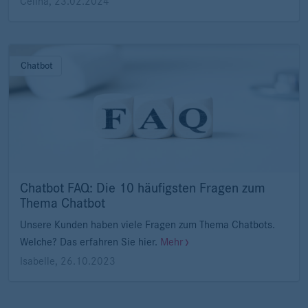
Celina
,
23.02.2024
Chatbot
Chatbot FAQ: Die 10 häufigsten Fragen zum
Thema Chatbot
Unsere Kunden haben viele Fragen zum Thema Chatbots.
Welche? Das erfahren Sie hier.
Mehr
Isabelle
,
26.10.2023