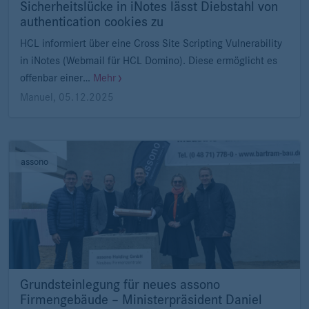
Sicherheitslücke in iNotes lässt Diebstahl von
authentication cookies zu
HCL informiert über eine Cross Site Scripting Vulnerability
in iNotes (Webmail für HCL Domino). Diese ermöglicht es
offenbar einer…
Mehr
Manuel
,
05.12.2025
assono
Grundsteinlegung für neues assono
Firmengebäude – Ministerpräsident Daniel