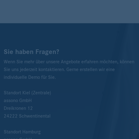
Sie haben Fragen?
Wenn Sie mehr über unsere Angebote erfahren möchten, können
Sie uns jederzeit kontaktieren. Gerne erstellen wir eine
individuelle Demo für Sie.
Standort Kiel (Zentrale)
assono GmbH
Dreikronen 12
24222
Schwentinental
Standort Hamburg