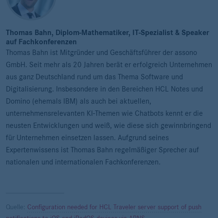
Thomas Bahn, Diplom-Mathematiker, IT-Spezialist & Speaker
auf Fachkonferenzen
Thomas Bahn ist Mitgründer und Geschäftsführer der assono
GmbH. Seit mehr als 20 Jahren berät er erfolgreich Unternehmen
aus ganz Deutschland rund um das Thema Software und
Digitalisierung. Insbesondere in den Bereichen HCL Notes und
Domino (ehemals IBM) als auch bei aktuellen,
unternehmensrelevanten KI-Themen wie Chatbots kennt er die
neusten Entwicklungen und weiß, wie diese sich gewinnbringend
für Unternehmen einsetzen lassen. Aufgrund seines
Expertenwissens ist Thomas Bahn regelmäßiger Sprecher auf
nationalen und internationalen Fachkonferenzen.
Quelle:
Configuration needed for HCL Traveler server support of push