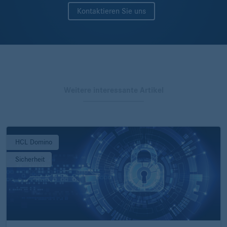
Kontaktieren Sie uns
Weitere interessante Artikel
HCL Domino
Sicherheit