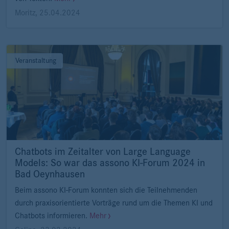
Moritz
,
25.04.2024
Veranstaltung
Chatbots im Zeitalter von Large Language
Models: So war das assono KI-Forum 2024 in
Bad Oeynhausen
Beim assono KI-Forum konnten sich die Teilnehmenden
durch praxisorientierte Vorträge rund um die Themen KI und
Chatbots informieren.
Mehr