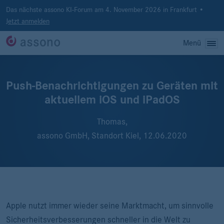
Das nächste assono KI-Forum am 4. November 2026 in Frankfurt •
Jetzt anmelden
Menü
Push-Benachrichtigungen zu Geräten mit
aktuellem iOS und iPadOS
Thomas,
assono GmbH, Standort Kiel,
12.06.2020
Apple nutzt immer wieder seine Marktmacht, um sinnvolle
Sicherheitsverbesserungen schneller in die Welt zu