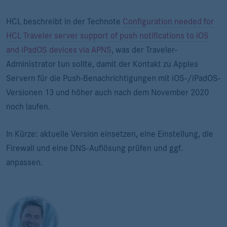
HCL beschreibt in der Technote
Configuration needed for
HCL Traveler server support of push notifications to iOS
and iPadOS devices via APNS
, was der Traveler-
Administrator tun sollte, damit der Kontakt zu Apples
Servern für die Push-Benachrichtigungen mit iOS-/iPadOS-
Versionen 13 und höher auch nach dem November 2020
noch laufen.
In Kürze: aktuelle Version einsetzen, eine Einstellung, die
Firewall und eine DNS-Auflösung prüfen und ggf.
anpassen.