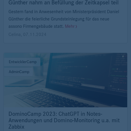
Günther nahm an Befüllung der Zeitkapsel teil
Gestern fand in Anwesenheit von Ministerpräsident Daniel
Günther die feierliche Grundsteinlegung für das neue
assono Firmengebäude statt.
Mehr
Celina
,
07.11.2024
EntwicklerCamp
AdminCamp
DominoCamp 2023: ChatGPT in Notes-
Anwendungen und Domino-Monitoring u.a. mit
Zabbix