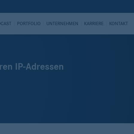
DCAST
PORTFOLIO
UNTERNEHMEN
KARRIERE
KONTAKT
ren IP-Adressen