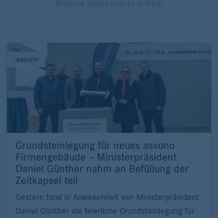
Weitere interessante Artikel
assono
Grundsteinlegung für neues assono
Firmengebäude – Ministerpräsident
Daniel Günther nahm an Befüllung der
Zeitkapsel teil
Gestern fand in Anwesenheit von Ministerpräsident
Daniel Günther die feierliche Grundsteinlegung für