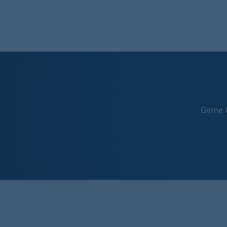
Gerne 