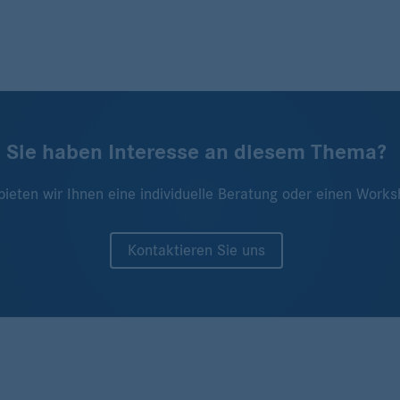
Sie haben Interesse an diesem Thema?
bieten wir Ihnen eine individuelle Beratung oder einen Works
Kontaktieren Sie uns