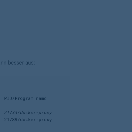
ann besser aus: