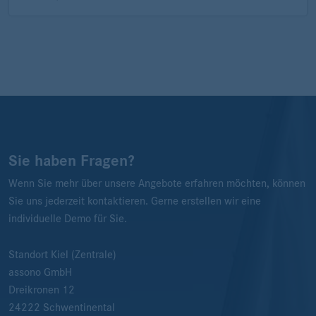
Sie haben Fragen?
Wenn Sie mehr über unsere Angebote erfahren möchten, können
Sie uns jederzeit kontaktieren. Gerne erstellen wir eine
individuelle Demo für Sie.
Standort Kiel (Zentrale)
assono GmbH
Dreikronen 12
24222
Schwentinental