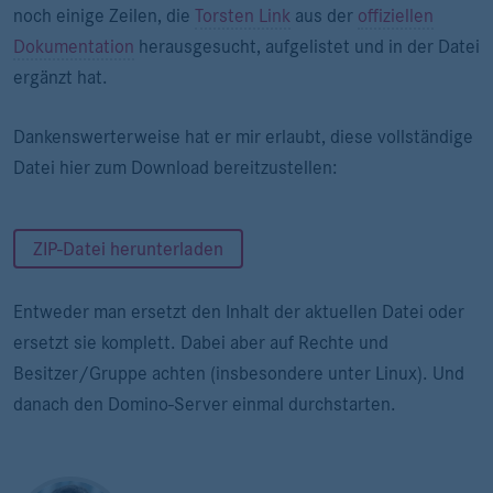
noch einige Zeilen, die
Torsten Link
aus der
offiziellen
Dokumentation
herausgesucht, aufgelistet und in der Datei
ergänzt hat.
Dankenswerterweise hat er mir erlaubt, diese vollständige
Datei hier zum Download bereitzustellen:
ZIP-Datei herunterladen
Entweder man ersetzt den Inhalt der aktuellen Datei oder
ersetzt sie komplett. Dabei aber auf Rechte und
Besitzer/Gruppe achten (insbesondere unter Linux). Und
danach den Domino-Server einmal durchstarten.