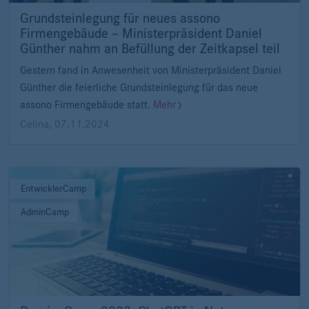
Grundsteinlegung für neues assono
Firmengebäude – Ministerpräsident Daniel
Günther nahm an Befüllung der Zeitkapsel teil
Gestern fand in Anwesenheit von Ministerpräsident Daniel
Günther die feierliche Grundsteinlegung für das neue
assono Firmengebäude statt.
Mehr
Celina
,
07.11.2024
EntwicklerCamp
AdminCamp