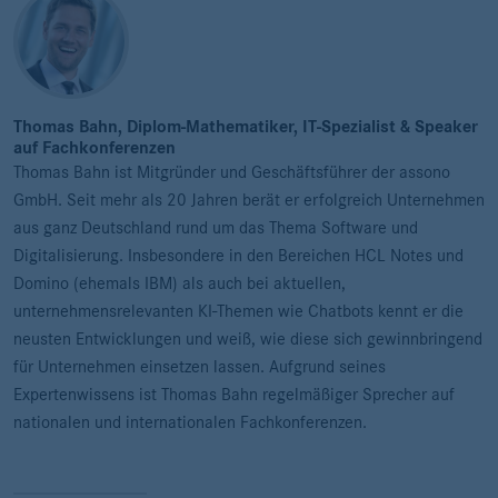
Thomas Bahn, Diplom-Mathematiker, IT-Spezialist & Speaker
auf Fachkonferenzen
Thomas Bahn ist Mitgründer und Geschäftsführer der assono
GmbH. Seit mehr als 20 Jahren berät er erfolgreich Unternehmen
aus ganz Deutschland rund um das Thema Software und
Digitalisierung. Insbesondere in den Bereichen HCL Notes und
Domino (ehemals IBM) als auch bei aktuellen,
unternehmensrelevanten KI-Themen wie Chatbots kennt er die
neusten Entwicklungen und weiß, wie diese sich gewinnbringend
für Unternehmen einsetzen lassen. Aufgrund seines
Expertenwissens ist Thomas Bahn regelmäßiger Sprecher auf
nationalen und internationalen Fachkonferenzen.