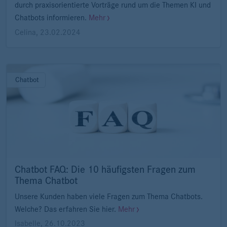
durch praxisorientierte Vorträge rund um die Themen KI und
Chatbots informieren.
Mehr
Celina
,
23.02.2024
Chatbot
Chatbot FAQ: Die 10 häufigsten Fragen zum
Thema Chatbot
Unsere Kunden haben viele Fragen zum Thema Chatbots.
Welche? Das erfahren Sie hier.
Mehr
Isabelle
,
26.10.2023