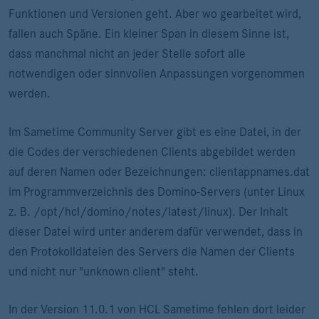
Funktionen und Versionen geht. Aber wo gearbeitet wird,
fallen auch Späne. Ein kleiner Span in diesem Sinne ist,
dass manchmal nicht an jeder Stelle sofort alle
notwendigen oder sinnvollen Anpassungen vorgenommen
werden.
Im Sametime Community Server gibt es eine Datei, in der
die Codes der verschiedenen Clients abgebildet werden
auf deren Namen oder Bezeichnungen: clientappnames.dat
im Programmverzeichnis des Domino-Servers (unter Linux
z. B. /opt/hcl/domino/notes/latest/linux). Der Inhalt
dieser Datei wird unter anderem dafür verwendet, dass in
den Protokolldateien des Servers die Namen der Clients
und nicht nur "unknown client" steht.
In der Version 11.0.1 von HCL Sametime fehlen dort leider