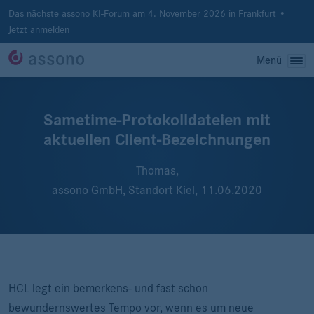
Das nächste assono KI-Forum am 4. November 2026 in Frankfurt •
Jetzt anmelden
Menü
Sametime-Protokolldateien mit
aktuellen Client-Bezeichnungen
Thomas,
assono GmbH, Standort Kiel,
11.06.2020
HCL legt ein bemerkens- und fast schon
bewundernswertes Tempo vor, wenn es um neue