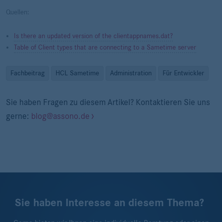
Quellen:
Is there an updated version of the clientappnames.dat?
Table of Client types that are connecting to a Sametime server
Fachbeitrag
HCL Sametime
Administration
Für Entwickler
Sie haben Fragen zu diesem Artikel? Kontaktieren Sie uns
gerne:
blog@assono.de
Sie haben Interesse an diesem Thema?