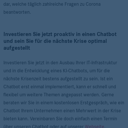
dar, welche täglich zahlreiche Fragen zu Corona
beantworten.
Investieren Sie jetzt proaktiv in einen Chatbot
und sein Sie für die nächste Krise optimal
aufgestellt
Investieren Sie jetzt in den Ausbau Ihrer IT-Infrastruktur
und in die Entwicklung eines KI-Chatbots, um für die
nächste Krisenzeit bestens aufgestellt zu sein. Ist ein
Chatbot erst einmal implementiert, kann er schnell und
flexibel um weitere Themen angepasst werden. Gerne
beraten wir Sie in einem kostenlosen Erstgespräch, wie ein
Chatbot Ihrem Unternehmen einen Mehrwert in der Krise
bieten kann. Vereinbaren Sie doch einfach einen Termin
über unseren Chatbot oder auf unserer
Webseite
.