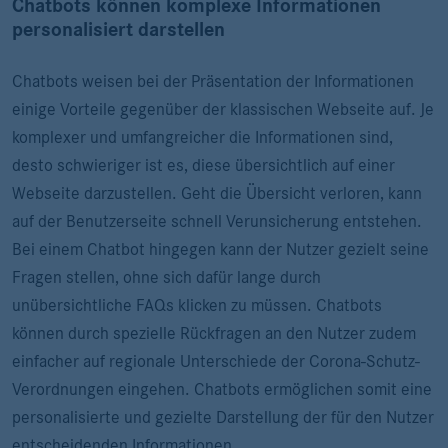
Chatbots können komplexe Informationen
personalisiert darstellen
Chatbots weisen bei der Präsentation der Informationen
einige Vorteile gegenüber der klassischen Webseite auf. Je
komplexer und umfangreicher die Informationen sind,
desto schwieriger ist es, diese übersichtlich auf einer
Webseite darzustellen. Geht die Übersicht verloren, kann
auf der Benutzerseite schnell Verunsicherung entstehen.
Bei einem Chatbot hingegen kann der Nutzer gezielt seine
Fragen stellen, ohne sich dafür lange durch
unübersichtliche FAQs klicken zu müssen. Chatbots
können durch spezielle Rückfragen an den Nutzer zudem
einfacher auf regionale Unterschiede der Corona-Schutz-
Verordnungen eingehen. Chatbots ermöglichen somit eine
personalisierte und gezielte Darstellung der für den Nutzer
entscheidenden Informationen.