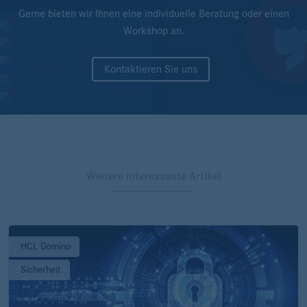
Gerne bieten wir Ihnen eine individuelle Beratung oder einen
Workshop an.
Kontaktieren Sie uns
Weitere interessante Artikel
HCL Domino
Sicherheit