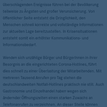
überschlagenden Ereignisse führen bei der Bevölkerung
teilweise zu Ängsten und großer Verunsicherung. Von
öffentlicher Seite entsteht die Dringlichkeit, den
Menschen schnell korrekte und vollständige Informationen
zur aktuellen Lage bereitzustellen. In Krisensituationen
entsteht somit ein erhöhter Kommunikations- und
Informationsbedarf.
Wenden sich unzählige Bürger und Bürgerinnen in ihrer
Besorgnis an die eingerichteten Corona-Hotlines, führt
dies schnell zu einer Überlastung der Mitarbeitenden. Mit
mehreren Tausend Anrufen pro Tag stehen die
deutschlandweiten Notfall-Hotlines praktisch nie still. Auch
Gastronomie und Einzelhandel haben wegen sich
ändernder Öffnungszeiten einen starken Zuwachs an
Telefonanrufen zu verzeichnen. An dieser Stelle können