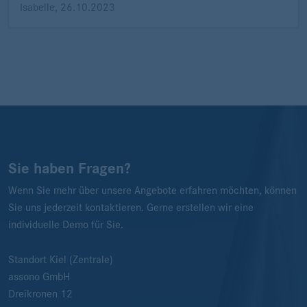
Isabelle
,
26.10.2023
Sie haben Fragen?
Wenn Sie mehr über unsere Angebote erfahren möchten, können
Sie uns jederzeit kontaktieren. Gerne erstellen wir eine
individuelle Demo für Sie.
Standort Kiel (Zentrale)
assono GmbH
Dreikronen 12