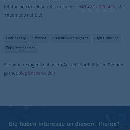
Telefonisch erreichen Sie uns unter
+49 4307 900 407
. Wir
freuen uns auf Sie!
Fachbeitrag
Chatbot
Künstliche Intelligenz
Digitalisierung
Für Unternehmen
Sie haben Fragen zu diesem Artikel? Kontaktieren Sie uns
gerne:
blog@assono.de
Sie haben Interesse an diesem Thema?