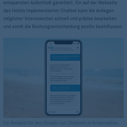
entspannten Aufenthalt garantiert. Ein auf der Webseite
des Hotels implementierter Chatbot kann die Anliegen
möglicher Interessenten schnell und präzise bearbeiten
und somit die Buchungsentscheidung positiv beeinflussen.
Ein Beispiel für den Einsatz von Chatbots in Krisenzeiten.