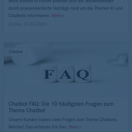
Beim assono KI-Forum konnten sich die Teilnehmenden
durch praxisorientierte Vorträge rund um die Themen KI und
Chatbots informieren.
Mehr
Celina
,
23.02.2024
Chatbot
Chatbot FAQ: Die 10 häufigsten Fragen zum
Thema Chatbot
Unsere Kunden haben viele Fragen zum Thema Chatbots.
Welche? Das erfahren Sie hier.
Mehr