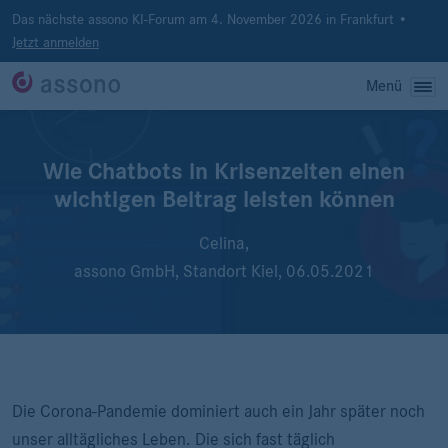
Das nächste assono KI-Forum am 4. November 2026 in Frankfurt •
Jetzt anmelden
Menü
Wie Chatbots in Krisenzeiten einen
wichtigen Beitrag leisten können
Celina,
assono GmbH, Standort Kiel,
06.05.2021
Die Corona-Pandemie dominiert auch ein Jahr später noch
unser alltägliches Leben. Die sich fast täglich