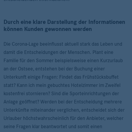
Durch eine klare Darstellung der Informationen
können Kunden gewonnen werden
Die Corona-Lage beeinflusst aktuell stark das Leben und
damit die Entscheidungen der Menschen. Plant eine
Familie für den Sommer beispielsweise einen Kurzurlaub
an der Ostsee, entstehen bei der Buchung einer
Unterkunft einige Fragen: Findet das Frühstücksbuffet
statt? Kann ich mein gebuchtes Hotelzimmer im Zweifel
kostenfrei stornieren? Sind die Sporteinrichtungen der
Anlage geöffnet? Werden bei der Entscheidung mehrere
Unterkünfte miteinander verglichen, entscheidet sich der
Urlauber höchstwahrscheinlich für den Anbieter, welcher
seine Fragen klar beantwortet und somit einen