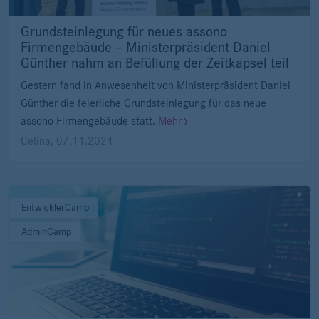
Grundsteinlegung für neues assono
Firmengebäude – Ministerpräsident Daniel
Günther nahm an Befüllung der Zeitkapsel teil
Gestern fand in Anwesenheit von Ministerpräsident Daniel
Günther die feierliche Grundsteinlegung für das neue
assono Firmengebäude statt.
Mehr
Celina
,
07.11.2024
EntwicklerCamp
AdminCamp