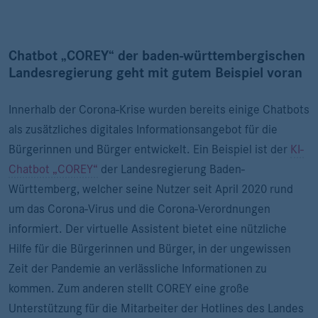
Chatbot „COREY“ der baden-württembergischen
Landesregierung geht mit gutem Beispiel voran
Innerhalb der Corona-Krise wurden bereits einige Chatbots
als zusätzliches digitales Informationsangebot für die
Bürgerinnen und Bürger entwickelt. Ein Beispiel ist der
KI-
Chatbot „COREY“
der Landesregierung Baden-
Württemberg, welcher seine Nutzer seit April 2020 rund
um das Corona-Virus und die Corona-Verordnungen
informiert. Der virtuelle Assistent bietet eine nützliche
Hilfe für die Bürgerinnen und Bürger, in der ungewissen
Zeit der Pandemie an verlässliche Informationen zu
kommen. Zum anderen stellt COREY eine große
Unterstützung für die Mitarbeiter der Hotlines des Landes