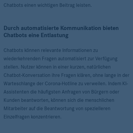
Chatbots einen wichtigen Beitrag leisten.
Durch automatisierte Kommunikation bieten
Chatbots eine Entlastung
Chatbots können relevante Informationen zu
wiederkehrenden Fragen automatisiert zur Verfügung
stellen. Nutzer können in einer kurzen, natürlichen
Chatbot-Konversation ihre Fragen klären, ohne lange in der
Warteschlange der Corona-Hotline zu verweilen. Indem KI-
Assistenten die häufigsten Anfragen von Bürgern oder
Kunden beantworten, können sich die menschlichen
Mitarbeiter auf die Beantwortung von spezielleren
Einzelfragen konzentrieren.