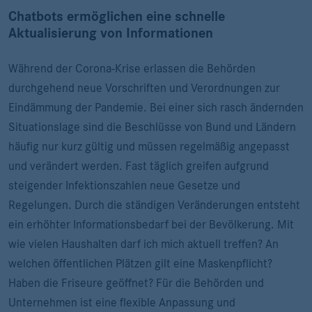
Chatbots ermöglichen eine schnelle
Aktualisierung von Informationen
Während der Corona-Krise erlassen die Behörden
durchgehend neue Vorschriften und Verordnungen zur
Eindämmung der Pandemie. Bei einer sich rasch ändernden
Situationslage sind die Beschlüsse von Bund und Ländern
häufig nur kurz gültig und müssen regelmäßig angepasst
und verändert werden. Fast täglich greifen aufgrund
steigender Infektionszahlen neue Gesetze und
Regelungen. Durch die ständigen Veränderungen entsteht
ein erhöhter Informationsbedarf bei der Bevölkerung. Mit
wie vielen Haushalten darf ich mich aktuell treffen? An
welchen öffentlichen Plätzen gilt eine Maskenpflicht?
Haben die Friseure geöffnet? Für die Behörden und
Unternehmen ist eine flexible Anpassung und