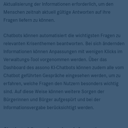
Aktualisierung der Informationen erforderlich, um den
Menschen zeitnah aktuell gültige Antworten auf ihre
Fragen liefern zu können.
Chatbots können automatisiert die wichtigsten Fragen zu
relevanten Krisenthemen beantworten. Bei sich ändernden
Informationen können Anpassungen mit wenigen Klicks im
Verwaltungs-Tool vorgenommen werden. Über das
Dashboard des assono KI-Chatbots können zudem alle vom
Chatbot geführten Gespräche eingesehen werden, um zu
erfahren, welche Fragen den Nutzern besonders wichtig
sind. Auf diese Weise können weitere Sorgen der
Bürgerinnen und Bürger aufgespürt und bei der
Informationsvergabe berücksichtigt werden.