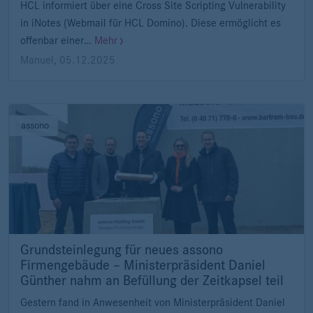
HCL informiert über eine Cross Site Scripting Vulnerability
in iNotes (Webmail für HCL Domino). Diese ermöglicht es
offenbar einer…
Mehr
Manuel
,
05.12.2025
assono
Grundsteinlegung für neues assono
Firmengebäude – Ministerpräsident Daniel
Günther nahm an Befüllung der Zeitkapsel teil
Gestern fand in Anwesenheit von Ministerpräsident Daniel