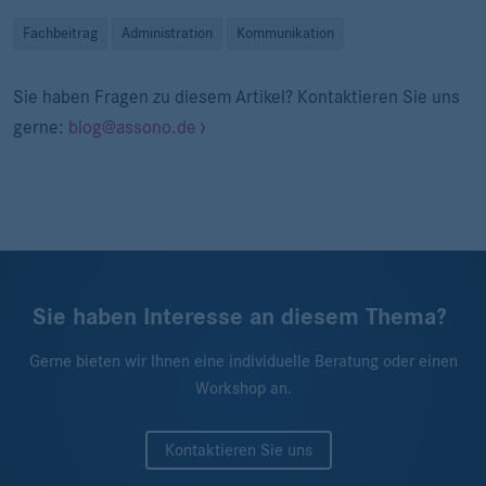
Fachbeitrag
Administration
Kommunikation
Sie haben Fragen zu diesem Artikel? Kontaktieren Sie uns
gerne:
blog@assono.de
Sie haben Interesse an diesem Thema?
Gerne bieten wir Ihnen eine individuelle Beratung oder einen
Workshop an.
Kontaktieren Sie uns