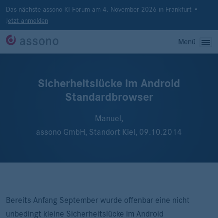
Das nächste assono KI-Forum am 4. November 2026 in Frankfurt •
Jetzt anmelden
Menü
Sicherheitslücke im Android
Standardbrowser
Manuel,
assono GmbH, Standort Kiel,
09.10.2014
Bereits Anfang September wurde offenbar eine nicht
unbedingt kleine Sicherheitslücke im Android