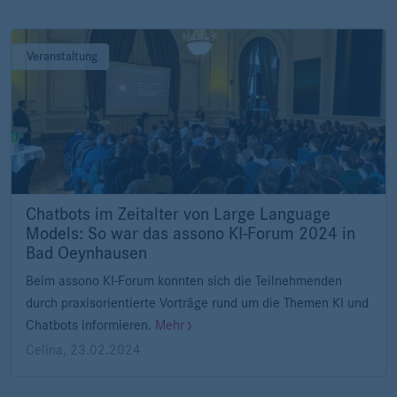
Veranstaltung
Chatbots im Zeitalter von Large Language
Models: So war das assono KI-Forum 2024 in
Bad Oeynhausen
Beim assono KI-Forum konnten sich die Teilnehmenden
durch praxisorientierte Vorträge rund um die Themen KI und
Chatbots informieren.
Mehr
Celina
,
23.02.2024