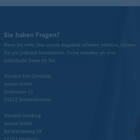
Sie haben Fragen?
Wenn Sie mehr über unsere Angebote erfahren möchten, können
Sie uns jederzeit kontaktieren. Gerne erstellen wir eine
individuelle Demo für Sie.
Standort Kiel (Zentrale)
assono GmbH
Dreikronen 12
24222
Schwentinental
Standort Hamburg
assono GmbH
Bornkampsweg 58
22761
Hamburg