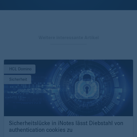
Weitere interessante Artikel
HCL Domino
Sicherheit
Sicherheitslücke in iNotes lässt Diebstahl von
authentication cookies zu