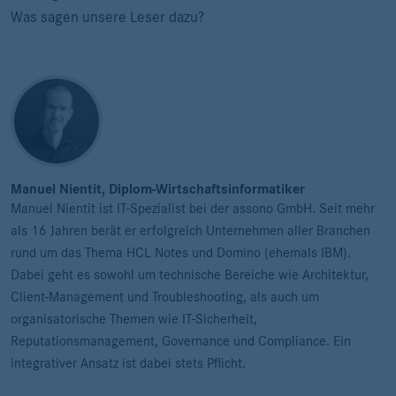
Was sagen unsere Leser dazu?
Manuel Nientit, Diplom-Wirtschaftsinformatiker
Manuel Nientit ist IT-Spezialist bei der assono GmbH. Seit mehr
als 16 Jahren berät er erfolgreich Unternehmen aller Branchen
rund um das Thema HCL Notes und Domino (ehemals IBM).
Dabei geht es sowohl um technische Bereiche wie Architektur,
Client-Management und Troubleshooting, als auch um
organisatorische Themen wie IT-Sicherheit,
Reputationsmanagement, Governance und Compliance. Ein
integrativer Ansatz ist dabei stets Pflicht.