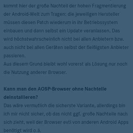
kommt hier der große Nachteil der hohen Fragmentierung
der Android-Welt zum Tragen: die jeweiligen Hersteller
müssen diesen Patch wiederum in ihr Betriebssystem
einbauen und dann selbst ein Update veranlassen. Das
wird höchstwahrscheinlich nicht bei allen Anbietern bzw.
auch nicht bei allen Geräten selbst der fleißigsten Anbieter
passieren.
Aus diesem Grund bleibt wohl vorerst als Lösung nur noch
die Nutzung anderer Browser.
Kann man den AOSP-Browser ohne Nachteile
deinstallieren?
Das wäre vermutlich die sicherste Variante, allerdings bin
ich mir nicht sicher, ob das nicht ggf. große Nachteile nach
sich zieht, weil der Browser evtl von anderen Android Apps
benötigt wird o.ä.