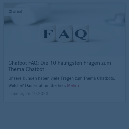
Chatbot
Chatbot FAQ: Die 10 häufigsten Fragen zum
Thema Chatbot
Unsere Kunden haben viele Fragen zum Thema Chatbots.
Welche? Das erfahren Sie hier.
Mehr
Isabelle
,
26.10.2023