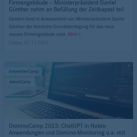
Firmengebäude – Ministerpräsident Daniel
Günther nahm an Befüllung der Zeitkapsel teil
Gestern fand in Anwesenheit von Ministerpräsident Daniel
Günther die feierliche Grundsteinlegung für das neue
assono Firmengebäude statt.
Mehr
Celina
,
07.11.2024
EntwicklerCamp
AdminCamp
DominoCamp 2023: ChatGPT in Notes-
Anwendungen und Domino-Monitoring u.a. mit