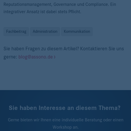
Reputationsmanagement, Governance und Compliance. Ein
integrativer Ansatz ist dabei stets Pflicht.
Fachbeitrag
Administration
Kommunikation
Sie haben Fragen zu diesem Artikel? Kontaktieren Sie uns
gerne:
blog@assono.de
Sie haben Interesse an diesem Thema?
Gerne bieten wir Ihnen eine individuelle Beratung oder einen
Workshop an.