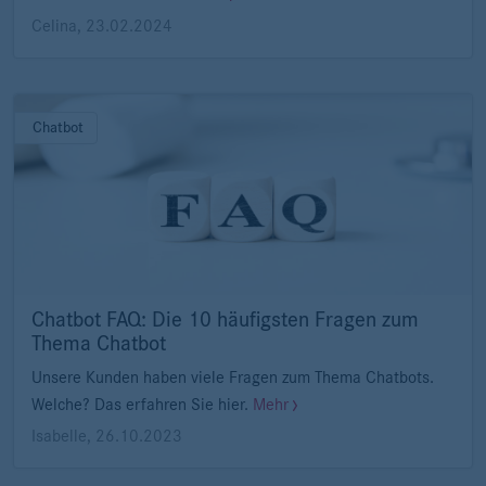
Celina
,
23.02.2024
Chatbot
Chatbot FAQ: Die 10 häufigsten Fragen zum
Thema Chatbot
Unsere Kunden haben viele Fragen zum Thema Chatbots.
Welche? Das erfahren Sie hier.
Mehr
Isabelle
,
26.10.2023