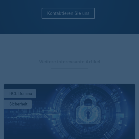
Kontaktieren Sie uns
Weitere interessante Artikel
HCL Domino
Sicherheit