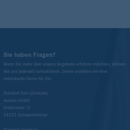
Sie haben Fragen?
Wenn Sie mehr über unsere Angebote erfahren möchten, können
Sie uns jederzeit kontaktieren. Gerne erstellen wir eine
individuelle Demo für Sie.
Standort Kiel (Zentrale)
assono GmbH
Dreikronen 12
24222
Schwentinental
Standort Hamburg