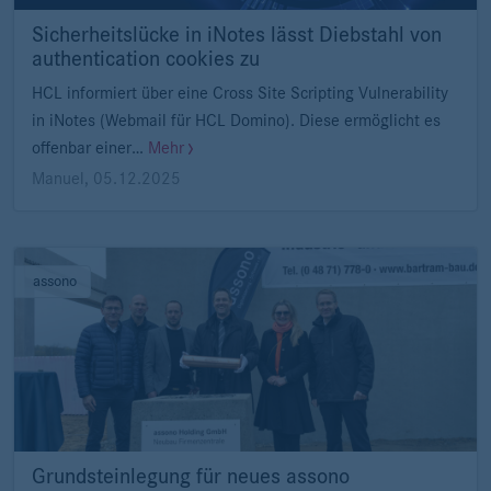
Sicherheitslücke in iNotes lässt Diebstahl von
authentication cookies zu
HCL informiert über eine Cross Site Scripting Vulnerability
in iNotes (Webmail für HCL Domino). Diese ermöglicht es
offenbar einer…
Mehr
Manuel
,
05.12.2025
assono
Grundsteinlegung für neues assono