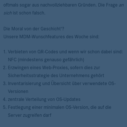
oftmals sogar aus nachvollziehbaren Gründen. Die Frage
an
sich
ist schon falsch.
Die Moral von der Geschicht'?
Unsere MDM-Wunschfeatures des Woche sind:
Verbieten von QR-Codes und wenn wir schon dabei sind:
NFC (mindestens genauso gefährlich)
Erzwingen eines Web-Proxies, sofern dies zur
Sicherheitsstrategie des Unternehmens gehört
Inventarisierung und Übersicht über verwendete OS-
Versionen
zentrale Verteilung von OS-Updates
Festlegung einer minimalen OS-Version, die auf die
Server zugreifen darf