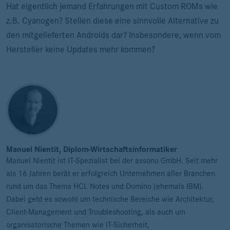
Hat eigentlich jemand Erfahrungen mit Custom ROMs wie
z.B. Cyanogen? Stellen diese eine sinnvolle Alternative zu
den mitgelieferten Androids dar? Insbesondere, wenn vom
Hersteller keine Updates mehr kommen?
Manuel Nientit, Diplom-Wirtschaftsinformatiker
Manuel Nientit ist IT-Spezialist bei der assono GmbH. Seit mehr
als 16 Jahren berät er erfolgreich Unternehmen aller Branchen
rund um das Thema HCL Notes und Domino (ehemals IBM).
Dabei geht es sowohl um technische Bereiche wie Architektur,
Client-Management und Troubleshooting, als auch um
organisatorische Themen wie IT-Sicherheit,