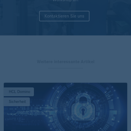
Kontaktieren Sie uns
Weitere interessante Artikel
HCL Domino
Sicherheit