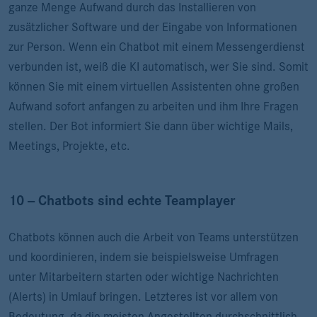
ganze Menge Aufwand durch das Installieren von
zusätzlicher Software und der Eingabe von Informationen
zur Person. Wenn ein Chatbot mit einem Messengerdienst
verbunden ist, weiß die KI automatisch, wer Sie sind. Somit
können Sie mit einem virtuellen Assistenten ohne großen
Aufwand sofort anfangen zu arbeiten und ihm Ihre Fragen
stellen. Der Bot informiert Sie dann über wichtige Mails,
Meetings, Projekte, etc.
10 -- Chatbots sind echte Teamplayer
Chatbots können auch die Arbeit von Teams unterstützen
und koordinieren, indem sie beispielsweise Umfragen
unter Mitarbeitern starten oder wichtige Nachrichten
(Alerts) in Umlauf bringen. Letzteres ist vor allem von
Bedeutung, da die meisten Angestellten durchschnittlich