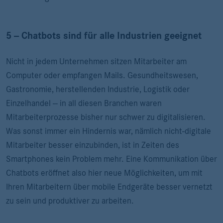
5 -- Chatbots sind für alle Industrien geeignet
Nicht in jedem Unternehmen sitzen Mitarbeiter am
Computer oder empfangen Mails. Gesundheitswesen,
Gastronomie, herstellenden Industrie, Logistik oder
Einzelhandel -- in all diesen Branchen waren
Mitarbeiterprozesse bisher nur schwer zu digitalisieren.
Was sonst immer ein Hindernis war, nämlich nicht-digitale
Mitarbeiter besser einzubinden, ist in Zeiten des
Smartphones kein Problem mehr. Eine Kommunikation über
Chatbots eröffnet also hier neue Möglichkeiten, um mit
Ihren Mitarbeitern über mobile Endgeräte besser vernetzt
zu sein und produktiver zu arbeiten.