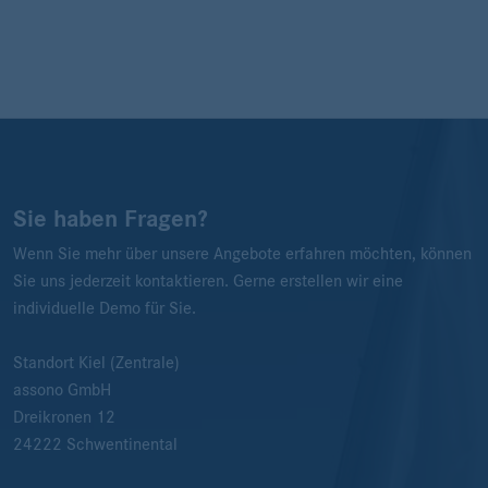
Sie haben Fragen?
Wenn Sie mehr über unsere Angebote erfahren möchten, können
Sie uns jederzeit kontaktieren. Gerne erstellen wir eine
individuelle Demo für Sie.
Standort Kiel (Zentrale)
assono GmbH
Dreikronen 12
24222
Schwentinental