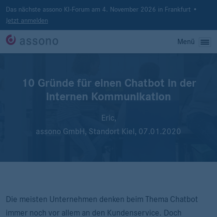
Das nächste assono KI-Forum am 4. November 2026 in Frankfurt •
Jetzt anmelden
Menü
10 Gründe für einen Chatbot in der
internen Kommunikation
Eric,
assono GmbH, Standort Kiel,
07.01.2020
Die meisten Unternehmen denken beim Thema Chatbot
immer noch vor allem an den Kundenservice. Doch