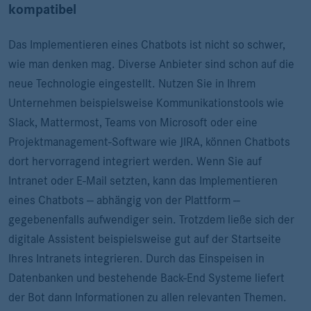
kompatibel
Das Implementieren eines Chatbots ist nicht so schwer,
wie man denken mag. Diverse Anbieter sind schon auf die
neue Technologie eingestellt. Nutzen Sie in Ihrem
Unternehmen beispielsweise Kommunikationstools wie
Slack, Mattermost, Teams von Microsoft oder eine
Projektmanagement-Software wie JIRA, können Chatbots
dort hervorragend integriert werden. Wenn Sie auf
Intranet oder E-Mail setzten, kann das Implementieren
eines Chatbots -- abhängig von der Plattform --
gegebenenfalls aufwendiger sein. Trotzdem ließe sich der
digitale Assistent beispielsweise gut auf der Startseite
Ihres Intranets integrieren. Durch das Einspeisen in
Datenbanken und bestehende Back-End Systeme liefert
der Bot dann Informationen zu allen relevanten Themen.