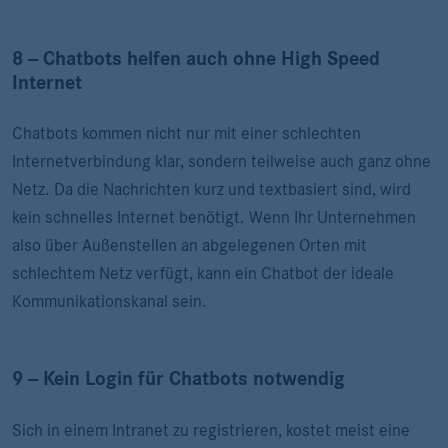
8 -- Chatbots helfen auch ohne High Speed
Internet
Chatbots kommen nicht nur mit einer schlechten
Internetverbindung klar, sondern teilweise auch ganz ohne
Netz. Da die Nachrichten kurz und textbasiert sind, wird
kein schnelles Internet benötigt. Wenn Ihr Unternehmen
also über Außenstellen an abgelegenen Orten mit
schlechtem Netz verfügt, kann ein Chatbot der ideale
Kommunikationskanal sein.
9 -- Kein Login für Chatbots notwendig
Sich in einem Intranet zu registrieren, kostet meist eine