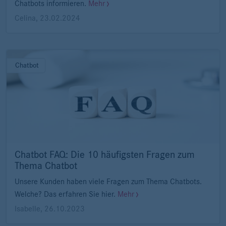
Chatbots informieren.
Mehr
Celina
,
23.02.2024
Chatbot
Chatbot FAQ: Die 10 häufigsten Fragen zum
Thema Chatbot
Unsere Kunden haben viele Fragen zum Thema Chatbots.
Welche? Das erfahren Sie hier.
Mehr
Isabelle
,
26.10.2023