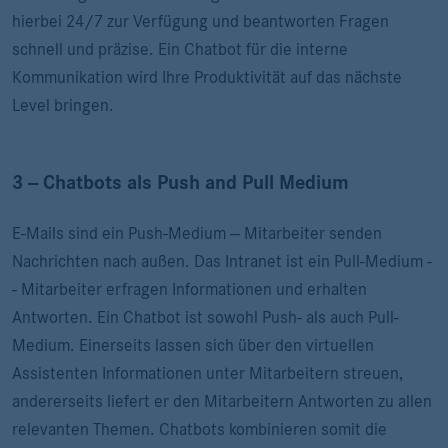
hierbei 24/7 zur Verfügung und beantworten Fragen
schnell und präzise. Ein Chatbot für die interne
Kommunikation wird Ihre Produktivität auf das nächste
Level bringen.
3 -- Chatbots als Push and Pull Medium
E-Mails sind ein Push-Medium -- Mitarbeiter senden
Nachrichten nach außen. Das Intranet ist ein Pull-Medium -
- Mitarbeiter erfragen Informationen und erhalten
Antworten. Ein Chatbot ist sowohl Push- als auch Pull-
Medium. Einerseits lassen sich über den virtuellen
Assistenten Informationen unter Mitarbeitern streuen,
andererseits liefert er den Mitarbeitern Antworten zu allen
relevanten Themen. Chatbots kombinieren somit die