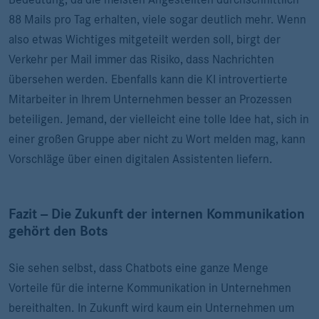
88 Mails pro Tag erhalten, viele sogar deutlich mehr. Wenn
also etwas Wichtiges mitgeteilt werden soll, birgt der
Verkehr per Mail immer das Risiko, dass Nachrichten
übersehen werden. Ebenfalls kann die KI introvertierte
Mitarbeiter in Ihrem Unternehmen besser an Prozessen
beteiligen. Jemand, der vielleicht eine tolle Idee hat, sich in
einer großen Gruppe aber nicht zu Wort melden mag, kann
Vorschläge über einen digitalen Assistenten liefern.
Fazit -- Die Zukunft der internen Kommunikation
gehört den Bots
Sie sehen selbst, dass Chatbots eine ganze Menge
Vorteile für die interne Kommunikation in Unternehmen
bereithalten. In Zukunft wird kaum ein Unternehmen um