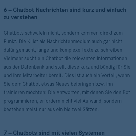
6 -- Chatbot Nachrichten sind kurz und einfach
zu verstehen
Chatbots schwafeln nicht, sondern kommen direkt zum
Punkt. Die KI ist als Nachrichtenmedium auch gar nicht
dafür gemacht, lange und komplexe Texte zu schreiben.
Vielmehr sucht ein Chatbot die relevanten Informationen
aus der Datenbank und stellt diese kurz und bündig für Sie
und Ihre Mitarbeiter bereit. Dies ist auch ein Vorteil, wenn
Sie dem Chatbot etwas Neues beibringen bzw. ihn
trainieren möchten: Die Antworten, mit denen Sie den Bot
programmieren, erfordern nicht viel Aufwand, sondern
bestehen meist nur aus ein bis zwei Sätzen.
7 -- Chatbots sind mit vielen Systemen