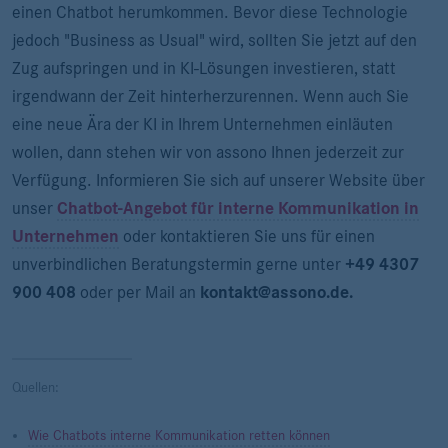
einen Chatbot herumkommen. Bevor diese Technologie
jedoch "Business as Usual" wird, sollten Sie jetzt auf den
Zug aufspringen und in KI-Lösungen investieren, statt
irgendwann der Zeit hinterherzurennen. Wenn auch Sie
eine neue Ära der KI in Ihrem Unternehmen einläuten
wollen, dann stehen wir von assono Ihnen jederzeit zur
Verfügung. Informieren Sie sich auf unserer Website über
unser
Chatbot-Angebot für interne Kommunikation in
Unternehmen
oder kontaktieren Sie uns für einen
unverbindlichen Beratungstermin gerne unter
+
49 4307
900 408
oder per Mail an
kontakt@assono.de.
Quellen:
Wie Chatbots interne Kommunikation retten können