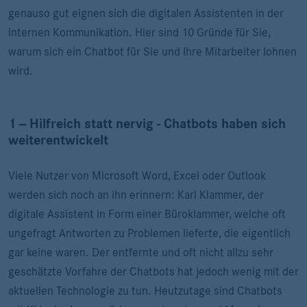
genauso gut eignen sich die digitalen Assistenten in der
internen Kommunikation. Hier sind 10 Gründe für Sie,
warum sich ein Chatbot für Sie und Ihre Mitarbeiter lohnen
wird.
1 -- Hilfreich statt nervig - Chatbots haben sich
weiterentwickelt
Viele Nutzer von Microsoft Word, Excel oder Outlook
werden sich noch an ihn erinnern: Karl Klammer, der
digitale Assistent in Form einer Büroklammer, welche oft
ungefragt Antworten zu Problemen lieferte, die eigentlich
gar keine waren. Der entfernte und oft nicht allzu sehr
geschätzte Vorfahre der Chatbots hat jedoch wenig mit der
aktuellen Technologie zu tun. Heutzutage sind Chatbots