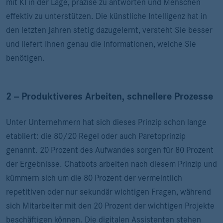
mit KI in der Lage, präzise zu antworten und Menschen
effektiv zu unterstützen. Die künstliche Intelligenz hat in
den letzten Jahren stetig dazugelernt, versteht Sie besser
und liefert Ihnen genau die Informationen, welche Sie
benötigen.
2 -- Produktiveres Arbeiten, schnellere Prozesse
Unter Unternehmern hat sich dieses Prinzip schon lange
etabliert: die 80/20 Regel oder auch Paretoprinzip
genannt. 20 Prozent des Aufwandes sorgen für 80 Prozent
der Ergebnisse. Chatbots arbeiten nach diesem Prinzip und
kümmern sich um die 80 Prozent der vermeintlich
repetitiven oder nur sekundär wichtigen Fragen, während
sich Mitarbeiter mit den 20 Prozent der wichtigen Projekte
beschäftigen können. Die digitalen Assistenten stehen