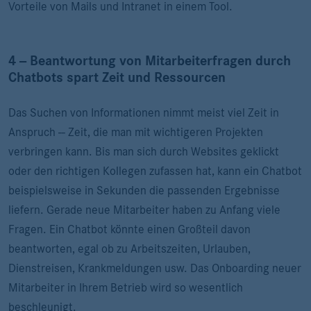
Vorteile von Mails und Intranet in einem Tool.
4 -- Beantwortung von Mitarbeiterfragen durch
Chatbots spart Zeit und Ressourcen
Das Suchen von Informationen nimmt meist viel Zeit in
Anspruch -- Zeit, die man mit wichtigeren Projekten
verbringen kann. Bis man sich durch Websites geklickt
oder den richtigen Kollegen zufassen hat, kann ein Chatbot
beispielsweise in Sekunden die passenden Ergebnisse
liefern. Gerade neue Mitarbeiter haben zu Anfang viele
Fragen. Ein Chatbot könnte einen Großteil davon
beantworten, egal ob zu Arbeitszeiten, Urlauben,
Dienstreisen, Krankmeldungen usw. Das Onboarding neuer
Mitarbeiter in Ihrem Betrieb wird so wesentlich
beschleunigt.