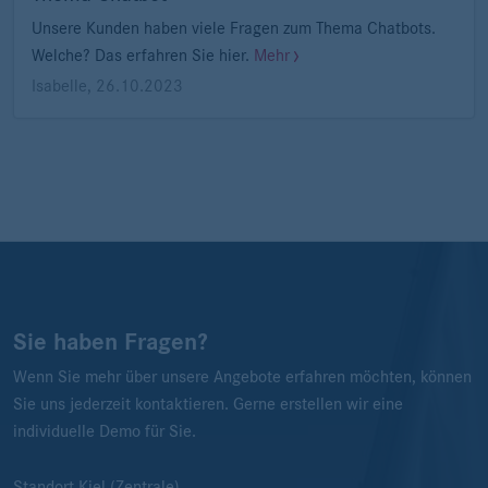
Unsere Kunden haben viele Fragen zum Thema Chatbots.
Welche? Das erfahren Sie hier.
Mehr
Isabelle
,
26.10.2023
Sie haben Fragen?
Wenn Sie mehr über unsere Angebote erfahren möchten, können
Sie uns jederzeit kontaktieren. Gerne erstellen wir eine
individuelle Demo für Sie.
Standort Kiel (Zentrale)