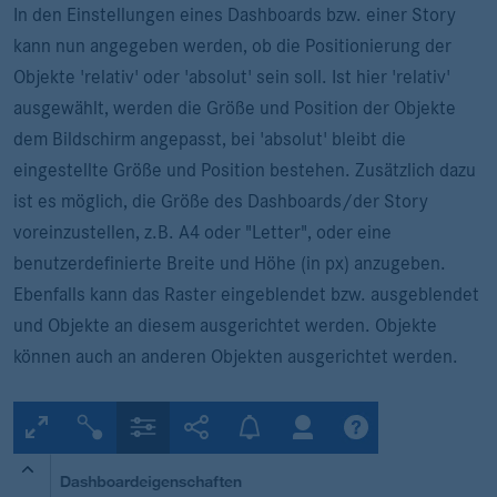
In den Einstellungen eines Dashboards bzw. einer Story
kann nun angegeben werden, ob die Positionierung der
Objekte 'relativ' oder 'absolut' sein soll. Ist hier 'relativ'
ausgewählt, werden die Größe und Position der Objekte
dem Bildschirm angepasst, bei 'absolut' bleibt die
eingestellte Größe und Position bestehen. Zusätzlich dazu
ist es möglich, die Größe des Dashboards/der Story
voreinzustellen, z.B. A4 oder "Letter", oder eine
benutzerdefinierte Breite und Höhe (in px) anzugeben.
Ebenfalls kann das Raster eingeblendet bzw. ausgeblendet
und Objekte an diesem ausgerichtet werden. Objekte
können auch an anderen Objekten ausgerichtet werden.