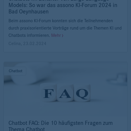
Models: So war das assono KI-Forum 2024 in
Bad Oeynhausen
Beim assono KI-Forum konnten sich die Teilnehmenden
durch praxisorientierte Vorträge rund um die Themen KI und
Chatbots informieren.
Mehr
Celina
,
23.02.2024
Chatbot
Chatbot FAQ: Die 10 häufigsten Fragen zum
Thema Chatbot