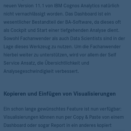
neuen Version 11.1 von IBM Cognos Analytics natürlich
nicht vernachlässigt worden. Das Dashboard ist ein
wesentlicher Bestandteil der BA-Software, da dieses oft
als Cockpit und Start einer tiefgehenden Analyse dient.
Sowohl Fachanwender als auch Data Scientists sind in der
Lage dieses Werkzeug zu nutzen. Um die Fachanwender
hierbei weiter zu unterstützen, wird vor allem der Self
Service Ansatz, die Übersichtlichkeit und
Analysegeschwindigkeit verbessert.
Kopieren und Einfügen von Visualisierungen
Ein schon lange gewünschtes Feature ist nun verfügbar:
Visualisierungen können nun per Copy & Paste von einem
Dashboard oder sogar Report in ein anderes kopiert