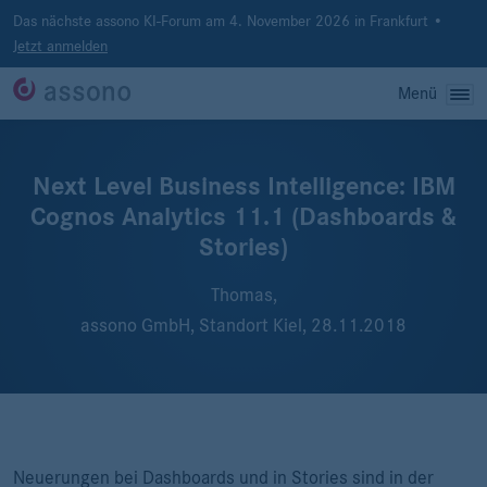
Das nächste assono KI-Forum am 4. November 2026 in Frankfurt •
Jetzt anmelden
Menü
Next Level Business Intelligence: IBM
Cognos Analytics 11.1 (Dashboards &
Stories)
Thomas,
assono GmbH, Standort Kiel,
28.11.2018
Neuerungen bei Dashboards und in Stories sind in der