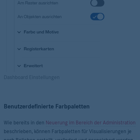
Dashboard Einstellungen
Benutzerdefinierte Farbpaletten
Wie bereits in den
Neuerung im Bereich der Administration
beschrieben, können Farbpaletten für Visualisierungen je