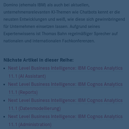
Domino (ehemals IBM) als auch bei aktuellen,
unternehmensrelevanten KI-Themen wie Chatbots kennt er die
neusten Entwicklungen und weiß, wie diese sich gewinnbringend
für Unternehmen einsetzen lassen. Aufgrund seines
Expertenwissens ist Thomas Bahn regelmäßiger Sprecher auf
nationalen und internationalen Fachkonferenzen.
Nächste Artikel in dieser Reihe:
Next Level Business Intelligence: IBM Cognos Analytics
11.1 (AI Assistant)
Next Level Business Intelligence: IBM Cognos Analytics
11.1 (Reports)
Next Level Business Intelligence: IBM Cognos Analytics
11.1 (Datenmodellierung)
Next Level Business Intelligence: IBM Cognos Analytics
11.1 (Administration)