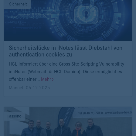
Sicherheit
Sicherheitslücke in iNotes lässt Diebstahl von
authentication cookies zu
HCL informiert über eine Cross Site Scripting Vulnerability
in iNotes (Webmail für HCL Domino). Diese ermöglicht es
offenbar einer…
Mehr
Manuel
,
05.12.2025
assono