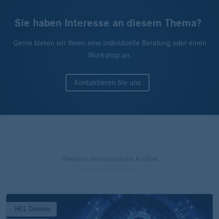
Sie haben Interesse an diesem Thema?
Gerne bieten wir Ihnen eine individuelle Beratung oder einen
Workshop an.
Kontaktieren Sie uns
Weitere interessante Artikel
HCL Domino