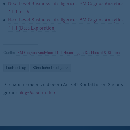
Next Level Business Intelligence: IBM Cognos Analytics
11.1 mit AI
Next Level Business Intelligence: IBM Cognos Analytics
11.1 (Data Exploration)
Quelle:
IBM Cognos Analytics 11.1 Neuerungen Dashboard & Stories
Fachbeitrag
Künstliche Intelligenz
Sie haben Fragen zu diesem Artikel? Kontaktieren Sie uns
gerne:
blog@assono.de