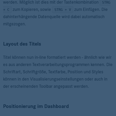
werden. Möglich ist dies mit der Tastenkombination
STRG
zum Kopieren, sowie
zum Einfügen. Die
+ C
STRG + V
dahinterhängende Datenquelle wird dabei automatisch
mitgezogen.
Layout des Titels
Titel können nun in-line formatiert werden - ähnlich wie wir
es aus anderen Textverarbeitungsprogrammen kennen. Die
Schriftart, Schriftgröße, Textfarbe, Position und Styles
können in den Visualisierungseinstellungen oder auch in
der erscheinenden Toolbar angepasst werden.
Positionierung im Dashboard