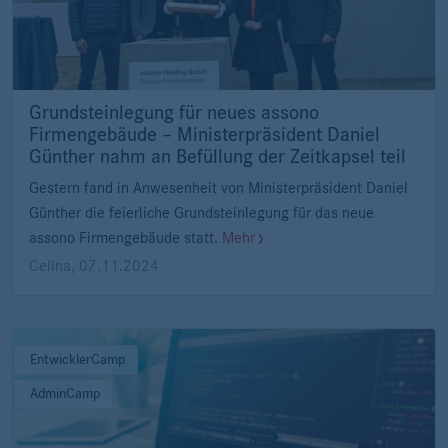
Grundsteinlegung für neues assono
Firmengebäude – Ministerpräsident Daniel
Günther nahm an Befüllung der Zeitkapsel teil
Gestern fand in Anwesenheit von Ministerpräsident Daniel
Günther die feierliche Grundsteinlegung für das neue
assono Firmengebäude statt.
Mehr
Celina
,
07.11.2024
EntwicklerCamp
AdminCamp