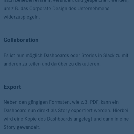
nach Belieben erstellt, verändert und gespeichert werden,
um z.B. das Corporate Design des Unternehmens
widerzuspiegeln.
Collaboration
Es ist nun möglich Dashboards oder Stories in Slack zu mit
anderen zu teilen und darüber zu diskutieren.
Export
Neben den gängigen Formaten, wie z.B. PDF, kann ein
Dashboard nun direkt als Story exportiert werden. Hierbei
wird eine Kopie des Dashboards angelegt und dann in eine
Story gewandelt.