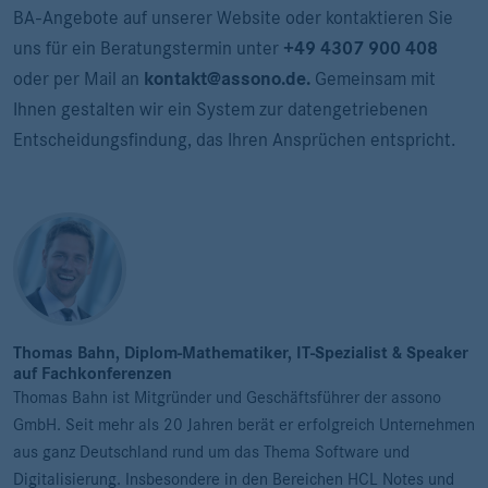
BA-Angebote auf unserer Website oder kontaktieren Sie
uns für ein Beratungstermin unter
+
49 4307 900 408
oder per Mail an
kontakt@assono.de.
Gemeinsam mit
Ihnen gestalten wir ein System zur datengetriebenen
Entscheidungsfindung, das Ihren Ansprüchen entspricht.
Thomas Bahn, Diplom-Mathematiker, IT-Spezialist & Speaker
auf Fachkonferenzen
Thomas Bahn ist Mitgründer und Geschäftsführer der assono
GmbH. Seit mehr als 20 Jahren berät er erfolgreich Unternehmen
aus ganz Deutschland rund um das Thema Software und
Digitalisierung. Insbesondere in den Bereichen HCL Notes und