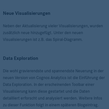
Neue Visualisierungen
Neben der Aktualisierung vieler Visualisierungen, wurden
zusätzlich neue hinzugefügt. Unter den neuen
Visualisierungen ist z.B. das Spiral-Diagramm.
Data Exploration
Die wohl gravierendste und spannendste Neuerung in der
neuen Version von Cognos Analytics ist die Einführung der
Data Exploration. In der erscheinenden Toolbar einer
Visualisierung kann diese gestartet und die Daten
detailliert erforscht und analysiert werden. Weitere Infos
zu dieser Funktion folgt in einem späteren Blogeintrag.