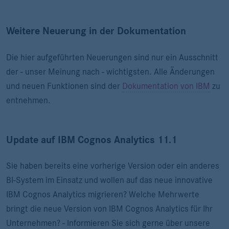
Weitere Neuerung in der Dokumentation
Die hier aufgeführten Neuerungen sind nur ein Ausschnitt
der - unser Meinung nach - wichtigsten. Alle Änderungen
und neuen Funktionen sind der
Dokumentation von IBM
zu
entnehmen.
Update auf IBM Cognos Analytics 11.1
Sie haben bereits eine vorherige Version oder ein anderes
BI-System im Einsatz und wollen auf das neue innovative
IBM Cognos Analytics migrieren? Welche Mehrwerte
bringt die neue Version von IBM Cognos Analytics für Ihr
Unternehmen? - Informieren Sie sich gerne über unsere