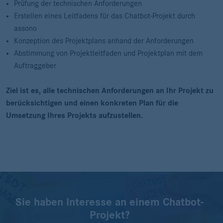
Prüfung der technischen Anforderungen
Erstellen eines Leitfadens für das Chatbot-Projekt durch
assono
Konzeption des Projektplans anhand der Anforderungen
Abstimmung von Projektleitfaden und Projektplan mit dem
Auftraggeber
Ziel ist es, alle technischen Anforderungen an Ihr Projekt zu
berücksichtigen und einen konkreten Plan für die
Umsetzung Ihres Projekts aufzustellen.
Sie haben Interesse an einem Chatbot-
Projekt?