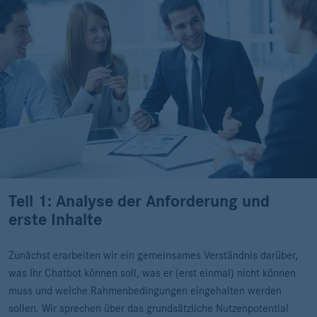
Teil 1: Analyse der Anforderung und
erste Inhalte
Zunächst erarbeiten wir ein gemeinsames Verständnis darüber,
was Ihr Chatbot können soll, was er (erst einmal) nicht können
muss und welche Rahmenbedingungen eingehalten werden
sollen. Wir sprechen über das grundsätzliche Nutzenpotential