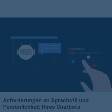
Anforderungen an Sprachstil und
Persönlichkeit Ihres Chatbots