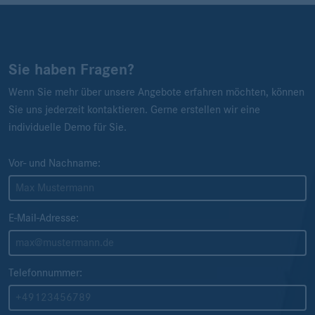
Sie haben Fragen?
Wenn Sie mehr über unsere Angebote erfahren möchten, können
Sie uns jederzeit kontaktieren. Gerne erstellen wir eine
individuelle Demo für Sie.
Vor- und Nachname:
E-Mail-Adresse:
Telefonnummer: