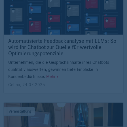
Automatisierte Feedbackanalyse mit LLMs: So
wird Ihr Chatbot zur Quelle für wertvolle
Optimierungspotenziale
Unternehmen, die die Gesprächsinhalte ihres Chatbots
qualitativ auswerten, gewinnen tiefe Einblicke in
Kundenbedürfnisse.
Mehr
Celina
,
24.07.2025
Veranstaltung