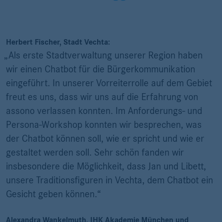
Herbert Fischer, Stadt Vechta:
„Als erste Stadtverwaltung unserer Region haben
wir einen Chatbot für die Bürgerkommunikation
eingeführt. In unserer Vorreiterrolle auf dem Gebiet
freut es uns, dass wir uns auf die Erfahrung von
assono verlassen konnten. Im Anforderungs- und
Persona-Workshop konnten wir besprechen, was
der Chatbot können soll, wie er spricht und wie er
gestaltet werden soll. Sehr schön fanden wir
insbesondere die Möglichkeit, dass Jan und Libett,
unsere Traditionsfiguren in Vechta, dem Chatbot ein
Gesicht geben können.“
Alexandra Wankelmuth, IHK Akademie München und