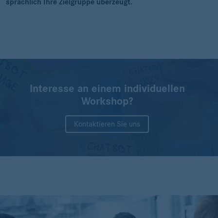
sprachlich Ihre Zielgruppe überzeugt.
Interesse an einem individuellen
Workshop?
Kontaktieren Sie uns