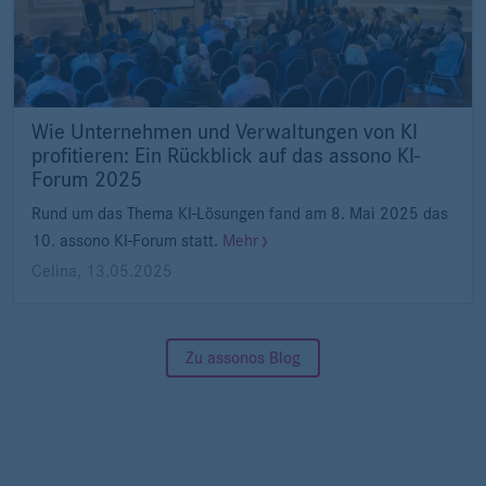
Wie Unternehmen und Verwaltungen von KI
profitieren: Ein Rückblick auf das assono KI-
Forum 2025
Rund um das Thema KI-Lösungen fand am 8. Mai 2025 das
10. assono KI-Forum statt.
Mehr
Celina
,
13.05.2025
Zu assonos Blog