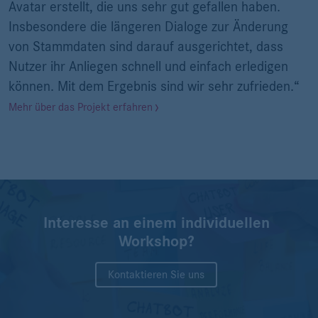
Avatar erstellt, die uns sehr gut gefallen haben.
Insbesondere die längeren Dialoge zur Änderung
von Stammdaten sind darauf ausgerichtet, dass
Nutzer ihr Anliegen schnell und einfach erledigen
können. Mit dem Ergebnis sind wir sehr zufrieden.“
Mehr über das Projekt erfahren
Interesse an einem individuellen
Workshop?
Kontaktieren Sie uns