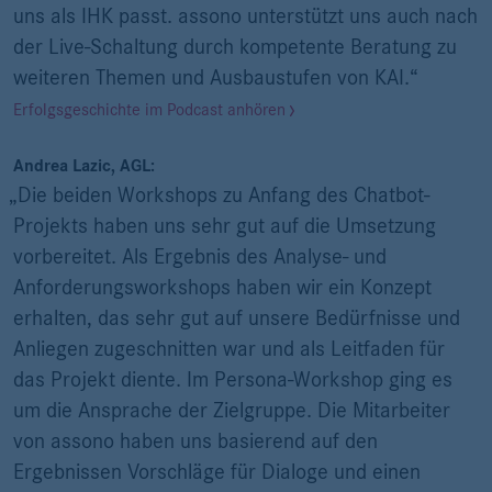
uns als IHK passt. assono unterstützt uns auch nach
der Live-Schaltung durch kompetente Beratung zu
weiteren Themen und Ausbaustufen von KAI.“
Erfolgsgeschichte im Podcast anhören
Andrea Lazic, AGL:
„Die beiden Workshops zu Anfang des Chatbot-
Projekts haben uns sehr gut auf die Umsetzung
vorbereitet. Als Ergebnis des Analyse- und
Anforderungsworkshops haben wir ein Konzept
erhalten, das sehr gut auf unsere Bedürfnisse und
Anliegen zugeschnitten war und als Leitfaden für
das Projekt diente. Im Persona-Workshop ging es
um die Ansprache der Zielgruppe. Die Mitarbeiter
von assono haben uns basierend auf den
Ergebnissen Vorschläge für Dialoge und einen