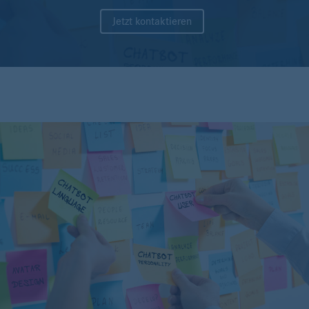
Jetzt kontaktieren