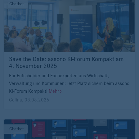
Chatbot
Save the Date: assono KI-Forum Kompakt am
4. November 2025
Für Entscheider und Fachexperten aus Wirtschaft,
Verwaltung und Kommunen: Jetzt Platz sichern beim assono
KI-Forum Kompakt!
Mehr
Celina
,
08.08.2025
Chatbot