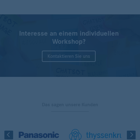
Interesse an einem individuellen
Workshop?
Kontaktieren Sie uns
Das sagen unsere Kunden