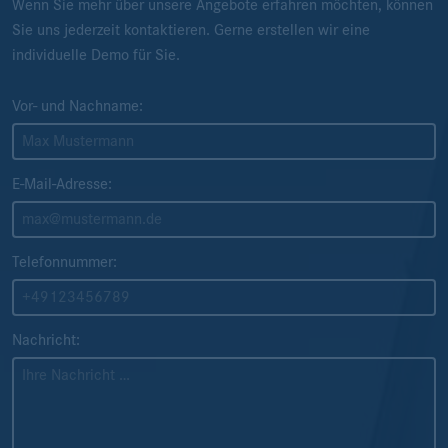
Wenn Sie mehr über unsere Angebote erfahren möchten, können
Sie uns jederzeit kontaktieren. Gerne erstellen wir eine
individuelle Demo für Sie.
Vor- und Nachname:
E-Mail-Adresse:
Telefonnummer:
Nachricht: