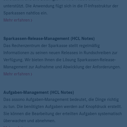
unterstützt. Die Anwendung fügt sich in die IT-Infrastruktur der
Sparkassen nahtlos ein.
Mehr erfahren
Sparkassen-Release-Management (HCL Notes)
Das Rechenzentrum der Sparkasse stellt regelmäßig
Informationen zu seinen neuen Releases in Rundschreiben zur
Verfügung. Wir bieten Ihnen die Lösung Sparkassen-Release-
Management zur Aufnahme und Abwicklung der Anforderungen.
Mehr erfahren
Aufgaben-Management (HCL Notes)
Das assono Aufgaben-Management bedeutet, die Dinge richtig
zu tun. Die benötigten Aufgaben werden auf Knopfdruck erstellt.
Sie können die Bearbeitung der erteilten Aufgaben systematisch
überwachen und abnehmen.