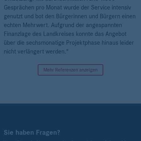
Gesprächen pro Monat wurde der Service intensiv
genutzt und bot den Bürgerinnen und Bürgern einen
echten Mehrwert. Aufgrund der angespannten
Finanzlage des Landkreises konnte das Angebot
über die sechsmonatige Projektphase hinaus leider
nicht verlängert werden.“
Mehr Referenzen anzeigen
Sie haben Fragen?