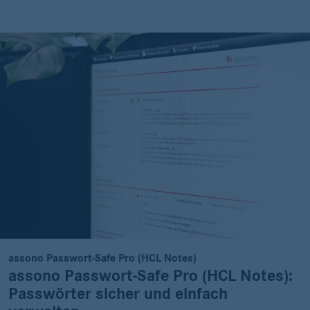
assono Passwort-Safe Pro (HCL Notes)
assono Passwort-Safe Pro (HCL Notes):
Passwörter sicher und einfach