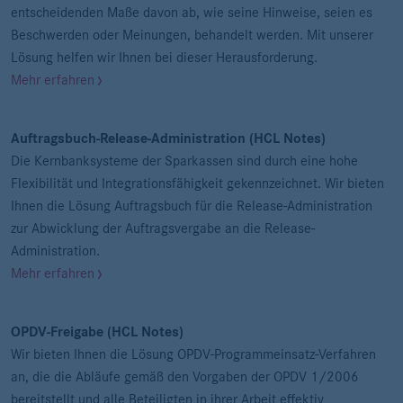
entscheidenden Maße davon ab, wie seine Hinweise, seien es
Beschwerden oder Meinungen, behandelt werden. Mit unserer
Lösung helfen wir Ihnen bei dieser Herausforderung.
Mehr erfahren
Auftragsbuch-Release-Administration (HCL Notes)
Die Kernbanksysteme der Sparkassen sind durch eine hohe
Flexibilität und Integrationsfähigkeit gekennzeichnet. Wir bieten
Ihnen die Lösung Auftragsbuch für die Release-Administration
zur Abwicklung der Auftragsvergabe an die Release-
Administration.
Mehr erfahren
OPDV-Freigabe (HCL Notes)
Wir bieten Ihnen die Lösung OPDV-Programmeinsatz-Verfahren
an, die die Abläufe gemäß den Vorgaben der OPDV 1/2006
bereitstellt und alle Beteiligten in ihrer Arbeit effektiv