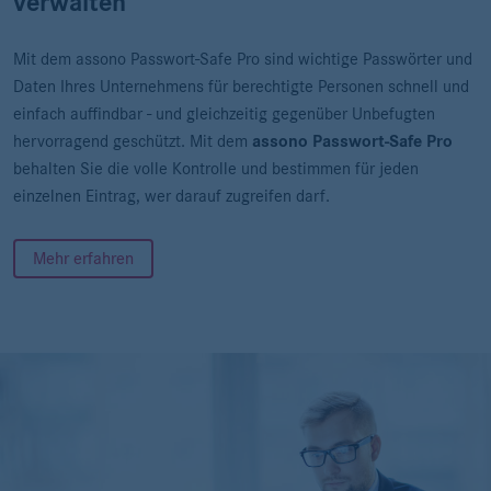
verwalten
Mit dem assono Passwort-Safe Pro sind wichtige Passwörter und
Daten Ihres Unternehmens für berechtigte Personen schnell und
einfach auffindbar - und gleichzeitig gegenüber Unbefugten
hervorragend geschützt. Mit dem
assono Passwort-Safe Pro
behalten Sie die volle Kontrolle und bestimmen für jeden
einzelnen Eintrag, wer darauf zugreifen darf.
Mehr erfahren