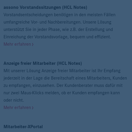
assono Vorstandssitzungen (HCL Notes)
Vorstandsentscheidungen benötigen in den meisten Fällen
umfangreiche Vor- und Nachbereitungen. Unsere Lösung
unterstützt Sie in jeder Phase, wie z.B. der Erstellung und
Einreichung der Vorstandsvorlage, bequem und effizient.
Mehr erfahren
Anzeige freier Mitarbeiter (HCL Notes)
Mit unserer Lösung Anzeige freier Mitarbeiter ist Ihr Empfang
jederzeit in der Lage die Bereitschaft eines Mitarbeiters, Kunden
zu empfangen, einzusehen. Der Kundenberater muss dafür mit
nur zwei Maus-Klicks melden, ob er Kunden empfangen kann
oder nicht.
Mehr erfahren
Mitarbeiter-XPortal