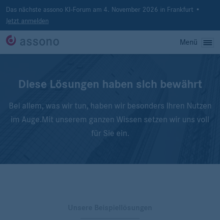
Das nächste assono KI-Forum am 4. November 2026 in Frankfurt •
Jetzt anmelden
Menü
Diese Lösungen haben sich bewährt
Bei allem, was wir tun, haben wir besonders Ihren Nutzen
im Auge.
Mit unserem ganzen Wissen setzen wir uns voll
für Sie ein.
Unsere Beispiellösungen