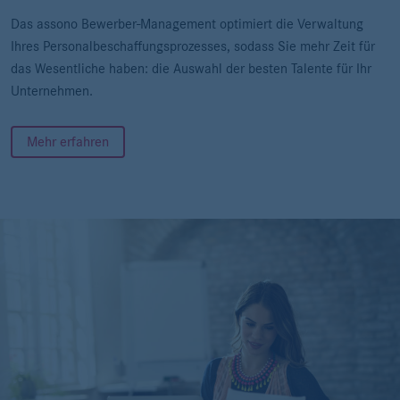
Das assono Bewerber-Management optimiert die Verwaltung
Ihres Personalbeschaffungsprozesses, sodass Sie mehr Zeit für
das Wesentliche haben: die Auswahl der besten Talente für Ihr
Unternehmen.
Mehr erfahren