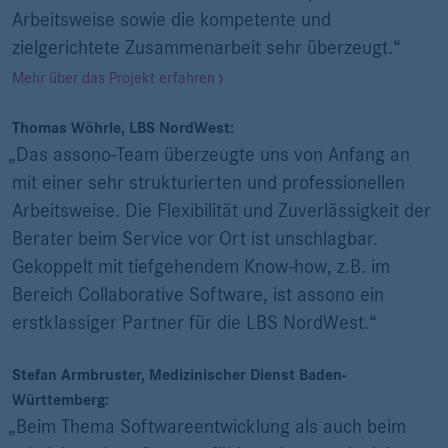
Arbeitsweise sowie die kompetente und
zielgerichtete Zusammenarbeit sehr überzeugt.“
Mehr über das Projekt erfahren
Thomas Wöhrle, LBS NordWest:
„Das assono-Team überzeugte uns von Anfang an
mit einer sehr strukturierten und professionellen
Arbeitsweise. Die Flexibilität und Zuverlässigkeit der
Berater beim Service vor Ort ist unschlagbar.
Gekoppelt mit tiefgehendem Know-how, z.B. im
Bereich Collaborative Software, ist assono ein
erstklassiger Partner für die LBS NordWest.“
Stefan Armbruster, Medizinischer Dienst Baden-
Württemberg:
„Beim Thema Softwareentwicklung als auch beim