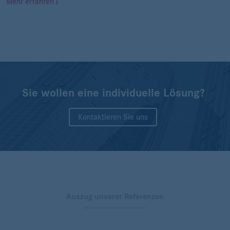
Mehr erfahren
Sie wollen eine individuelle Lösung?
Kontaktieren Sie uns
Auszug unserer Referenzen