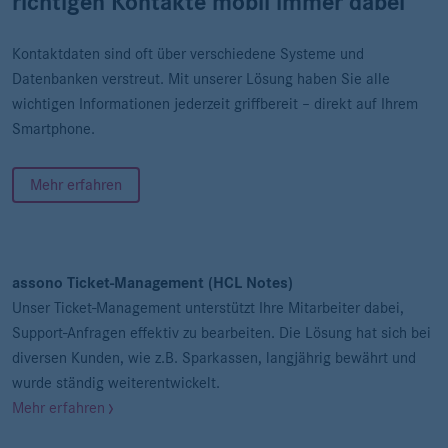
richtigen Kontakte mobil immer dabei
Kontaktdaten sind oft über verschiedene Systeme und
Datenbanken verstreut. Mit unserer Lösung haben Sie alle
wichtigen Informationen jederzeit griffbereit – direkt auf Ihrem
Smartphone.
Mehr erfahren
assono Ticket-Management (HCL Notes)
Unser Ticket-Management unterstützt Ihre Mitarbeiter dabei,
Support-Anfragen effektiv zu bearbeiten. Die Lösung hat sich bei
diversen Kunden, wie z.B. Sparkassen, langjährig bewährt und
wurde ständig weiterentwickelt.
Mehr erfahren