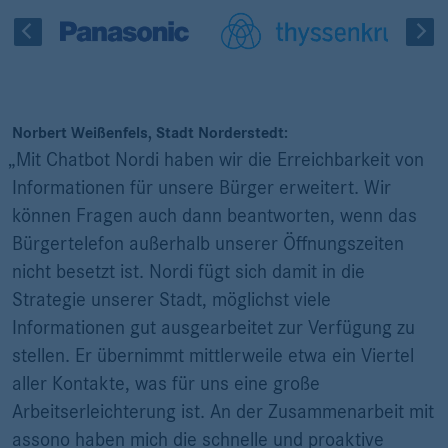
Norbert Weißenfels, Stadt Norderstedt:
„Mit Chatbot Nordi haben wir die Erreichbarkeit von
Informationen für unsere Bürger erweitert. Wir
können Fragen auch dann beantworten, wenn das
Bürgertelefon außerhalb unserer Öffnungszeiten
nicht besetzt ist. Nordi fügt sich damit in die
Strategie unserer Stadt, möglichst viele
Informationen gut ausgearbeitet zur Verfügung zu
stellen. Er übernimmt mittlerweile etwa ein Viertel
aller Kontakte, was für uns eine große
Arbeitserleichterung ist. An der Zusammenarbeit mit
assono haben mich die schnelle und proaktive