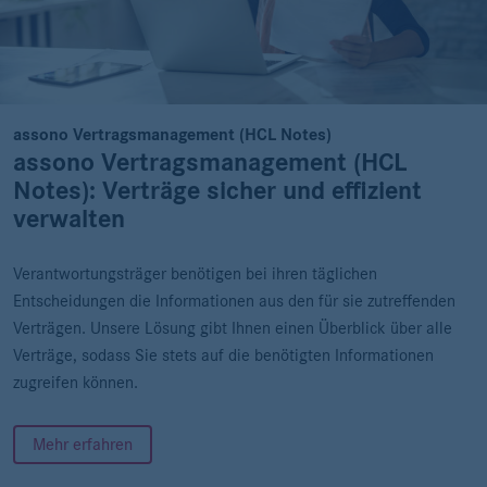
assono Vertragsmanagement (HCL Notes)
assono Vertragsmanagement (HCL
Notes): Verträge sicher und effizient
verwalten
Verantwortungsträger benötigen bei ihren täglichen
Entscheidungen die Informationen aus den für sie zutreffenden
Verträgen. Unsere Lösung gibt Ihnen einen Überblick über alle
Verträge, sodass Sie stets auf die benötigten Informationen
zugreifen können.
Mehr erfahren