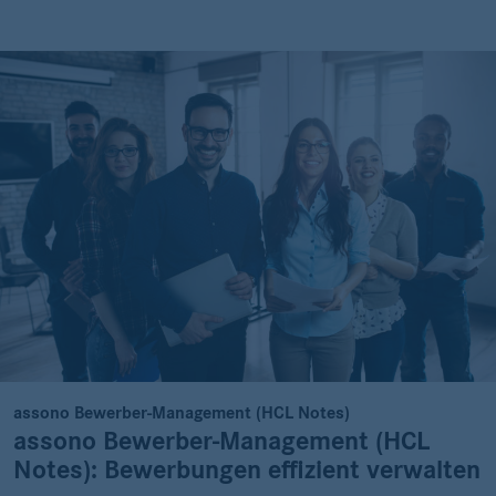
assono Bewerber-Management (HCL Notes)
assono Bewerber-Management (HCL
Notes): Bewerbungen effizient verwalten