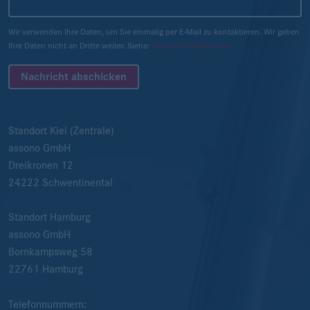
Wir verwenden Ihre Daten, um Sie einmalig per E-Mail zu kontaktieren. Wir geben
Ihre Daten nicht an Dritte weiter. Siehe:
Datenschutzhinweise
Nachricht abschicken
Standort Kiel (Zentrale)
assono GmbH
Dreikronen 12
24222
Schwentinental
Standort Hamburg
assono GmbH
Bornkampsweg 58
22761
Hamburg
Telefonnummern: