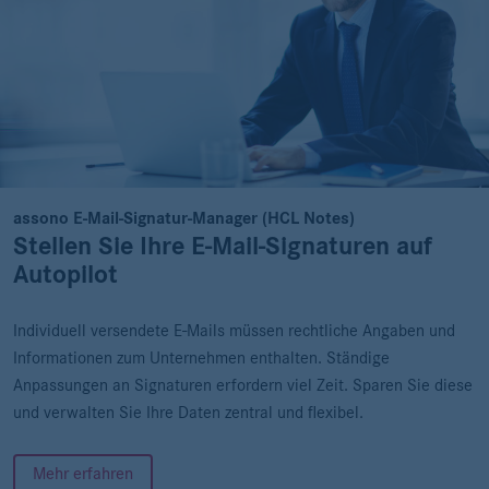
assono E-Mail-Signatur-Manager (HCL Notes)
Stellen Sie Ihre E-Mail-Signaturen auf
Autopilot
Individuell versendete E-Mails müssen rechtliche Angaben und
Informationen zum Unternehmen enthalten. Ständige
Anpassungen an Signaturen erfordern viel Zeit. Sparen Sie diese
und verwalten Sie Ihre Daten zentral und flexibel.
Mehr erfahren