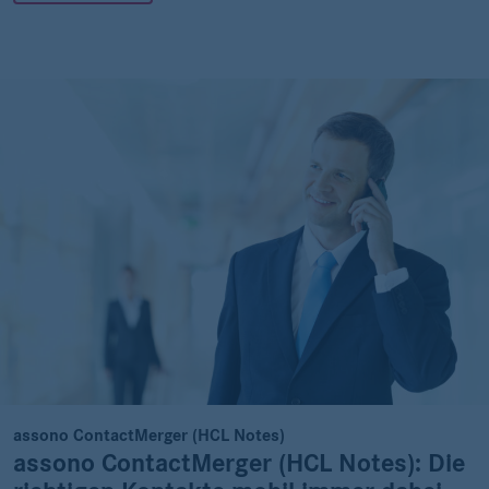
assono ContactMerger (HCL Notes)
assono ContactMerger (HCL Notes): Die