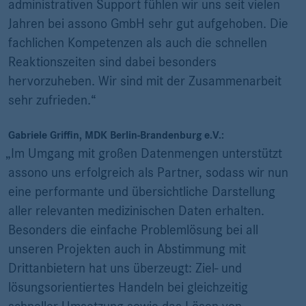
administrativen Support fühlen wir uns seit vielen
Jahren bei assono GmbH sehr gut aufgehoben. Die
fachlichen Kompetenzen als auch die schnellen
Reaktionszeiten sind dabei besonders
hervorzuheben. Wir sind mit der Zusammenarbeit
sehr zufrieden.“
Gabriele Griffin, MDK Berlin-Brandenburg e.V.:
„Im Umgang mit großen Datenmengen unterstützt
assono uns erfolgreich als Partner, sodass wir nun
eine performante und übersichtliche Darstellung
aller relevanten medizinischen Daten erhalten.
Besonders die einfache Problemlösung bei all
unseren Projekten auch in Abstimmung mit
Drittanbietern hat uns überzeugt: Ziel- und
lösungsorientiertes Handeln bei gleichzeitig