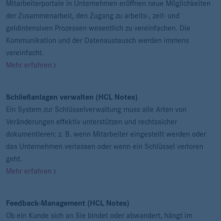
Mitarbeiterportale in Unternehmen eröffnen neue Möglichkeiten
der Zusammenarbeit, den Zugang zu arbeits-, zeit- und
geldintensiven Prozessen wesentlich zu vereinfachen. Die
Kommunikation und der Datenaustausch werden immens
vereinfacht.
Mehr erfahren
Schließanlagen verwalten (HCL Notes)
Ein System zur Schlüsselverwaltung muss alle Arten von
Veränderungen effektiv unterstützen und rechtssicher
dokumentieren: z. B. wenn Mitarbeiter eingestellt werden oder
das Unternehmen verlassen oder wenn ein Schlüssel verloren
geht.
Mehr erfahren
Feedback-Management (HCL Notes)
Ob ein Kunde sich an Sie bindet oder abwandert, hängt im